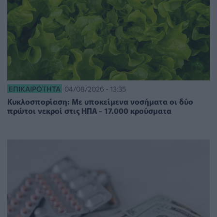
ΕΠΙΚΑΙΡΌΤΗΤΑ
04/08/2026 - 13:35
Κυκλοσπορίαση: Με υποκείμενα νοσήματα οι δύο
πρώτοι νεκροί στις ΗΠΑ - 17.000 κρούσματα