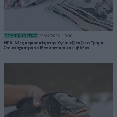
ΠΟΛΙΤΙΚΉ ΥΓΕΊΑΣ
29/07/2026 - 10:00
ΗΠΑ: Νέες περικοπές στην Υγεία εξετάζει ο Τραμπ –
Στο στόχαστρο το Medicare και τα εμβόλια