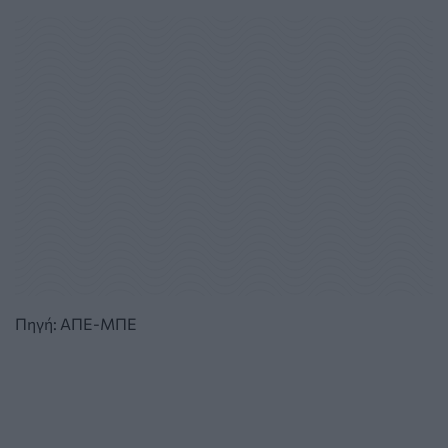
Πηγή: ΑΠΕ-ΜΠΕ