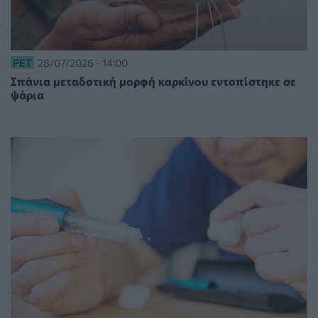
PET
28/07/2026 - 14:00
Σπάνια μεταδοτική μορφή καρκίνου εντοπίστηκε σε
ψάρια