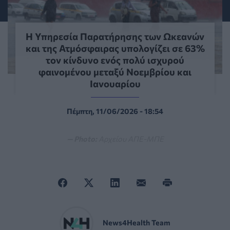
Η Υπηρεσία Παρατήρησης των Ωκεανών
και της Ατμόσφαιρας υπολογίζει σε 63%
τον κίνδυνο ενός πολύ ισχυρού
φαινομένου μεταξύ Νοεμβρίου και
Ιανουαρίου
Πέμπτη, 11/06/2026 - 18:54
— Photo:
Αρχείου ΑΠΕ-ΜΠΕ
News4Health Team