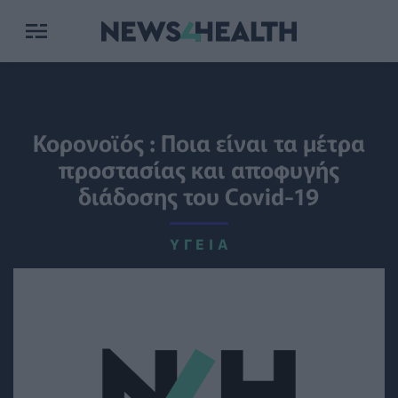
Κορονοϊός : Ποια είναι τα μέτρα
προστασίας και αποφυγής
διάδοσης του Covid-19
ΥΓΕΊΑ