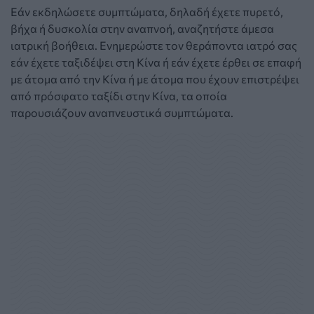
Εάν εκδηλώσετε συμπτώματα, δηλαδή έχετε πυρετό,
βήχα ή δυσκολία στην αναπνοή, αναζητήστε άμεσα
ιατρική βοήθεια. Ενημερώστε τον θεράποντα ιατρό σας
εάν έχετε ταξιδέψει στη Κίνα ή εάν έχετε έρθει σε επαφή
με άτομα από την Κίνα ή με άτομα που έχουν επιστρέψει
από πρόσφατο ταξίδι στην Κίνα, τα οποία
παρουσιάζουν αναπνευστικά συμπτώματα.