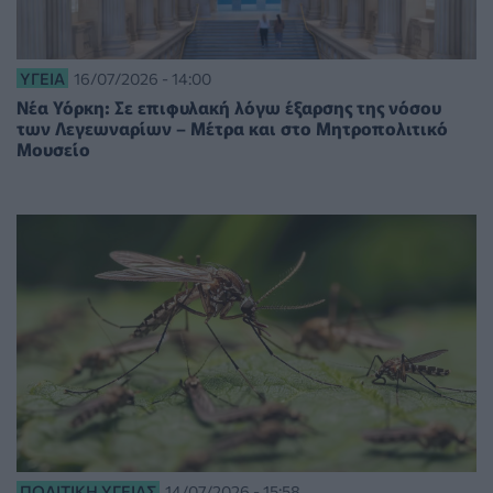
ΥΓΕΊΑ
16/07/2026 - 14:00
Νέα Υόρκη: Σε επιφυλακή λόγω έξαρσης της νόσου
των Λεγεωναρίων – Μέτρα και στο Μητροπολιτικό
Μουσείο
ΠΟΛΙΤΙΚΉ ΥΓΕΊΑΣ
14/07/2026 - 15:58