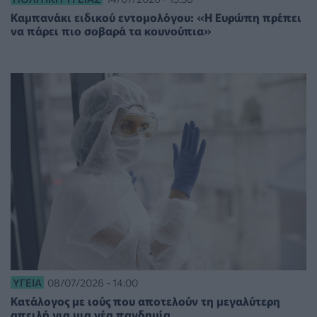
Καμπανάκι ειδικού εντομολόγου: «Η Ευρώπη πρέπει
να πάρει πιο σοβαρά τα κουνούπια»
ΥΓΕΊΑ
08/07/2026 - 14:00
Κατάλογος με ιούς που αποτελούν τη μεγαλύτερη
απειλή για μια νέα πανδημία