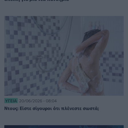
ΥΓΕΊΑ
20/06/2026 - 08:04
Ντους: Είστε σίγουροι ότι πλένεστε σωστά;