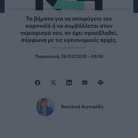
Τα βήματα για να αποφύγετε τον
κορονοϊό ή να συμβάλλεται στον
περιορισμό του, αν έχει προσβληθεί,
σύμφωνα με τις υγειονομικές αρχές.
Παρασκευή, 28/02/2020 - 08:59
Βασιλική Αγγουρίδη