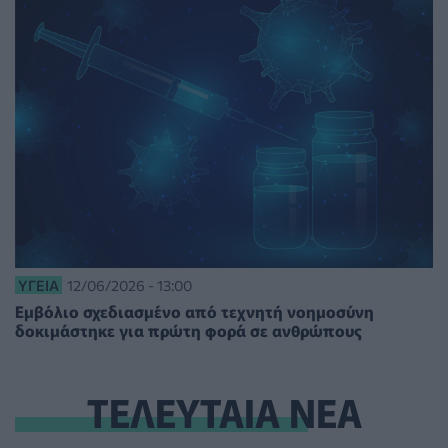
ΥΓΕΊΑ
12/06/2026 - 13:00
Εμβόλιο σχεδιασμένο από τεχνητή νοημοσύνη
δοκιμάστηκε για πρώτη φορά σε ανθρώπους
ΤΕΛΕΥΤΑΙΑ ΝΕΑ