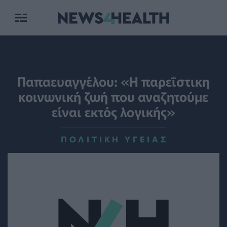
Παπαευαγγέλου: «Η παρεΐστικη
κοινωνική ζωή που αναζητούμε
είναι εκτός λογικής»
ΠΟΛΙΤΙΚΉ ΥΓΕΊΑΣ