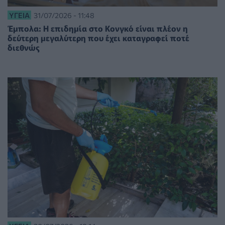
ΥΓΕΊΑ
31/07/2026 - 11:48
Έμπολα: Η επιδημία στο Κονγκό είναι πλέον η
δεύτερη μεγαλύτερη που έχει καταγραφεί ποτέ
διεθνώς