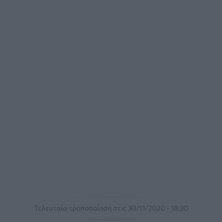
Τελευταία τροποποίηση στις 30/11/2020 - 18:30