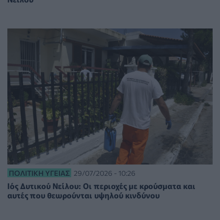
ΠΟΛΙΤΙΚΉ ΥΓΕΊΑΣ
29/07/2026 - 10:26
Ιός Δυτικού Νείλου: Οι περιοχές με κρούσματα και
αυτές που θεωρούνται υψηλού κινδύνου