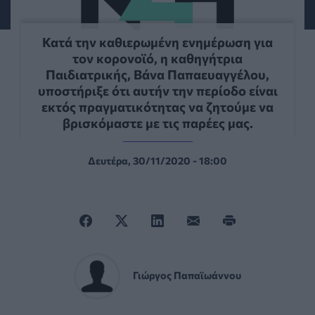
Κατά την καθιερωμένη ενημέρωση για
τον κορονοϊό, η καθηγήτρια
Παιδιατρικής, Βάνα Παπαευαγγέλου,
υποστήριξε ότι αυτήν την περίοδο είναι
εκτός πραγματικότητας να ζητούμε να
βρισκόμαστε με τις παρέες μας.
Δευτέρα, 30/11/2020 - 18:00
Γιώργος Παπαϊωάννου