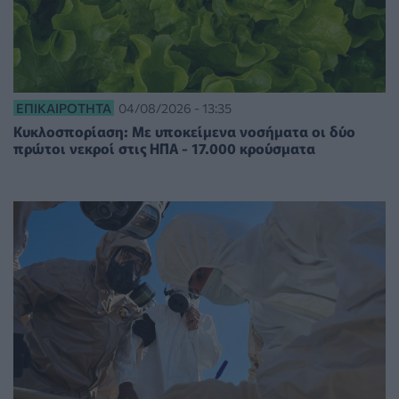
ΕΠΙΚΑΙΡΌΤΗΤΑ
04/08/2026 - 13:35
Κυκλοσπορίαση: Με υποκείμενα νοσήματα οι δύο
πρώτοι νεκροί στις ΗΠΑ - 17.000 κρούσματα