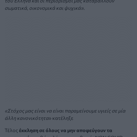
του Έλληνα και οι περιορισμοί μας καταβάλλουν
σωματικά, οικονομικά και ψυχικά».
«Στόχος μας είναι να είναι παραμείνουμε υγιείς σε μία
άλλη κανονικότητα
» κατέληξε
Τέλος
έκκληση σε όλους να μην αποφεύγουν τα