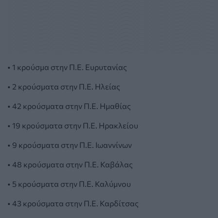
• 1 κρούσμα στην Π.Ε. Ευρυτανίας
• 2 κρούσματα στην Π.Ε. Ηλείας
• 42 κρούσματα στην Π.Ε. Ημαθίας
• 19 κρούσματα στην Π.Ε. Ηρακλείου
• 9 κρούσματα στην Π.Ε. Ιωαννίνων
• 48 κρούσματα στην Π.Ε. Καβάλας
• 5 κρούσματα στην Π.Ε. Καλύμνου
• 43 κρούσματα στην Π.Ε. Καρδίτσας