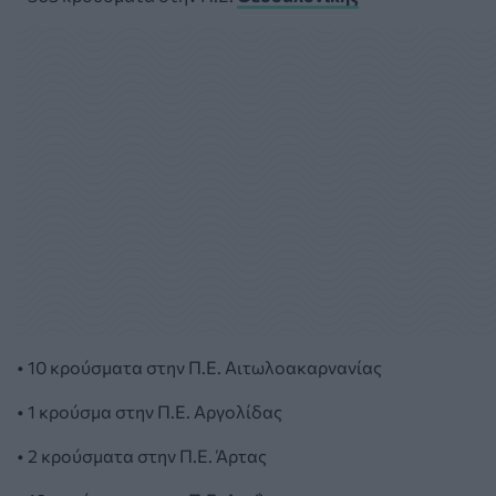
• 10 κρούσματα στην Π.Ε. Αιτωλοακαρνανίας
• 1 κρούσμα στην Π.Ε. Αργολίδας
• 2 κρούσματα στην Π.Ε. Άρτας