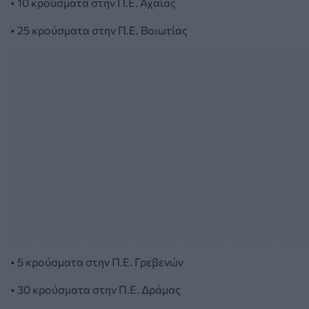
• 10 κρούσματα στην Π.Ε. Αχαΐας
• 25 κρούσματα στην Π.Ε. Βοιωτίας
• 5 κρούσματα στην Π.Ε. Γρεβενών
• 30 κρούσματα στην Π.Ε. Δράμας