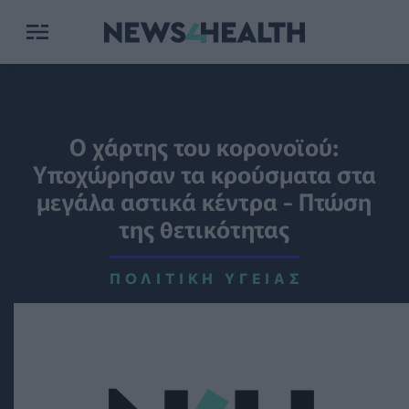
Ο χάρτης του κορονοϊού:
Υποχώρησαν τα κρούσματα στα
μεγάλα αστικά κέντρα - Πτώση
της θετικότητας
ΠΟΛΙΤΙΚΉ ΥΓΕΊΑΣ