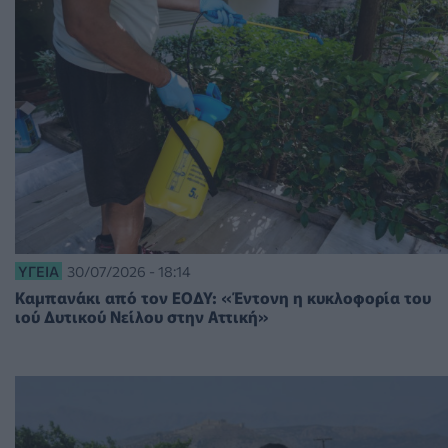
ΥΓΕΊΑ
30/07/2026 - 18:14
Καμπανάκι από τον ΕΟΔΥ: «Έντονη η κυκλοφορία του
ιού Δυτικού Νείλου στην Αττική»