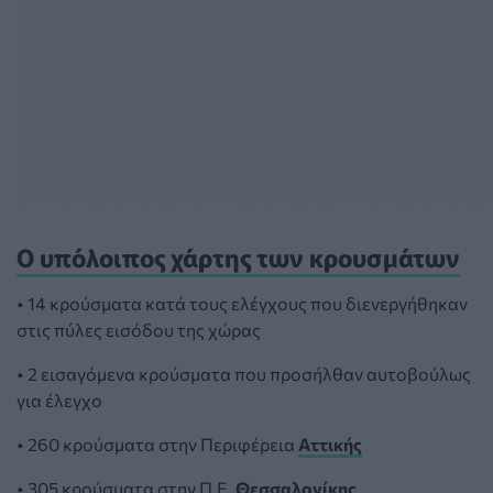
Ο υπόλοιπος χάρτης των κρουσμάτων
• 14 κρούσματα κατά τους ελέγχους που διενεργήθηκαν
στις πύλες εισόδου της χώρας
• 2 εισαγόμενα κρούσματα που προσήλθαν αυτοβούλως
για έλεγχο
• 260 κρούσματα στην Περιφέρεια
Αττικής
• 305 κρούσματα στην Π.Ε.
Θεσσαλονίκης