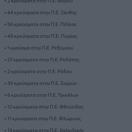
• 2 κρούσματα στην Π.Ε. Μήλου
• 44 κρούσματα στην Π.Ε. Ξάνθης
• 58 κρούσματα στην Π.Ε. Πέλλας
• 49 κρούσματα στην Π.Ε. Πιερίας
• 1 κρούσμα στην Π.Ε. Ρεθύμνου
• 27 κρούσματα στην Π.Ε. Ροδόπης
• 2 κρούσματα στην Π.Ε. Ρόδου
• 39 κρούσματα στην Π.Ε. Σερρών
• 6 κρούσματα στην Π.Ε. Τρικάλων
• 12 κρούσματα στην Π.Ε. Φθιώτιδας
• 11 κρούσματα στην Π.Ε. Φλώρινας
• 13 κρούσματα στην Π.Ε. Χαλκιδικής