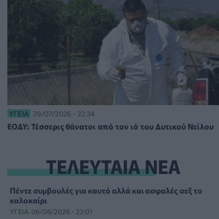
ΥΓΕΊΑ
29/07/2026 - 22:34
ΕΟΔΥ: Τέσσερις θάνατοι από τον ιό του Δυτικού Νείλου
ΤΕΛΕΥΤΑΙΑ ΝΕΑ
Πέντε συμβουλές για καυτό αλλά και ασφαλές σεξ το
καλοκαίρι
ΥΓΕΊΑ
06/08/2026 - 22:01