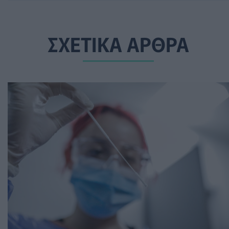
ΣΧΕΤΙΚΑ ΑΡΘΡΑ