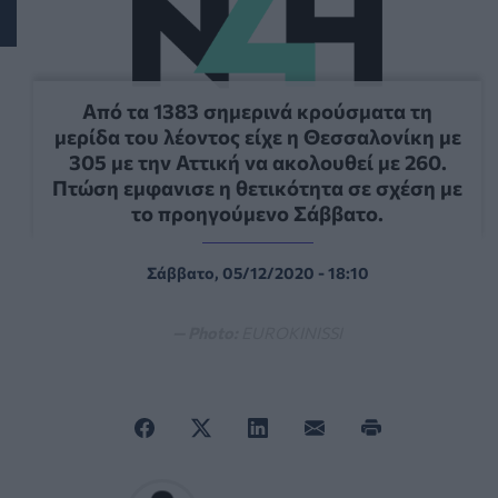
Από τα 1383 σημερινά κρούσματα τη
μερίδα του λέοντος είχε η Θεσσαλονίκη με
305 με την Αττική να ακολουθεί με 260.
Πτώση εμφανισε η θετικότητα σε σχέση με
το προηγούμενο Σάββατο.
Σάββατο, 05/12/2020 - 18:10
— Photo:
EUROKINISSI