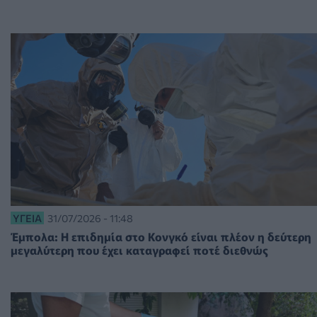
ΥΓΕΊΑ
31/07/2026 - 11:48
Έμπολα: Η επιδημία στο Κονγκό είναι πλέον η δεύτερη
μεγαλύτερη που έχει καταγραφεί ποτέ διεθνώς