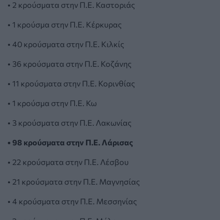
• 2 κρούσματα στην Π.Ε. Καστοριάς
• 1 κρούσμα στην Π.Ε. Κέρκυρας
• 40 κρούσματα στην Π.Ε. Κιλκίς
• 36 κρούσματα στην Π.Ε. Κοζάνης
• 11 κρούσματα στην Π.Ε. Κορινθίας
• 1 κρούσμα στην Π.Ε. Κω
• 3 κρούσματα στην Π.Ε. Λακωνίας
• 98 κρούσματα στην Π.Ε. Λάρισας
• 22 κρούσματα στην Π.Ε. Λέσβου
• 21 κρούσματα στην Π.Ε. Μαγνησίας
• 4 κρούσματα στην Π.Ε. Μεσσηνίας