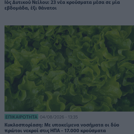
Ιός Δυτικού Νείλου: 23 νέα κρούσματα μέσα σε μία
εβδομάδα, έξι θάνατοι
ΕΠΙΚΑΙΡΌΤΗΤΑ
04/08/2026 - 13:35
Κυκλοσπορίαση: Με υποκείμενα νοσήματα οι δύο
πρώτοι νεκροί στις ΗΠΑ - 17.000 κρούσματα