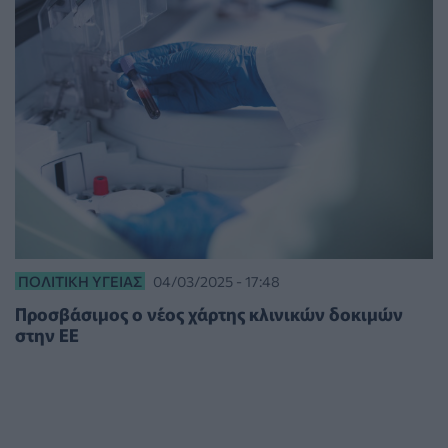
ΠΟΛΙΤΙΚΉ ΥΓΕΊΑΣ
04/03/2025 - 17:48
Προσβάσιμος ο νέος χάρτης κλινικών δοκιμών
στην ΕΕ