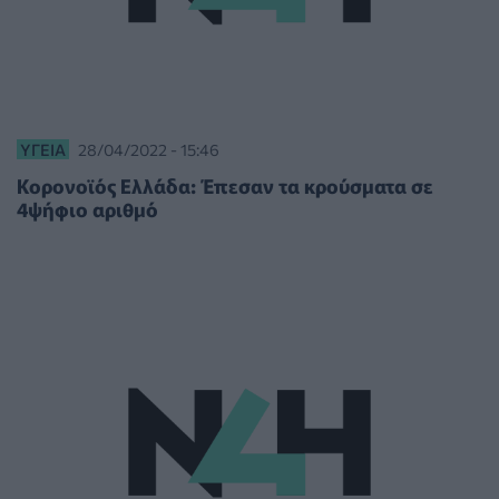
ΥΓΕΊΑ
28/04/2022 - 15:46
Κορονοϊός Ελλάδα: Έπεσαν τα κρούσματα σε
4ψήφιο αριθμό