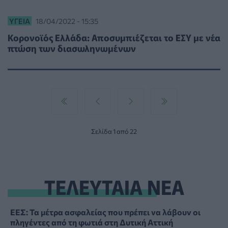
ΥΓΕΊΑ
18/04/2022 - 15:35
Κορονοϊός Ελλάδα: Αποσυμπιέζεται το ΕΣΥ με νέα
πτώση των διασωληνωμένων
Σελίδα 1 από 22
ΤΕΛΕΥΤΑΙΑ ΝΕΑ
ΕΕΣ: Τα μέτρα ασφαλείας που πρέπει να λάβουν οι
πληγέντες από τη φωτιά στη Δυτική Αττική