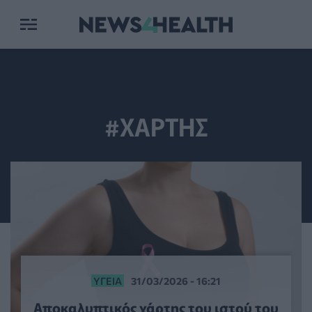
#ΧΑΡΤΗΣ
ΥΓΕΊΑ
31/03/2026 - 16:21
Αποκαλυπτικός χάρτης του ιστού του