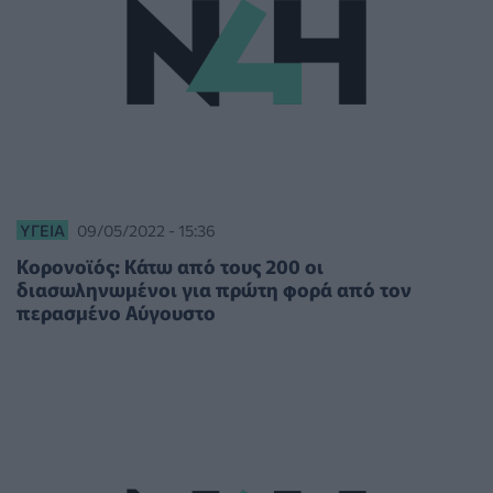
ΥΓΕΊΑ
09/05/2022 - 15:36
Κορονοϊός: Κάτω από τους 200 οι
διασωληνωμένοι για πρώτη φορά από τον
περασμένο Αύγουστο