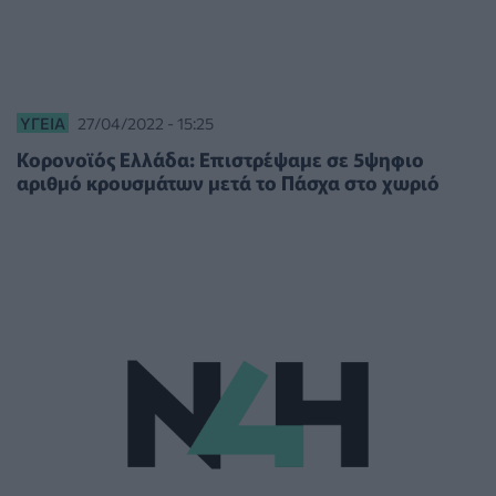
ΥΓΕΊΑ
27/04/2022 - 15:25
Κορονοϊός Ελλάδα: Επιστρέψαμε σε 5ψηφιο
αριθμό κρουσμάτων μετά το Πάσχα στο χωριό