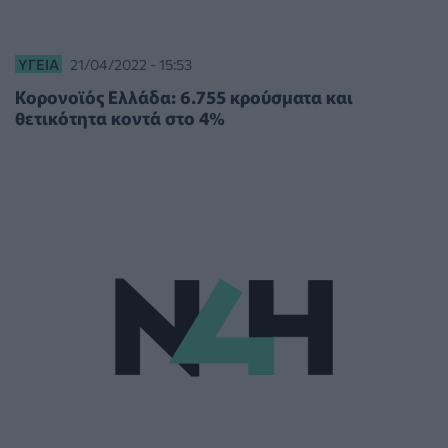
ΥΓΕΊΑ
21/04/2022 - 15:53
Κορονοϊός Ελλάδα: 6.755 κρούσματα και
θετικότητα κοντά στο 4%