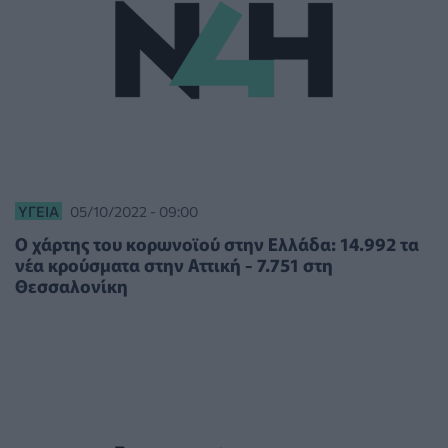
ΥΓΕΊΑ
05/10/2022 - 09:00
Ο χάρτης του κορωνοϊού στην Ελλάδα: 14.992 τα
νέα κρούσματα στην Αττική - 7.751 στη
Θεσσαλονίκη