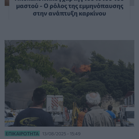
μαστού - Ο ρόλος της εμμηνόπαυσης
στην ανάπτυξη καρκίνου
ΕΠΙΚΑΙΡΌΤΗΤΑ
13/08/2025 - 15:49