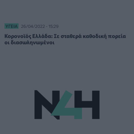
ΥΓΕΊΑ
26/04/2022 - 15:29
Κορονοϊός Ελλάδα: Σε σταθερά καθοδική πορεία
οι διασωληνωμένοι