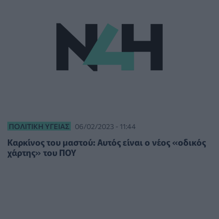
ΠΟΛΙΤΙΚΉ ΥΓΕΊΑΣ
06/02/2023 - 11:44
Καρκίνος του μαστού: Αυτός είναι ο νέος «οδικός
χάρτης» του ΠΟΥ