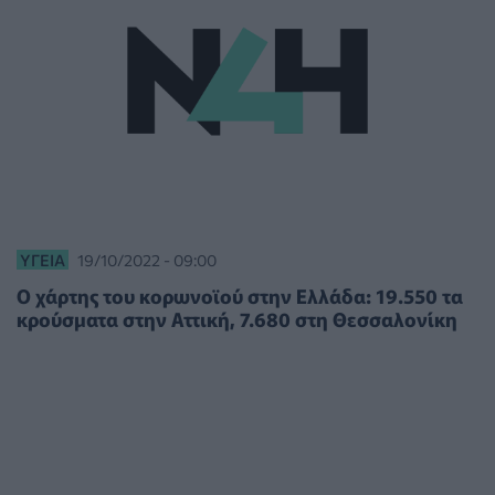
ΥΓΕΊΑ
19/10/2022 - 09:00
Ο χάρτης του κορωνοϊού στην Ελλάδα: 19.550 τα
κρούσματα στην Αττική, 7.680 στη Θεσσαλονίκη