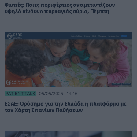
Φωτιές: Ποιες περιφέρειες αντιμετωπίζουν
υψηλό κίνδυνο πυρκαγιάς αύριο, Πέμπτη
PATIENT TALK
05/05/2025 - 14:46
ΕΣΑΕ: Ορόσημο για την Ελλάδα η πλατφόρμα με
τον Χάρτη Σπανίων Παθήσεων