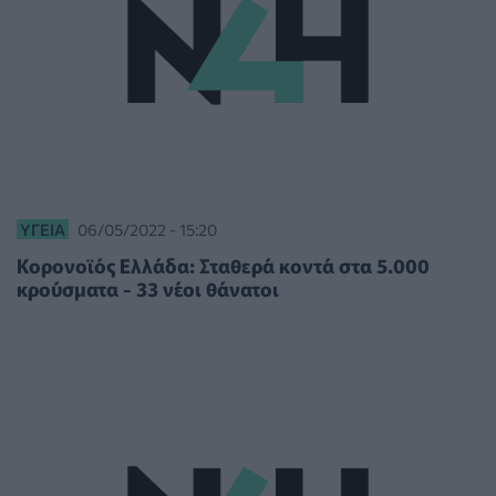
ΥΓΕΊΑ
06/05/2022 - 15:20
Κορονοϊός Ελλάδα: Σταθερά κοντά στα 5.000
κρούσματα - 33 νέοι θάνατοι