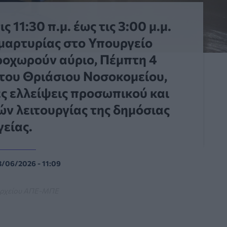
 11:30 π.μ. έως τις 3:00 μ.μ.
μαρτυρίας στο Υπουργείο
προχωρούν αύριο, Πέμπτη 4
ι του Θριάσιου Νοσοκομείου,
ς ελλείψεις προσωπικού και
ν λειτουργίας της δημόσιας
γείας.
3/06/2026 - 11:09
ρχείου ΑΠΕ-ΜΠΕ