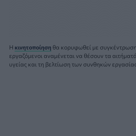
Η
κινητοποίηση
θα κορυφωθεί με συγκέντρωση 
εργαζόμενοι αναμένεται να θέσουν τα αιτήματά
υγείας και τη βελτίωση των συνθηκών εργασίας