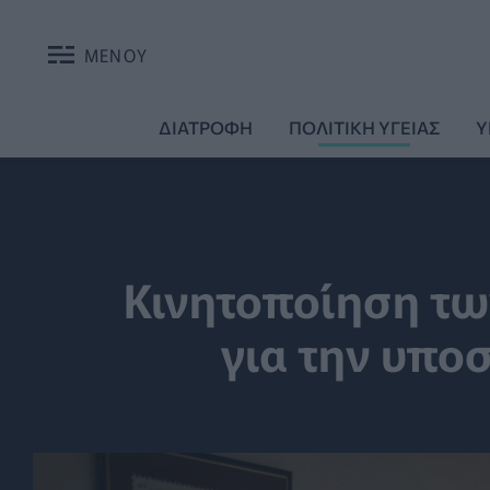
ΜΕΝΟΥ
ΔΙΑΤΡΟΦΗ
ΠΟΛΙΤΙΚΗ ΥΓΕΙΑΣ
Υ
Κινητοποίηση τω
για την υποσ