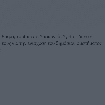
διαμαρτυρίας στο Υπουργείο Υγείας, όπου οι
 τους για την ενίσχυση του δημόσιου συστήματος
.