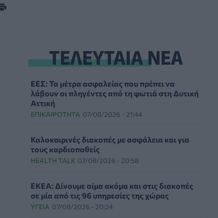
ΤΕΛΕΥΤΑΙΑ ΝΕΑ
ΕΕΣ: Τα μέτρα ασφαλείας που πρέπει να
λάβουν οι πληγέντες από τη φωτιά στη Δυτική
Αττική
ΕΠΙΚΑΙΡΌΤΗΤΑ
07/08/2026 - 21:44
Καλοκαιρινές διακοπές με ασφάλεια και για
τους καρδιοπαθείς
HEALTH TALK
07/08/2026 - 20:58
ΕΚΕΑ: Δίνουμε αίμα ακόμα και στις διακοπές
σε μία από τις 96 υπηρεσίες της χώρας
ΥΓΕΊΑ
07/08/2026 - 20:24