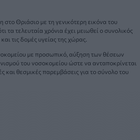
 στο Θριάσιο με τη γενικότερη εικόνα του
ι τα τελευταία χρόνια έχει μειωθεί ο συνολικός
αι τις δομές υγείας της χώρας.
σοκομείου με προσωπικό, αύξηση των θέσεων
νισμού του νοσοκομείου ώστε να ανταποκρίνεται
ές και θεσμικές παρεμβάσεις για το σύνολο του