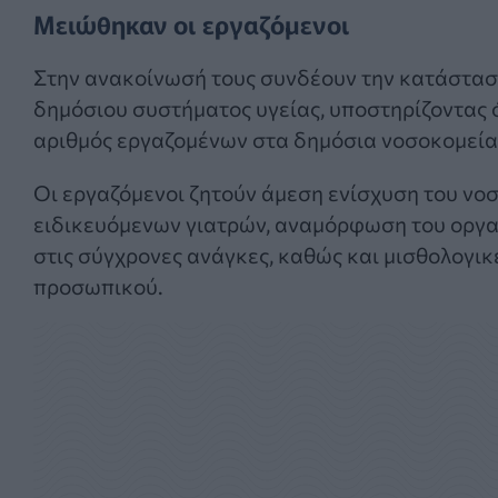
Μειώθηκαν οι εργαζόμενοι
Στην ανακοίνωσή τους συνδέουν την κατάσταση
δημόσιου συστήματος υγείας, υποστηρίζοντας ότ
αριθμός εργαζομένων στα δημόσια νοσοκομεία κ
Οι εργαζόμενοι ζητούν άμεση ενίσχυση του νο
ειδικευόμενων γιατρών, αναμόρφωση του οργα
στις σύγχρονες ανάγκες, καθώς και μισθολογικ
προσωπικού.