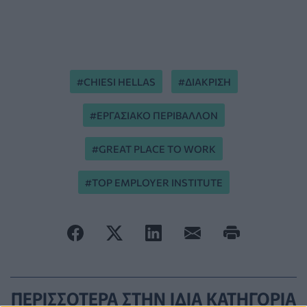
CHIESI HELLAS
ΔΙΑΚΡΙΣΗ
ΕΡΓΑΣΙΑΚΟ ΠΕΡΙΒΑΛΛΟΝ
GREAT PLACE TO WORK
TOP EMPLOYER INSTITUTE
ΠΕΡΙΣΣΟΤΕΡΑ ΣΤΗΝ ΙΔΙΑ ΚΑΤΗΓΟΡΙΑ