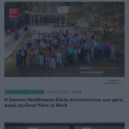
ΥΠΗΡΕΣΊΕΣ ΥΓΕΊΑΣ
13/07/2026 - 18:34
Η Siemens Healthineers Ελλάς πιστοποιείται για τρίτη
φορά ως Great Place to Work