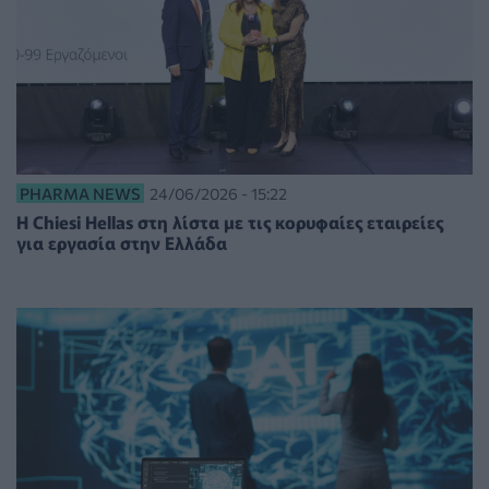
PHARMA NEWS
24/06/2026 - 15:22
Η Chiesi Hellas στη λίστα με τις κορυφαίες εταιρείες
για εργασία στην Ελλάδα