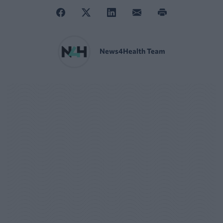
News4Health Team