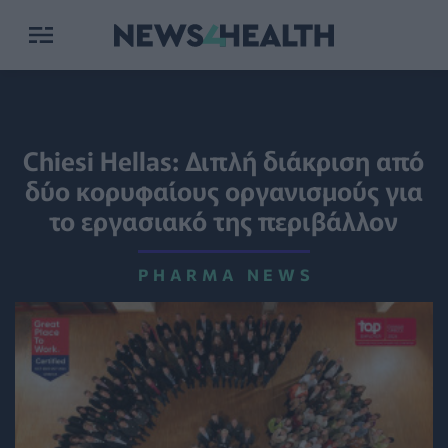
Chiesi Hellas: Διπλή διάκριση από
δύο κορυφαίους οργανισμούς για
το εργασιακό της περιβάλλον
PHARMA NEWS