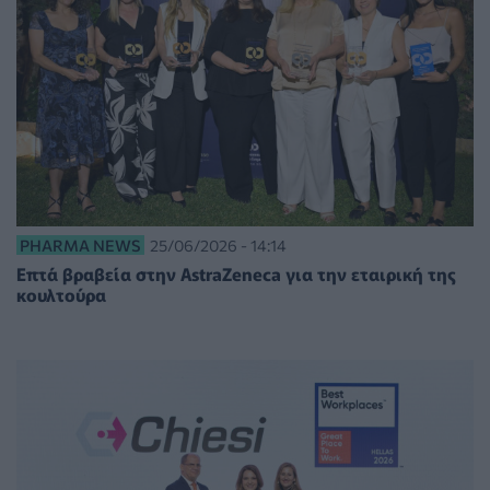
PHARMA NEWS
25/06/2026 - 14:14
Επτά βραβεία στην AstraZeneca για την εταιρική της
κουλτούρα