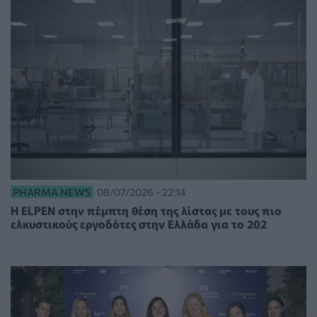
PHARMA NEWS
08/07/2026 - 22:14
Η ELPEN στην πέμπτη θέση της λίστας με τους πιο
ελκυστικούς εργοδότες στην Ελλάδα για το 202