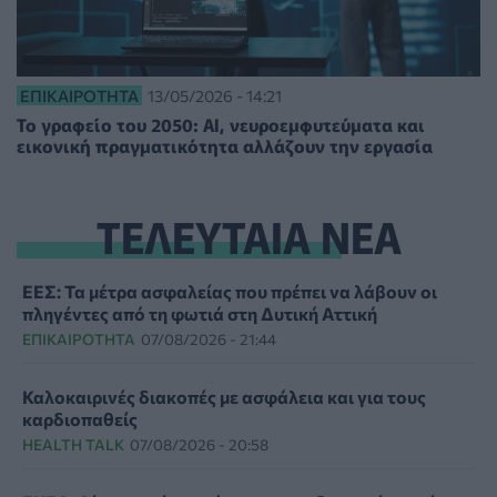
ΕΠΙΚΑΙΡΌΤΗΤΑ
13/05/2026 - 14:21
Το γραφείο του 2050: AI, νευροεμφυτεύματα και
εικονική πραγματικότητα αλλάζουν την εργασία
ΤΕΛΕΥΤΑΙΑ ΝΕΑ
ΕΕΣ: Τα μέτρα ασφαλείας που πρέπει να λάβουν οι
πληγέντες από τη φωτιά στη Δυτική Αττική
ΕΠΙΚΑΙΡΌΤΗΤΑ
07/08/2026 - 21:44
Καλοκαιρινές διακοπές με ασφάλεια και για τους
καρδιοπαθείς
HEALTH TALK
07/08/2026 - 20:58