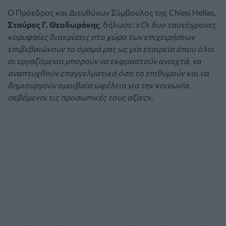
O Πρόεδρος και Διευθύνων Σύμβουλος της Chiesi Hellas,
Σταύρος Γ. Θεοδωράκης
, δήλωσε: «
Οι δυο ταυτόχρονες
κορυφαίες διακρίσεις στο χώρο των επιχειρήσεων
επιβεβαιώνουν το όραμά μας ως μία εταιρεία όπου όλοι
οι εργαζόμενοι μπορούν να εκφραστούν ανοιχτά, να
αναπτυχθούν επαγγελματικά όσο το επιθυμούν και να
δημιουργούν αμοιβαία ωφέλεια για την κοινωνία,
σεβόμενοι τις προσωπικές τους αξίες
».