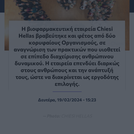
Η βιοφαρμακευτική εταιρεία Chiesi
Hellas βραβεύτηκε και φέτος από δύο
κορυφαίους Οργανισμούς, σε
αναγνώριση των πρακτικών που υιοθετεί
σε επίπεδο διαχείρισης ανθρώπινου
δυναμικού. Η εταιρεία επενδύει διαρκώς
στους ανθρώπους και την ανάπτυξή
τους, ώστε να διακρίνεται ως εργοδότης
επιλογής.
Δευτέρα, 19/02/2024 - 15:23
— Photo:
CHIESI HELLAS