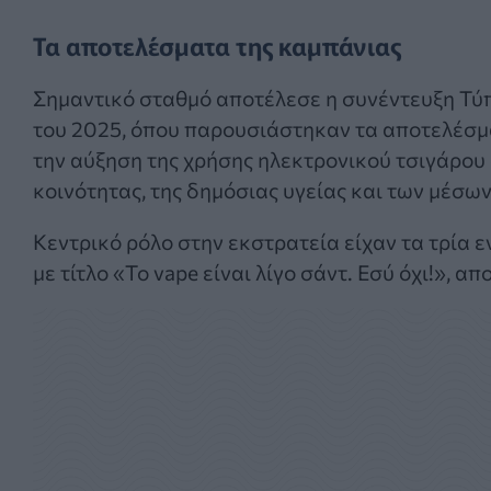
Τα αποτελέσματα της καμπάνιας
Σημαντικό σταθμό αποτέλεσε η συνέντευξη Τύπ
του 2025, όπου παρουσιάστηκαν τα αποτελέσμα
την αύξηση της χρήσης ηλεκτρονικού τσιγάρο
κοινότητας, της δημόσιας υγείας και των μέσω
Κεντρικό ρόλο στην εκστρατεία είχαν τα τρία 
με τίτλο «Το vape είναι λίγο σάντ. Εσύ όχι!», 