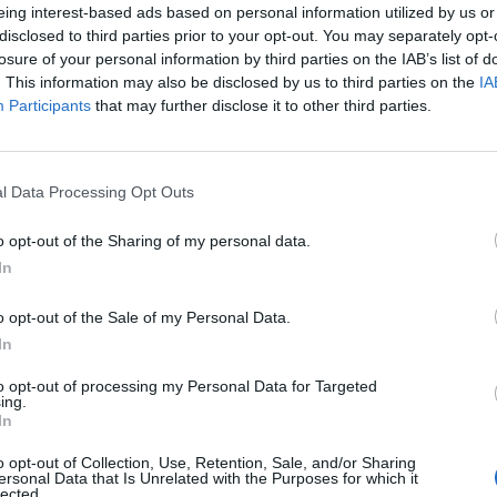
eing interest-based ads based on personal information utilized by us or
disclosed to third parties prior to your opt-out. You may separately opt-
losure of your personal information by third parties on the IAB’s list of
. This information may also be disclosed by us to third parties on the
IA
Participants
that may further disclose it to other third parties.
l Data Processing Opt Outs
o opt-out of the Sharing of my personal data.
In
o opt-out of the Sale of my Personal Data.
In
to opt-out of processing my Personal Data for Targeted
ing.
In
o opt-out of Collection, Use, Retention, Sale, and/or Sharing
ersonal Data that Is Unrelated with the Purposes for which it
lected.