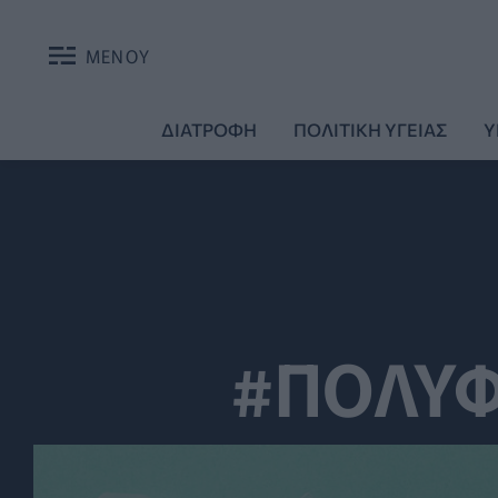
ΜΕΝΟΥ
ΔΙΑΤΡΟΦΗ
ΠΟΛΙΤΙΚΗ ΥΓΕΙΑΣ
Υ
#ΠΟΛΥ