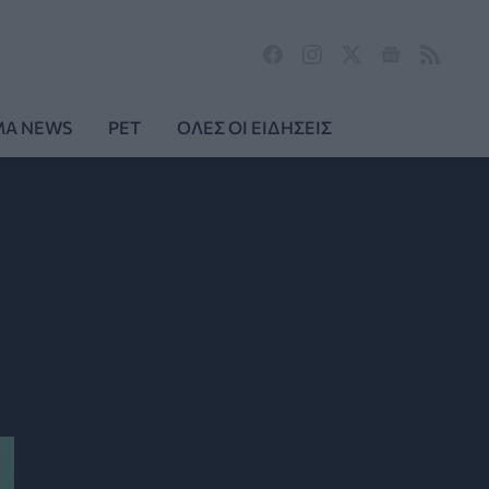
MA NEWS
PET
ΟΛΕΣ ΟΙ ΕΙΔΗΣΕΙΣ