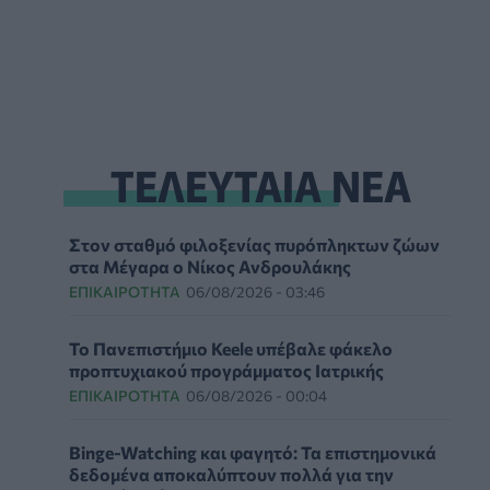
ΤΕΛΕΥΤΑΙΑ ΝΕΑ
Στον σταθμό φιλοξενίας πυρόπληκτων ζώων
στα Μέγαρα ο Νίκος Ανδρουλάκης
ΕΠΙΚΑΙΡΌΤΗΤΑ
06/08/2026 - 03:46
Το Πανεπιστήμιο Keele υπέβαλε φάκελο
προπτυχιακού προγράμματος Ιατρικής
ΕΠΙΚΑΙΡΌΤΗΤΑ
06/08/2026 - 00:04
Binge-Watching και φαγητό: Τα επιστημονικά
δεδομένα αποκαλύπτουν πολλά για την