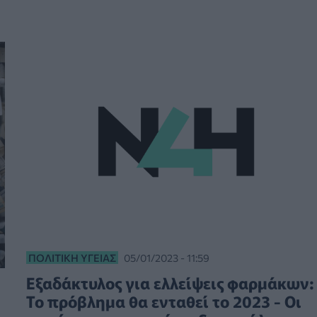
ΠΟΛΙΤΙΚΉ ΥΓΕΊΑΣ
05/01/2023 - 11:59
Εξαδάκτυλος για ελλείψεις φαρμάκων:
Το πρόβλημα θα ενταθεί το 2023 - Οι