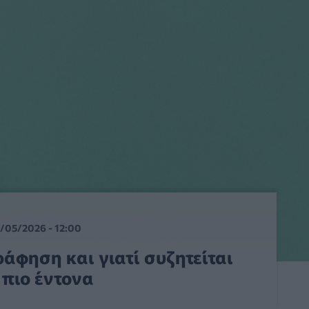
/05/2026 - 12:00
ράφηση και γιατί συζητείται
 πιο έντονα