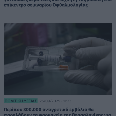
επίκεντρο σεμιναρίου Οφθαλμολογίας
ΠΟΛΙΤΙΚΉ ΥΓΕΊΑΣ
25/09/2025 - 11:23
Περίπου 300.000 αντιγριπικά εμβόλια θα
παραλάβουν τα φαρμακεία της Θεσσαλονίκης για