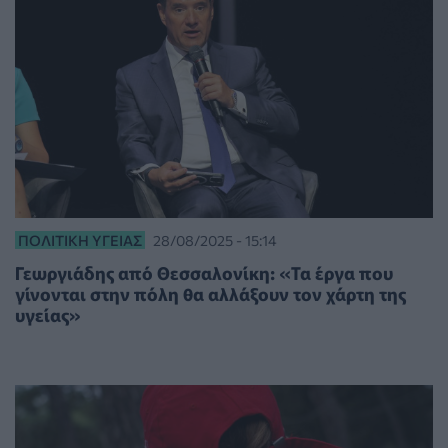
ΠΟΛΙΤΙΚΉ ΥΓΕΊΑΣ
28/08/2025 - 15:14
Γεωργιάδης από Θεσσαλονίκη: «Τα έργα που
γίνονται στην πόλη θα αλλάξουν τον χάρτη της
υγείας»