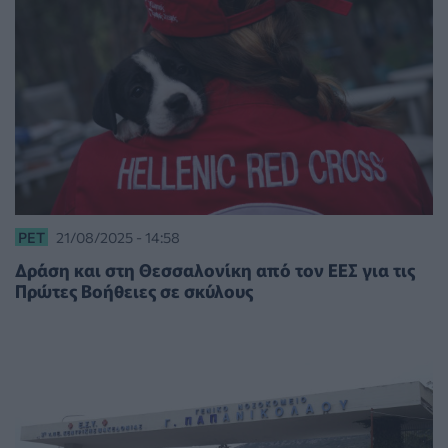
PET
21/08/2025 - 14:58
Δράση και στη Θεσσαλονίκη από τον ΕΕΣ για τις
Πρώτες Βοήθειες σε σκύλους