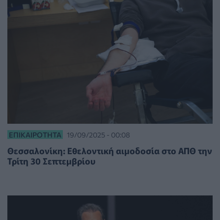
ΕΠΙΚΑΙΡΌΤΗΤΑ
19/09/2025 - 00:08
Θεσσαλονίκη: Εθελοντική αιμοδοσία στο ΑΠΘ την
Τρίτη 30 Σεπτεμβρίου