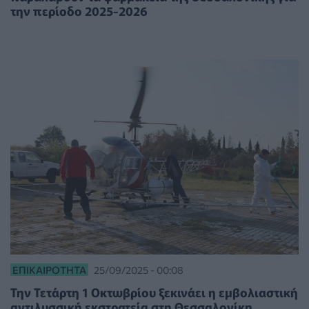
την περίοδο 2025-2026
ΕΠΙΚΑΙΡΌΤΗΤΑ
25/09/2025 - 00:08
Την Τετάρτη 1 Οκτωβρίου ξεκινάει η εμβολιαστική
αντιλυσσική εκστρατεία στη Θεσσαλονίκη