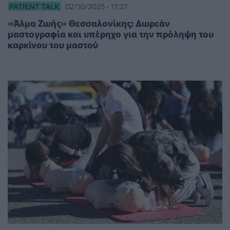
PATIENT TALK
02/10/2025 - 17:27
«Άλμα Ζωής» Θεσσαλονίκης: Δωρεάν
μαστογραφία και υπέρηχο για την πρόληψη του
καρκίνου του μαστού