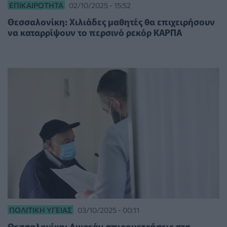
ΕΠΙΚΑΙΡΌΤΗΤΑ
02/10/2025 - 15:52
Θεσσαλονίκη: Χιλιάδες μαθητές θα επιχειρήσουν
να καταρρίψουν το περσινό ρεκόρ ΚΑΡΠΑ
ΠΟΛΙΤΙΚΉ ΥΓΕΊΑΣ
03/10/2025 - 00:11
Θεσσαλονίκη: Δωρεάν σπιρομετρήσεις στα