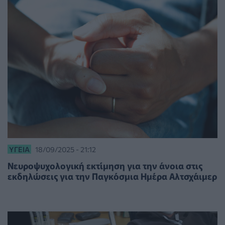
ΥΓΕΊΑ
18/09/2025 - 21:12
Νευροψυχολογική εκτίμηση για την άνοια στις
εκδηλώσεις για την Παγκόσμια Ημέρα Αλτσχάιμερ