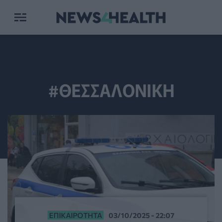
#ΘΕΣΣΑΛΟΝΙΚΗ
ΕΠΙΚΑΙΡΌΤΗΤΑ
03/10/2025 - 22:07