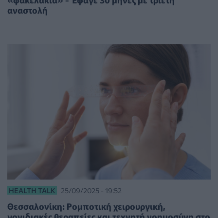
αναστολή
HEALTH TALK
25/09/2025 - 19:52
Θεσσαλονίκη: Ρομποτική χειρουργική,
γονιδιακές θεραπείες και τεχνητή νοημοσύνη στο