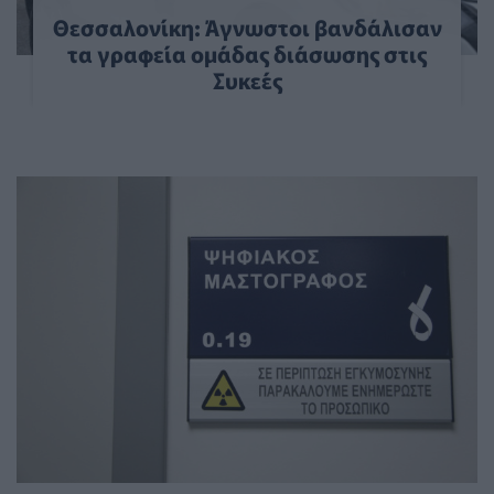
Θεσσαλονίκη: Άγνωστοι βανδάλισαν
τα γραφεία ομάδας διάσωσης στις
Συκεές