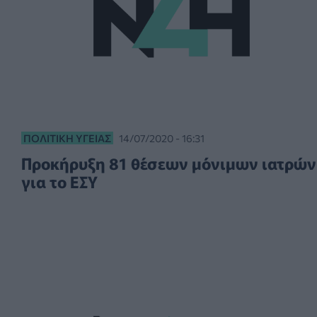
ΠΟΛΙΤΙΚΉ ΥΓΕΊΑΣ
14/07/2020 - 16:31
Προκήρυξη 81 θέσεων μόνιμων ιατρών
για το ΕΣΥ