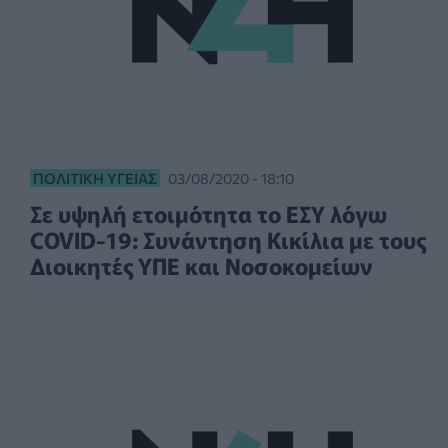
ΠΟΛΙΤΙΚΉ ΥΓΕΊΑΣ
03/08/2020 - 18:10
Σε υψηλή ετοιμότητα το ΕΣΥ λόγω
COVID-19: Συνάντηση Κικίλια με τους
Διοικητές ΥΠΕ και Νοσοκομείων