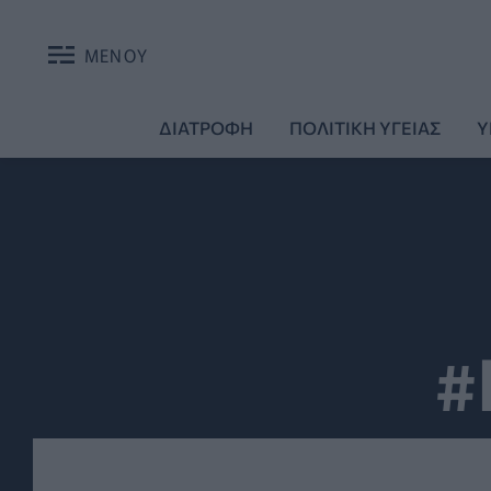
ΜΕΝΟΥ
ΔΙΑΤΡΟΦΗ
ΠΟΛΙΤΙΚΗ ΥΓΕΙΑΣ
Υ
#