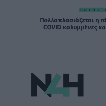
ΠΟΛΙΤΙΚΉ ΥΓΕΊ
Πολλαπλασιάζεται η πί
COVID καλυμμένες και