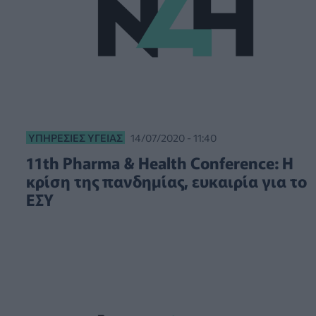
ΥΠΗΡΕΣΊΕΣ ΥΓΕΊΑΣ
14/07/2020 - 11:40
11th Pharma & Health Conference: Η
κρίση της πανδημίας, ευκαιρία για το
ΕΣΥ