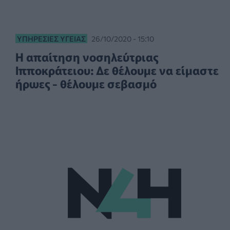
ΥΠΗΡΕΣΊΕΣ ΥΓΕΊΑΣ
26/10/2020 - 15:10
Η απαίτηση νοσηλεύτριας
Ιπποκράτειου: Δε θέλουμε να είμαστε
ήρωες - θέλουμε σεβασμό