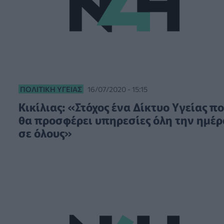
ΠΟΛΙΤΙΚΉ ΥΓΕΊΑΣ
16/07/2020 - 15:15
Κικίλιας: «Στόχος ένα Δίκτυο Υγείας π
θα προσφέρει υπηρεσίες όλη την ημέρ
σε όλους»