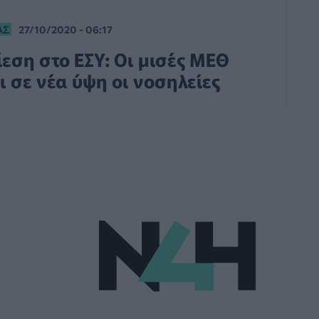
ΑΣ
27/10/2020 - 06:17
εση στο ΕΣΥ: Οι μισές ΜΕΘ
 σε νέα ύψη οι νοσηλείες