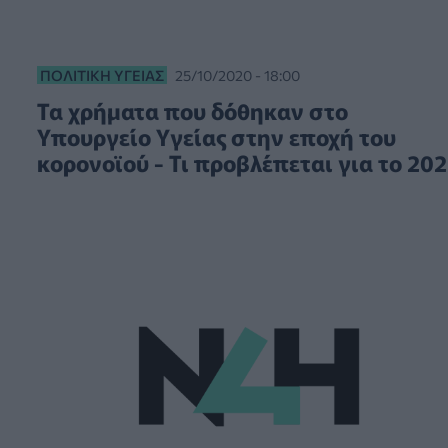
ΠΟΛΙΤΙΚΉ ΥΓΕΊΑΣ
25/10/2020 - 18:00
Τα χρήματα που δόθηκαν στο
Υπουργείο Υγείας στην εποχή του
κορονοϊού - Τι προβλέπεται για το 202