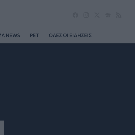
MA NEWS
PET
ΟΛΕΣ ΟΙ ΕΙΔΗΣΕΙΣ