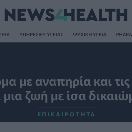
ΓΕΙΑ
ΥΠΗΡΕΣΙΕΣ ΥΓΕΙΑΣ
ΨΥΧΙΚΗ ΥΓΕΙΑ
PHAR
μα με αναπηρία και τις 
ι μια ζωή με ίσα δικαι
ΕΠΙΚΑΙΡΌΤΗΤΑ