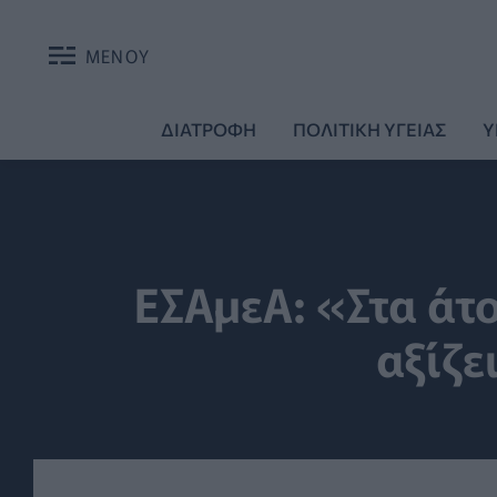
ΜΕΝΟΥ
ΔΙΑΤΡΟΦΗ
ΠΟΛΙΤΙΚΗ ΥΓΕΙΑΣ
Υ
ΕΣΑμεΑ: «Στα άτο
αξίζε