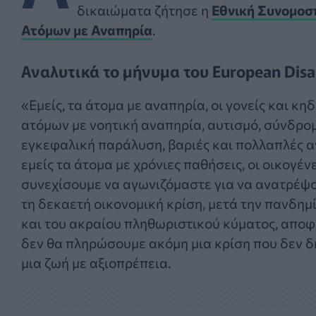
δικαιώματα ζήτησε η
Εθνική Συνομοσ
Ατόμων με Αναπηρία
.
Αναλυτικά το μήνυμα του European Disab
«Εμείς, τα άτομα με αναπηρία, οι γονείς και κη
ατόμων με νοητική αναπηρία, αυτισμό, σύνδρο
εγκεφαλική παράλυση, βαριές και πολλαπλές α
εμείς τα άτομα με χρόνιες παθήσεις, οι οικογέ
συνεχίσουμε να αγωνιζόμαστε για να ανατρέψο
τη δεκαετή οικονομική κρίση, μετά την πανδημί
και του ακραίου πληθωριστικού κύματος, αποφ
δεν θα πληρώσουμε ακόμη μια κρίση που δεν δ
μια ζωή με αξιοπρέπεια.