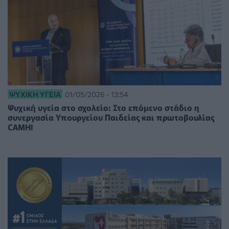
ΨΥΧΙΚΉ ΥΓΕΊΑ
01/05/2026 - 13:54
Ψυχική υγεία στο σχολείο: Στο επόμενο στάδιο η
συνεργασία Υπουργείου Παιδείας και πρωτοβουλίας
CAMHI