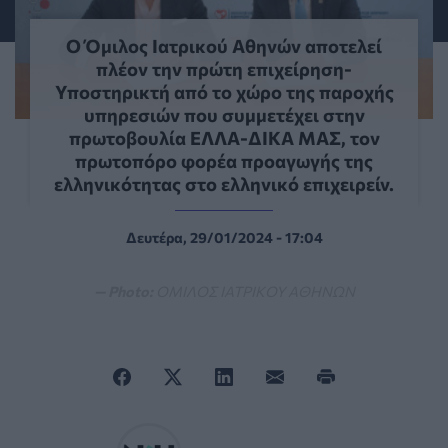
Ο Όμιλος Ιατρικού Αθηνών αποτελεί
πλέον την πρώτη επιχείρηση-
Υποστηρικτή από το χώρο της παροχής
υπηρεσιών που συμμετέχει στην
πρωτοβουλία ΕΛΛΑ-ΔΙΚΑ ΜΑΣ, τον
πρωτοπόρο φορέα προαγωγής της
ελληνικότητας στο ελληνικό επιχειρείν.
Δευτέρα, 29/01/2024 - 17:04
— Photo:
ΟΜΙΛΟΣ ΙΑΤΡΙΚΟΥ ΑΘΗΝΩΝ