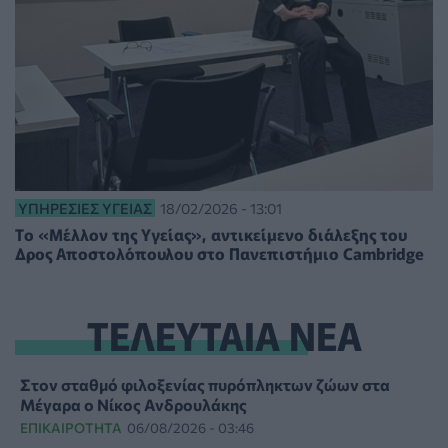
ΥΠΗΡΕΣΊΕΣ ΥΓΕΊΑΣ
18/02/2026 - 13:01
Tο «Μέλλον της Υγείας», αντικείμενο διάλεξης του
Δρος Αποστολόπουλου στο Πανεπιστήμιο Cambridge
ΤΕΛΕΥΤΑΙΑ ΝΕΑ
Στον σταθμό φιλοξενίας πυρόπληκτων ζώων στα
Μέγαρα ο Νίκος Ανδρουλάκης
ΕΠΙΚΑΙΡΌΤΗΤΑ
06/08/2026 - 03:46