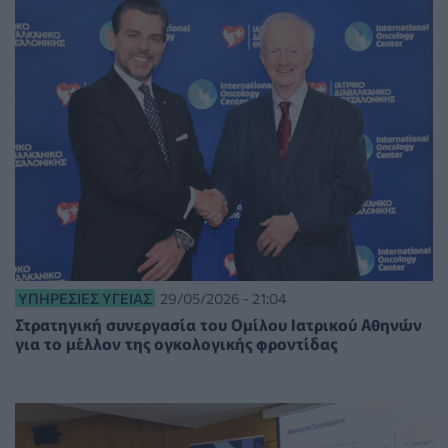
ΥΠΗΡΕΣΊΕΣ ΥΓΕΊΑΣ
29/05/2026 - 21:04
Στρατηγική συνεργασία του Ομίλου Ιατρικού Αθηνών
για το μέλλον της ογκολογικής φροντίδας