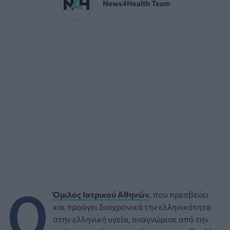
News4Health Team
Ο
Όμιλος Ιατρικού Αθηνών
, που πρεσβεύει
και προάγει διαχρονικά την ελληνικότητα
στην ελληνική υγεία, αναγνώρισε από την