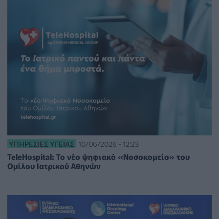
ΥΠΗΡΕΣΊΕΣ ΥΓΕΊΑΣ
10/06/2026 - 12:23
TeleHospital: Το νέο ψηφιακό «Νοσοκομείο» του
Ομίλου Ιατρικού Αθηνών