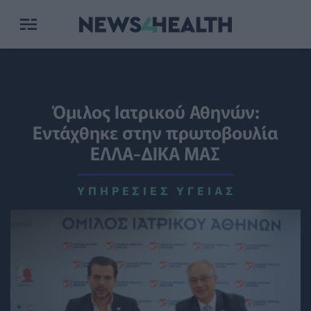
Όμιλος Ιατρικού Αθηνών:
Εντάχθηκε στην πρωτοβουλία
ΕΛΛΑ-ΔΙΚΑ ΜΑΣ
ΥΠΗΡΕΣΊΕΣ ΥΓΕΊΑΣ