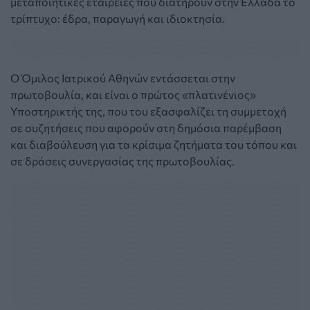
μεταποιητικές εταιρείες που διατηρούν στην Ελλάδα το
τρίπτυχο: έδρα, παραγωγή και ιδιοκτησία.
Ο Όμιλος Ιατρικού Αθηνών εντάσσεται στην
πρωτοβουλία, και είναι ο πρώτος «πλατινένιος»
Υποστηρικτής της, που του εξασφαλίζει τη συμμετοχή
σε συζητήσεις που αφορούν στη δημόσια παρέμβαση
και διαβούλευση για τα κρίσιμα ζητήματα του τόπου και
σε δράσεις συνεργασίας της πρωτοβουλίας.