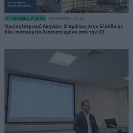
ΥΠΗΡΕΣΊΕΣ ΥΓΕΊΑΣ
23/03/2026 - 12:08
Όμιλος Ιατρικού Αθηνών: Ο πρώτος στην Ελλάδα με
δύο νοσοκομεία διαπιστευμένα από την JCI