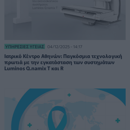
ΥΠΗΡΕΣΊΕΣ ΥΓΕΊΑΣ
04/12/2025 - 14:17
Ιατρικό Κέντρο Αθηνών: Παγκόσμια τεχνολογική
πρωτιά με την εγκατάσταση των συστημάτων
Luminos Q.namix T και R