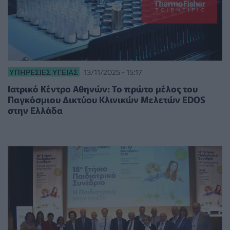
ΥΠΗΡΕΣΊΕΣ ΥΓΕΊΑΣ
13/11/2025 - 15:17
Ιατρικό Κέντρο Αθηνών: Το πρώτο μέλος του
Παγκόσμιου Δικτύου Κλινικών Μελετών EDOS
στην Ελλάδα