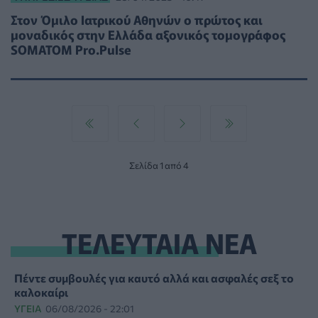
Στον Όμιλο Ιατρικού Αθηνών ο πρώτος και
μοναδικός στην Ελλάδα αξονικός τομογράφος
SOMATOM Pro.Pulse
Σελίδα 1 από 4
ΤΕΛΕΥΤΑΙΑ ΝΕΑ
Πέντε συμβουλές για καυτό αλλά και ασφαλές σεξ το
καλοκαίρι
ΥΓΕΊΑ
06/08/2026 - 22:01