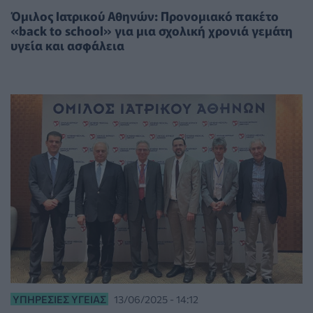
Όμιλος Ιατρικού Αθηνών: Προνομιακό πακέτο
«back to school» για μια σχολική χρονιά γεμάτη
υγεία και ασφάλεια
ΥΠΗΡΕΣΊΕΣ ΥΓΕΊΑΣ
13/06/2025 - 14:12