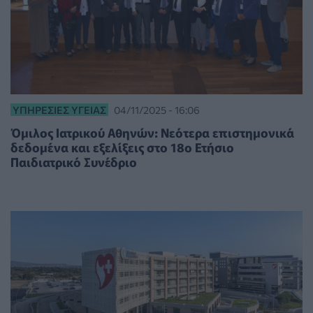
ΥΠΗΡΕΣΊΕΣ ΥΓΕΊΑΣ
04/11/2025 - 16:06
Όμιλος Ιατρικού Αθηνών: Νεότερα επιστημονικά
δεδομένα και εξελίξεις στο 18ο Ετήσιο
Παιδιατρικό Συνέδριο