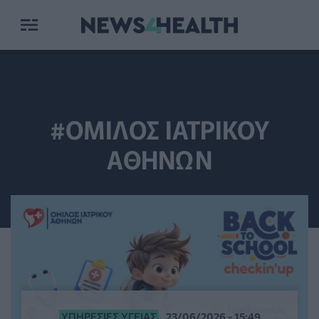
#ΟΜΙΛΟΣ ΙΑΤΡΙΚΟΥ
ΑΘΗΝΩΝ
ΥΠΗΡΕΣΊΕΣ ΥΓΕΊΑΣ
23/06/2026 - 15:49