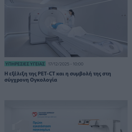
ΥΠΗΡΕΣΊΕΣ ΥΓΕΊΑΣ
17/12/2025 - 10:00
Η εξέλιξη της PET-CT και η συμβολή της στη
σύγχρονη Ογκολογία