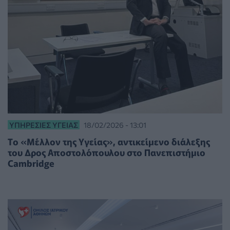
ΥΠΗΡΕΣΊΕΣ ΥΓΕΊΑΣ
18/02/2026 - 13:01
Tο «Μέλλον της Υγείας», αντικείμενο διάλεξης
του Δρος Αποστολόπουλου στο Πανεπιστήμιο
Cambridge