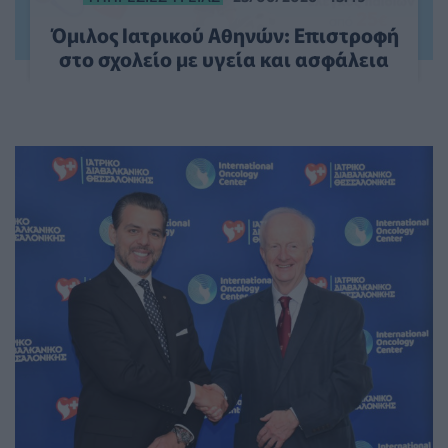
Όμιλος Ιατρικού Αθηνών: Επιστροφή
στο σχολείο με υγεία και ασφάλεια