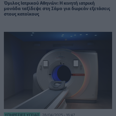
Όμιλος Ιατρικού Αθηνών: Η κινητή ιατρική
μονάδα ταξίδεψε στη Σάμο για δωρεάν εξετάσεις
στους κατοίκους
ΥΠΗΡΕΣΊΕΣ ΥΓΕΊΑΣ
28/04/2025 - 16:47