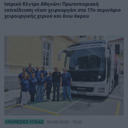
Ιατρικό Κέντρο Αθηνών: Πρωτοποριακή
εκπαίδευση νέων χειρουργών στο 17ο σεμινάριο
χειρουργικής χεριού και άνω άκρου
ΥΠΗΡΕΣΊΕΣ ΥΓΕΊΑΣ
10/06/2025 - 15:02