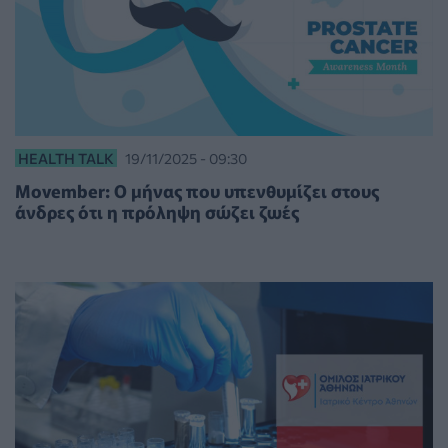
HEALTH TALK
19/11/2025 - 09:30
Movember: Ο μήνας που υπενθυμίζει στους
άνδρες ότι η πρόληψη σώζει ζωές