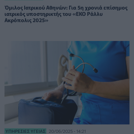
Όμιλος Ιατρικού Αθηνών: Για 5η χρονιά επίσημος
ιατρικός υποστηρικτής του «ΕΚΟ Ράλλυ
Ακρόπολις 2025»
ΥΠΗΡΕΣΊΕΣ ΥΓΕΊΑΣ
20/06/2025 - 14:21