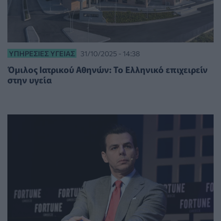
ΥΠΗΡΕΣΊΕΣ ΥΓΕΊΑΣ
31/10/2025 - 14:38
Όμιλος Ιατρικού Αθηνών: Το Ελληνικό επιχειρείν
στην υγεία