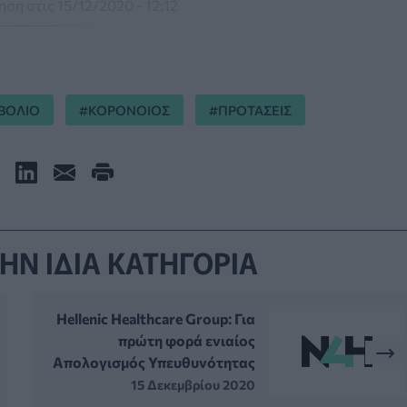
ση στις 15/12/2020 - 12:12
ΒΟΛΙΟ
ΚΟΡΟΝΟΙΟΣ
ΠΡΟΤΑΣΕΙΣ
ΗΝ ΙΔΙΑ ΚΑΤΗΓΟΡΙΑ
Ηellenic Healthcare Group: Για
πρώτη φορά ενιαίος
Απολογισμός Υπευθυνότητας
15 Δεκεμβρίου 2020