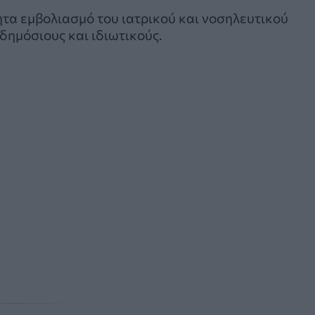
ητα εμβολιασμό του ιατρικού και νοσηλευτικού
δημόσιους και ιδιωτικούς.