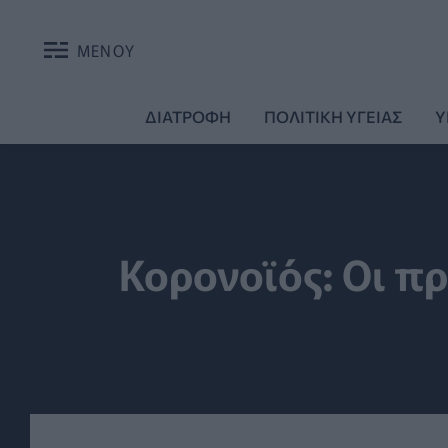
ΜΕΝΟΥ
ΔΙΑΤΡΟΦΗ
ΠΟΛΙΤΙΚΗ ΥΓΕΙΑΣ
Υ
Κορονοϊός: Οι πρ