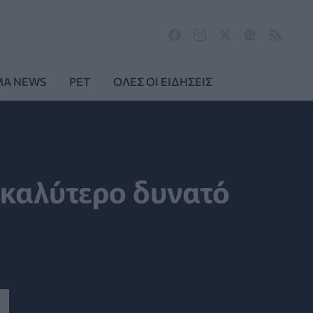
MA NEWS
PET
ΟΛΕΣ ΟΙ ΕΙΔΗΣΕΙΣ
ν καλύτερο δυνατό