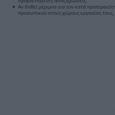
προβλεπόμενες αποζημιώσεις.
Αν δοθεί μέριμνα για τον κατά προτεραιότ
προσωπικού στους χώρους εργασίας τους, 