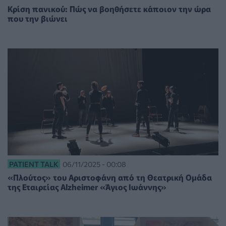
Κρίση πανικού: Πώς να βοηθήσετε κάποιον την ώρα
που την βιώνει
PATIENT TALK
06/11/2025 - 00:08
«Πλούτος» του Αριστοφάνη από τη Θεατρική Ομάδα
της Εταιρείας Alzheimer «Άγιος Ιωάννης»