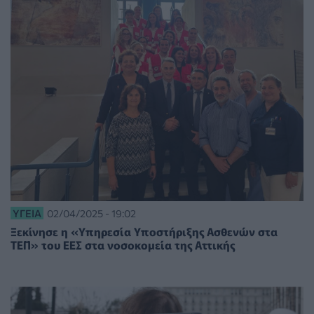
ΥΓΕΊΑ
02/04/2025 - 19:02
Ξεκίνησε η «Υπηρεσία Υποστήριξης Ασθενών στα
ΤΕΠ» του ΕΕΣ στα νοσοκομεία της Αττικής