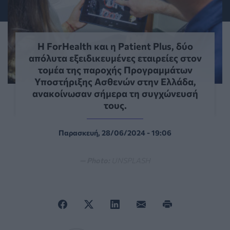
Η ForHealth και η Patient Plus, δύο
απόλυτα εξειδικευμένες εταιρείες στον
τομέα της παροχής Προγραμμάτων
Υποστήριξης Ασθενών στην Ελλάδα,
ανακοίνωσαν σήμερα τη συγχώνευσή
τους.
Παρασκευή, 28/06/2024 - 19:06
— Photo:
UNSPLASH