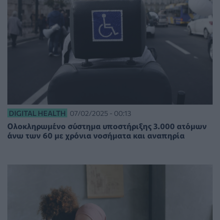
DIGITAL HEALTH
07/02/2025 - 00:13
Ολοκληρωμένο σύστημα υποστήριξης 3.000 ατόμων
άνω των 60 με χρόνια νοσήματα και αναπηρία