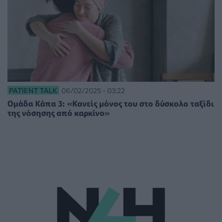
PATIENT TALK
06/02/2025 - 03:22
Ομάδα Κάπα 3: «Κανείς μόνος του στο δύσκολο ταξίδι
της νόσησης από καρκίνο»