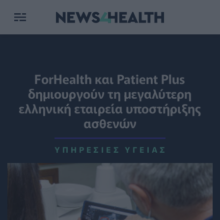
ForHealth και Patient Plus
δημιουργούν τη μεγαλύτερη
ελληνική εταιρεία υποστήριξης
ασθενών
ΥΠΗΡΕΣΊΕΣ ΥΓΕΊΑΣ