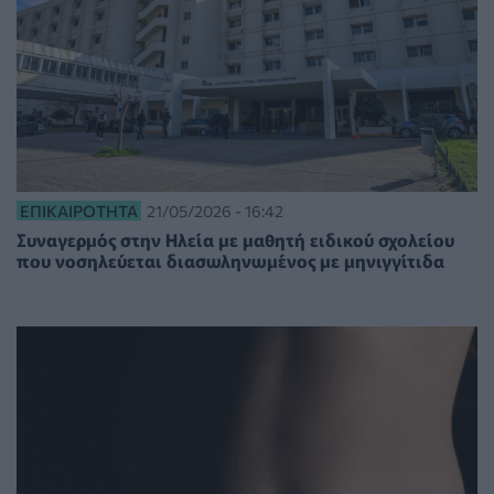
ΕΠΙΚΑΙΡΌΤΗΤΑ
21/05/2026 - 16:42
Συναγερμός στην Ηλεία με μαθητή ειδικού σχολείου
που νοσηλεύεται διασωληνωμένος με μηνιγγίτιδα