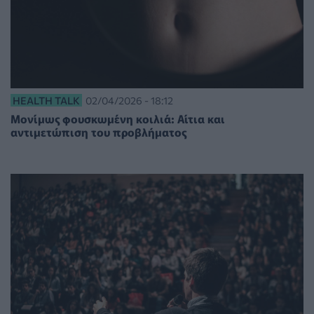
HEALTH TALK
02/04/2026 - 18:12
Μονίμως φουσκωμένη κοιλιά: Αίτια και
αντιμετώπιση του προβλήματος