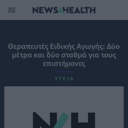
Θεραπευτές Ειδικής Αγωγής: Δύο
μέτρα και δύο σταθμά για τους
επιστήμονες
ΥΓΕΊΑ