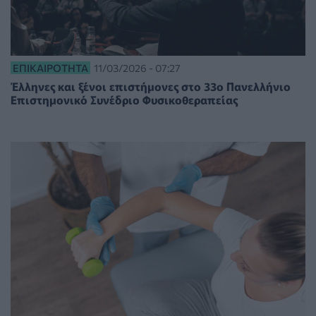
ΕΠΙΚΑΙΡΌΤΗΤΑ
11/03/2026 - 07:27
Έλληνες και ξένοι επιστήμονες στο 33ο Πανελλήνιο
Επιστημονικό Συνέδριο Φυσικοθεραπείας