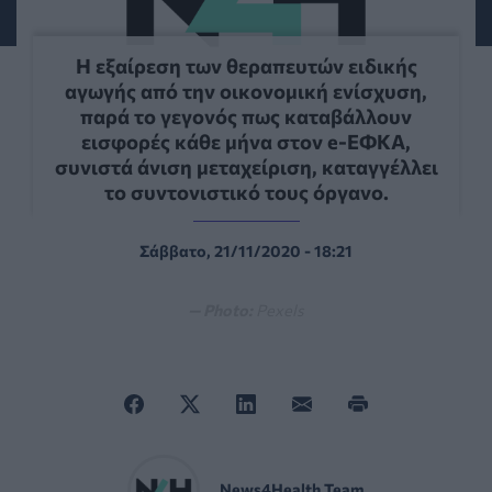
Η εξαίρεση των θεραπευτών ειδικής
αγωγής από την οικονομική ενίσχυση,
παρά το γεγονός πως καταβάλλουν
εισφορές κάθε μήνα στον e-EΦΚΑ,
συνιστά άνιση μεταχείριση, καταγγέλλει
το συντονιστικό τους όργανο.
Σάββατο, 21/11/2020 - 18:21
— Photo:
Pexels
News4Health Team