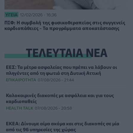
ΥΓΕΊΑ
12/02/2026 - 16:36
ΠΣΦ: Η συμβολή της φυσικοθεραπείας στις συγγενείς
καρδιοπάθειες - Τα προγράμματα αποκατάστασης
ΤΕΛΕΥΤΑΙΑ ΝΕΑ
ΕΕΣ: Τα μέτρα ασφαλείας που πρέπει να λάβουν οι
πληγέντες από τη φωτιά στη Δυτική Αττική
ΕΠΙΚΑΙΡΌΤΗΤΑ
07/08/2026 - 21:44
Καλοκαιρινές διακοπές με ασφάλεια και για τους
καρδιοπαθείς
HEALTH TALK
07/08/2026 - 20:58
ΕΚΕΑ: Δίνουμε αίμα ακόμα και στις διακοπές σε μία
από τις 96 υπηρεσίες της χώρας