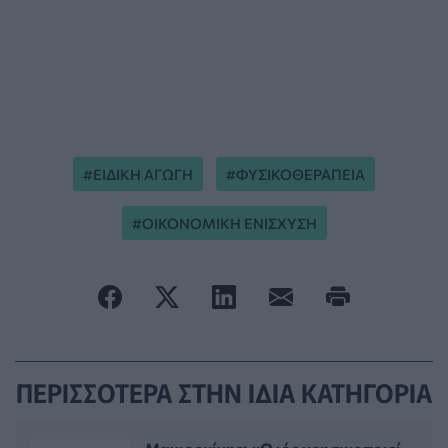
ΕΙΔΙΚΗ ΑΓΩΓΗ
ΦΥΣΙΚΟΘΕΡΑΠΕΙΑ
ΟΙΚΟΝΟΜΙΚΗ ΕΝΙΣΧΥΣΗ
ΠΕΡΙΣΣΟΤΕΡΑ ΣΤΗΝ ΙΔΙΑ ΚΑΤΗΓΟΡΙΑ