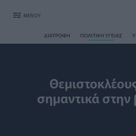
ΜΕΝΟΥ
ΔΙΑΤΡΟΦΗ
ΠΟΛΙΤΙΚΗ ΥΓΕΙΑΣ
Υ
Θεμιστοκλέους
σημαντικά στην