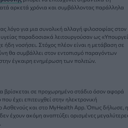
κατά αρκετά χρόνια και συμβάλλοντας παράλληλα
ας λόγο για μια συνολική αλλαγή φιλοσοφίας στον
α υγείας παραδοσιακά λειτουργούσαν ως «Υπουργε
ε ήδη νοσήσει. Στόχος πλέον είναι η μετάβαση σε
σύνη θα συμβάλλει στον εντοπισμό παραγόντων
 στην έγκαιρη ενημέρωση των πολιτών.
α βρίσκεται σε προχωρημένο στάδιο όσον αφορά
 που έχει επιτευχθεί στην ηλεκτρονική
 Ασθενούς και στο MyHealth App. Όπως δήλωσε, 
δεν έχουν ακόμη αναπτύξει ορισμένες μεγαλύτερε
.