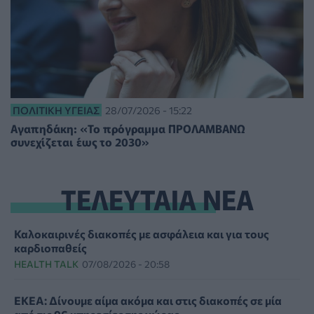
ΠΟΛΙΤΙΚΉ ΥΓΕΊΑΣ
28/07/2026 - 15:22
Αγαπηδάκη: «Το πρόγραμμα ΠΡΟΛΑΜΒΑΝΩ
συνεχίζεται έως το 2030»
ΤΕΛΕΥΤΑΙΑ ΝΕΑ
Καλοκαιρινές διακοπές με ασφάλεια και για τους
καρδιοπαθείς
HEALTH TALK
07/08/2026 - 20:58
ΕΚΕΑ: Δίνουμε αίμα ακόμα και στις διακοπές σε μία