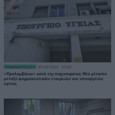
PHARMA POLICY
05/08/2026 - 07:00
«Προλαμβάνω» κατά της παχυσαρκίας: Νέο μέτωπο
μεταξύ φαρμακευτικών εταιρειών και υπουργείου
υγείας