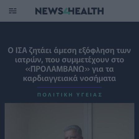
Ο ΙΣΑ ζητάει άμεση εξόφληση των
ιατρών, που συμμετέχουν στο
«ΠΡΟΛΑΜΒΑΝΩ» για τα
καρδιαγγειακά νοσήματα
ΠΟΛΙΤΙΚΉ ΥΓΕΊΑΣ