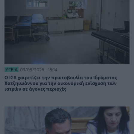
ΥΓΕΊΑ
03/08/2026 - 15:14
Ο ΙΣΑ χαιρετίζει την πρωτοβουλία του Ιδρύματος
Χατζηιωάννου για την οικονομική ενίσχυση των
ιατρών σε άγονες περιοχές