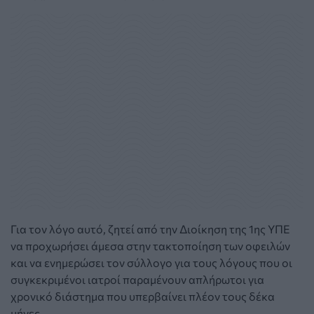
Για τον λόγο αυτό, ζητεί από την Διοίκηση της 1ης ΥΠΕ
να προχωρήσει άμεσα στην τακτοποίηση των οφειλών
και να ενημερώσει τον σύλλογο για τους λόγους που οι
συγκεκριμένοι ιατροί παραμένουν απλήρωτοι για
χρονικό διάστημα που υπερβαίνει πλέον τους δέκα
μήνες.