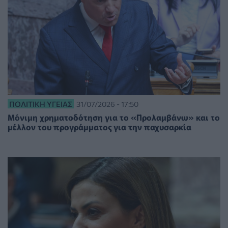
ΠΟΛΙΤΙΚΉ ΥΓΕΊΑΣ
31/07/2026 - 17:50
Μόνιμη χρηματοδότηση για το «Προλαμβάνω» και το
μέλλον του προγράμματος για την παχυσαρκία