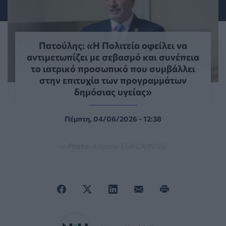
Πατούλης: «Η Πολιτεία οφείλει να
αντιμετωπίζει με σεβασμό και συνέπεια
το ιατρικό προσωπικό που συμβάλλει
στην επιτυχία των προγραμμάτων
δημόσιας υγείας»
Πέμπτη, 04/06/2026 - 12:38
— Photo:
Αρχείου EUROKINISSI