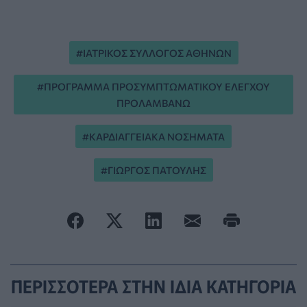
ΙΑΤΡΙΚΟΣ ΣΥΛΛΟΓΟΣ ΑΘΗΝΩΝ
ΠΡΟΓΡΑΜΜΑ ΠΡΟΣΥΜΠΤΩΜΑΤΙΚΟΥ ΕΛΕΓΧΟΥ
ΠΡΟΛΑΜΒΑΝΩ
ΚΑΡΔΙΑΓΓΕΙΑΚΑ ΝΟΣΗΜΑΤΑ
ΓΙΩΡΓΟΣ ΠΑΤΟΥΛΗΣ
ΠΕΡΙΣΣΟΤΕΡΑ ΣΤΗΝ ΙΔΙΑ ΚΑΤΗΓΟΡΙΑ