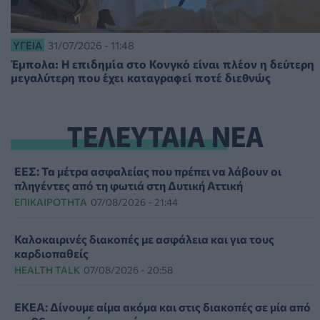
ΥΓΕΊΑ
31/07/2026 - 11:48
Έμπολα: Η επιδημία στο Κονγκό είναι πλέον η δεύτερη
μεγαλύτερη που έχει καταγραφεί ποτέ διεθνώς
ΤΕΛΕΥΤΑΙΑ ΝΕΑ
ΕΕΣ: Τα μέτρα ασφαλείας που πρέπει να λάβουν οι
πληγέντες από τη φωτιά στη Δυτική Αττική
ΕΠΙΚΑΙΡΌΤΗΤΑ
07/08/2026 - 21:44
Καλοκαιρινές διακοπές με ασφάλεια και για τους
καρδιοπαθείς
HEALTH TALK
07/08/2026 - 20:58
ΕΚΕΑ: Δίνουμε αίμα ακόμα και στις διακοπές σε μία από