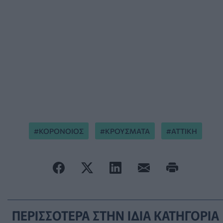
ΚΟΡΟΝΟΙΟΣ
ΚΡΟΥΣΜΑΤΑ
ΑΤΤΙΚΗ
ΠΕΡΙΣΣΟΤΕΡΑ ΣΤΗΝ ΙΔΙΑ ΚΑΤΗΓΟΡΙΑ