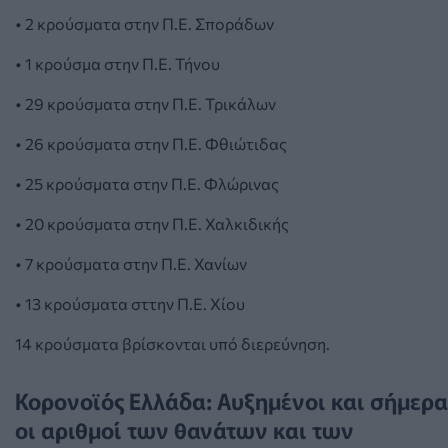
• 2 κρούσματα στην Π.Ε. Σποράδων
• 1 κρούσμα στην Π.Ε. Τήνου
• 29 κρούσματα στην Π.Ε. Τρικάλων
• 26 κρούσματα στην Π.Ε. Φθιώτιδας
• 25 κρούσματα στην Π.Ε. Φλώρινας
• 20 κρούσματα στην Π.Ε. Χαλκιδικής
• 7 κρούσματα στην Π.Ε. Χανίων
• 13 κρούσματα σττην Π.Ε. Χίου
14 κρούσματα βρίσκονται υπό διερεύνηση.
Κορονοϊός Ελλάδα: Αυξημένοι και σήμερα
οι αριθμοί των θανάτων και των