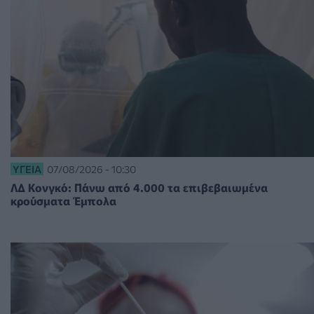
ΥΓΕΊΑ
07/08/2026 - 10:30
ΛΔ Κονγκό: Πάνω από 4.000 τα επιβεβαιωμένα
κρούσματα Έμπολα