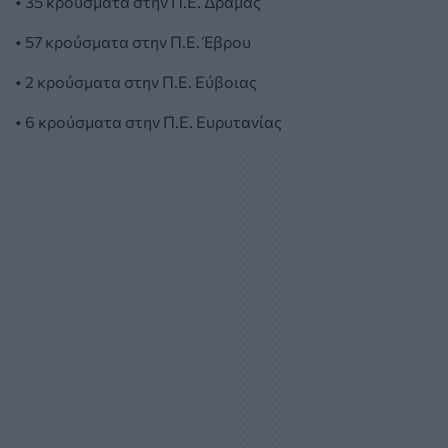
• 35 κρούσματα στην Π.Ε. Δράμας
• 57 κρούσματα στην Π.Ε. Έβρου
• 2 κρούσματα στην Π.Ε. Εύβοιας
• 6 κρούσματα στην Π.Ε. Ευρυτανίας