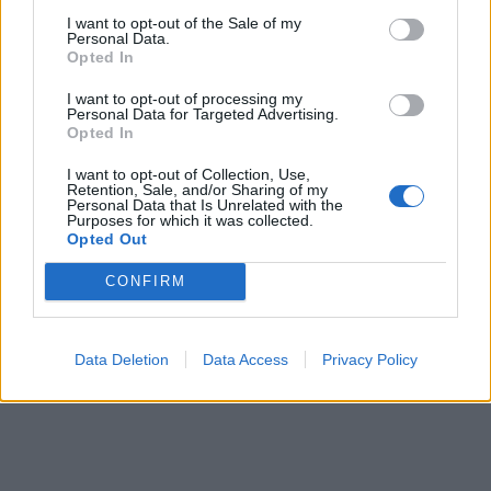
I want to opt-out of the Sale of my
Personal Data.
Opted In
I want to opt-out of processing my
Personal Data for Targeted Advertising.
Opted In
I want to opt-out of Collection, Use,
Retention, Sale, and/or Sharing of my
Personal Data that Is Unrelated with the
Purposes for which it was collected.
Opted Out
CONFIRM
Data Deletion
Data Access
Privacy Policy