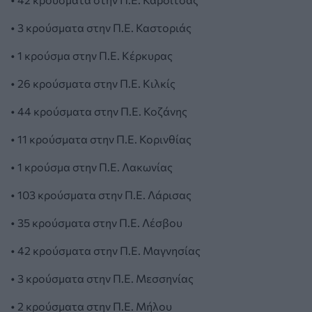
• 3 κρούσματα στην Π.Ε. Καστοριάς
• 1 κρούσμα στην Π.Ε. Κέρκυρας
• 26 κρούσματα στην Π.Ε. Κιλκίς
• 44 κρούσματα στην Π.Ε. Κοζάνης
• 11 κρούσματα στην Π.Ε. Κορινθίας
• 1 κρούσμα στην Π.Ε. Λακωνίας
• 103 κρούσματα στην Π.Ε. Λάρισας
• 35 κρούσματα στην Π.Ε. Λέσβου
• 42 κρούσματα στην Π.Ε. Μαγνησίας
• 3 κρούσματα στην Π.Ε. Μεσσηνίας
• 2 κρούσματα στην Π.Ε. Μήλου