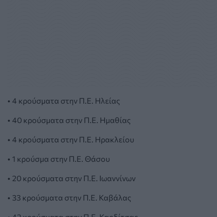
• 4 κρούσματα στην Π.Ε. Ηλείας
• 40 κρούσματα στην Π.Ε. Ημαθίας
• 4 κρούσματα στην Π.Ε. Ηρακλείου
• 1 κρούσμα στην Π.Ε. Θάσου
• 20 κρούσματα στην Π.Ε. Ιωαννίνων
• 33 κρούσματα στην Π.Ε. Καβάλας
• 42 κρούσματα στην Π.Ε. Καρδίτσας