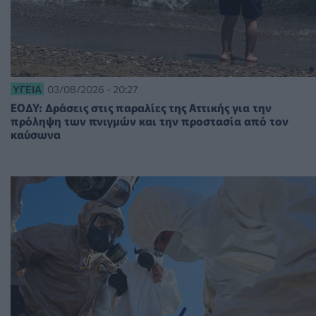
ΥΓΕΊΑ
03/08/2026 - 20:27
ΕΟΔΥ: Δράσεις στις παραλίες της Αττικής για την
πρόληψη των πνιγμών και την προστασία από τον
καύσωνα