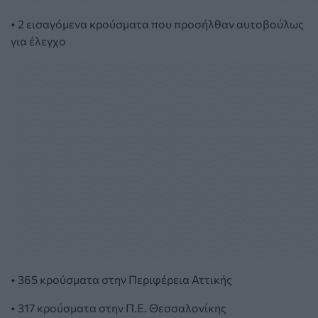
• 2 εισαγόμενα κρούσματα που προσήλθαν αυτοβούλως
για έλεγχο
• 365 κρούσματα στην Περιφέρεια Αττικής
• 317 κρούσματα στην Π.Ε. Θεσσαλονίκης