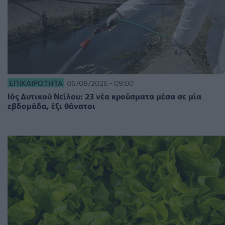
ΕΠΙΚΑΙΡΌΤΗΤΑ
06/08/2026 - 09:00
Ιός Δυτικού Νείλου: 23 νέα κρούσματα μέσα σε μία
εβδομάδα, έξι θάνατοι