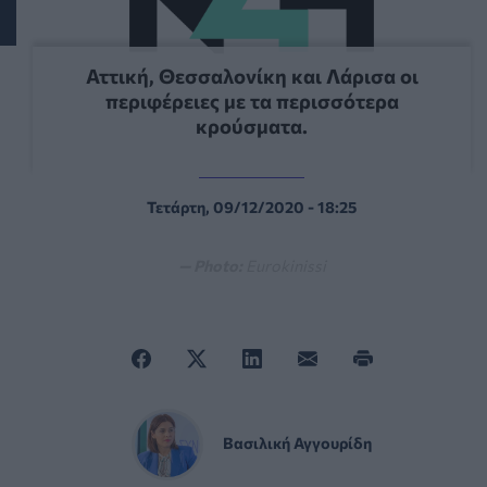
Αττική, Θεσσαλονίκη και Λάρισα οι
περιφέρειες με τα περισσότερα
κρούσματα.
Τετάρτη, 09/12/2020 - 18:25
— Photo:
Eurokinissi
Βασιλική Αγγουρίδη