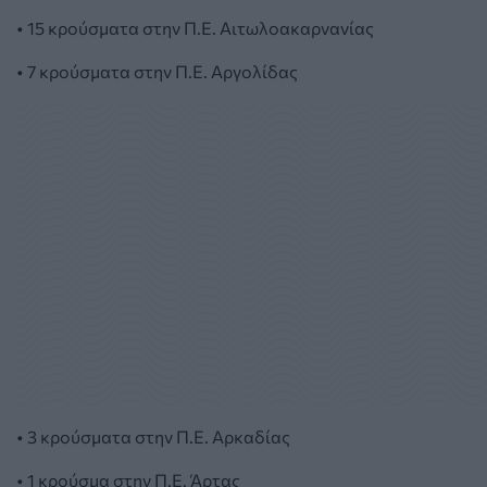
• 15 κρούσματα στην Π.Ε. Αιτωλοακαρνανίας
• 7 κρούσματα στην Π.Ε. Αργολίδας
• 3 κρούσματα στην Π.Ε. Αρκαδίας
• 1 κρούσμα στην Π.Ε. Άρτας