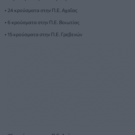
• 24 κρούσματα στην Π.Ε. Αχαΐας
• 6 κρούσματα στην Π.Ε. Βοιωτίας
• 15 κρούσματα στην Π.Ε. Γρεβενών