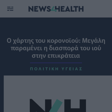
Ο χάρτης του κορονοϊού: Μεγάλη
παραμένει η διασπορά του ιού
στην επικράτεια
ΠΟΛΙΤΙΚΉ ΥΓΕΊΑΣ