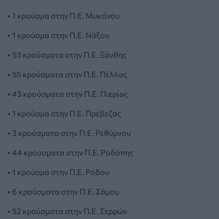
• 1 κρούσμα στην Π.Ε. Μυκόνου
• 1 κρούσμα στην Π.Ε. Νάξου
• 53 κρούσματα στην Π.Ε. Ξάνθης
• 55 κρούσματα στην Π.Ε. Πέλλας
• 43 κρούσματα στην Π.Ε. Πιερίας
• 1 κρούσμα στην Π.Ε. Πρέβεζας
• 3 κρούσματα στην Π.Ε. Ρεθύμνου
• 44 κρούσματα στην Π.Ε. Ροδόπης
• 1 κρούσμα στην Π.Ε. Ρόδου
• 6 κρούσματα στην Π.Ε. Σάμου
• 52 κρούσματα στην Π.Ε. Σερρών