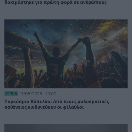
δοκιμάστηκε για πρώτη φορά σε ανθρώπους
ΥΓΕΊΑ
11/06/2026 - 10:00
Παγκόσμιο Κύπελλο: Από ποιες μολυσματικές
ασθένειες κινδυνεύουν οι φίλαθλοι