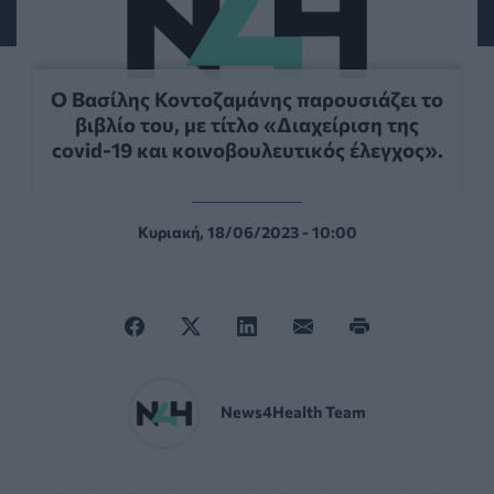
Ο Βασίλης Κοντοζαμάνης παρουσιάζει το
βιβλίο του, με τίτλο «Διαχείριση της
covid-19 και κοινοβουλευτικός έλεγχος».
Κυριακή, 18/06/2023 - 10:00
News4Health Team