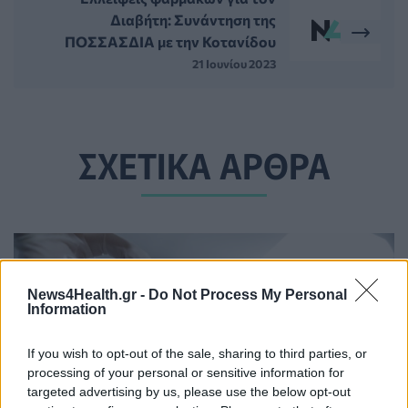
Διαβήτη: Συνάντηση της
ΠΟΣΣΑΣΔΙΑ με την Κοτανίδου
21 Ιουνίου 2023
ΣΧΕΤΙΚΑ ΑΡΘΡΑ
News4Health.gr -
Do Not Process My Personal
Information
If you wish to opt-out of the sale, sharing to third parties, or
processing of your personal or sensitive information for
targeted advertising by us, please use the below opt-out