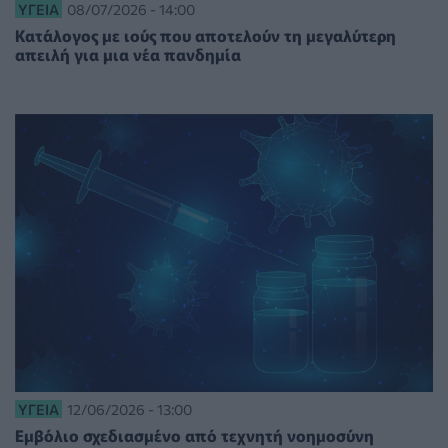
ΥΓΕΊΑ
08/07/2026 - 14:00
Κατάλογος με ιούς που αποτελούν τη μεγαλύτερη
απειλή για μια νέα πανδημία
ΥΓΕΊΑ
12/06/2026 - 13:00
Εμβόλιο σχεδιασμένο από τεχνητή νοημοσύνη