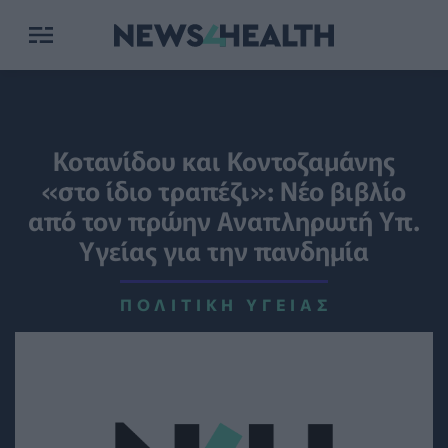
Κοτανίδου και Κοντοζαμάνης
«στο ίδιο τραπέζι»: Νέο βιβλίο
από τον πρώην Αναπληρωτή Υπ.
Υγείας για την πανδημία
ΠΟΛΙΤΙΚΉ ΥΓΕΊΑΣ