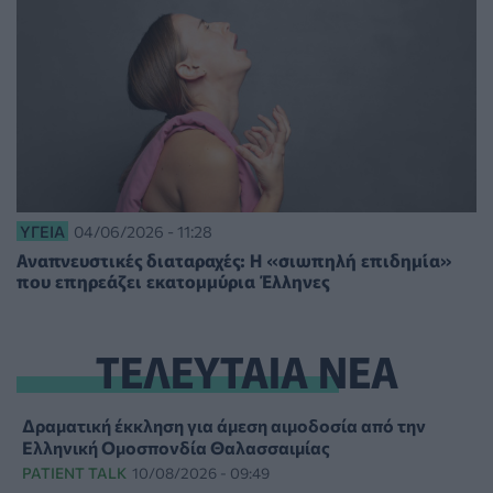
ΥΓΕΊΑ
04/06/2026 - 11:28
Αναπνευστικές διαταραχές: Η «σιωπηλή επιδημία»
που επηρεάζει εκατομμύρια Έλληνες
ΤΕΛΕΥΤΑΙΑ ΝΕΑ
Δραματική έκκληση για άμεση αιμοδοσία από την
Ελληνική Ομοσπονδία Θαλασσαιμίας
PATIENT TALK
10/08/2026 - 09:49