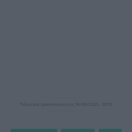
Τελευταία τροποποίηση στις 16/06/2023 - 20:10