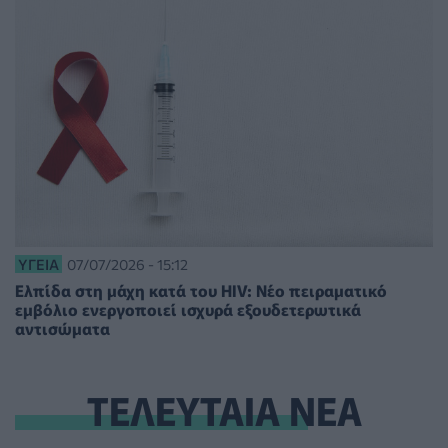
ΥΓΕΊΑ
07/07/2026 - 15:12
Ελπίδα στη μάχη κατά του HIV: Νέο πειραματικό
εμβόλιο ενεργοποιεί ισχυρά εξουδετερωτικά
αντισώματα
ΤΕΛΕΥΤΑΙΑ ΝΕΑ