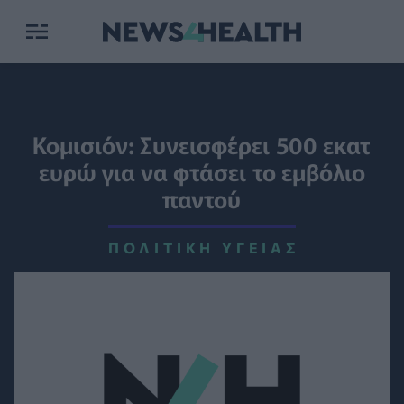
Κομισιόν: Συνεισφέρει 500 εκατ
ευρώ για να φτάσει το εμβόλιο
παντού
ΠΟΛΙΤΙΚΉ ΥΓΕΊΑΣ