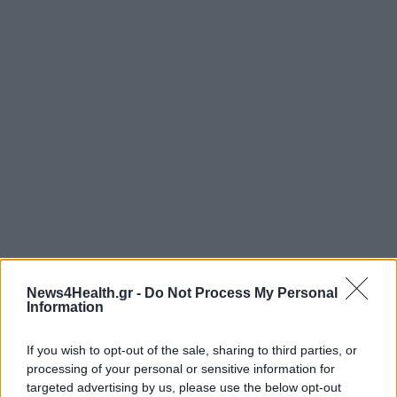
News4Health.gr -
Do Not Process My Personal
Information
If you wish to opt-out of the sale, sharing to third parties, or
processing of your personal or sensitive information for
targeted advertising by us, please use the below opt-out