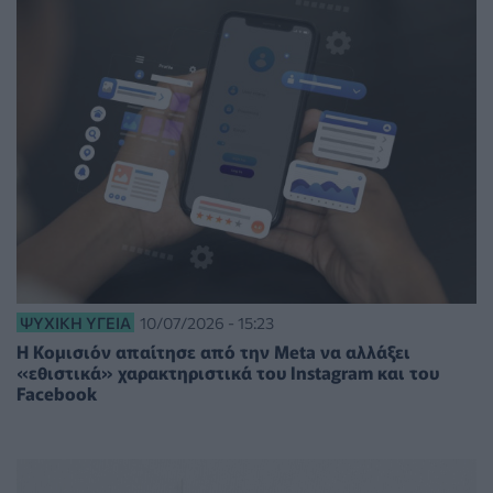
ΨΥΧΙΚΉ ΥΓΕΊΑ
10/07/2026 - 15:23
Η Κομισιόν απαίτησε από την Meta να αλλάξει
«εθιστικά» χαρακτηριστικά του Instagram και του
Facebook