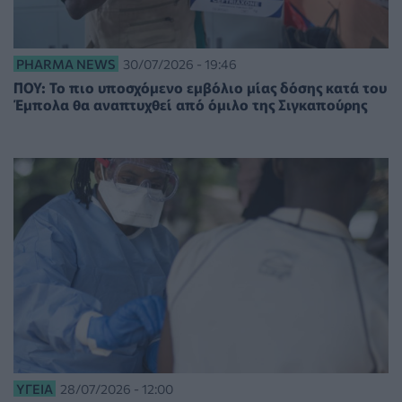
PHARMA NEWS
30/07/2026 - 19:46
ΠΟΥ: Το πιο υποσχόμενο εμβόλιο μίας δόσης κατά του
Έμπολα θα αναπτυχθεί από όμιλο της Σιγκαπούρης
ΥΓΕΊΑ
28/07/2026 - 12:00