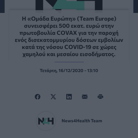
Η «Ομάδα Ευρώπη» (Team Europe)
συνεισφέρει 500 εκατ. ευρώ στην
πρωτοβουλία COVAX για την παροχή
ενός δισεκατομμυρίου δόσεων εμβολίων
κατά της νόσου COVID-19 σε χώρες
χαμηλού και μεσαίου εισοδήματος.
Τετάρτη, 16/12/2020 - 13:10
News4Health Team