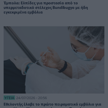
Έμπολα: Ελπίδες για προστασία από το
υπερμεταδοτικό στέλεχος Bundibugyo με ήδη
εγκεκριμένα εμβόλια
ΥΓΕΊΑ
24/07/2026 - 20:56
Εθελοντής έλαβε το πρώτο πειραματικό εμβόλιο για