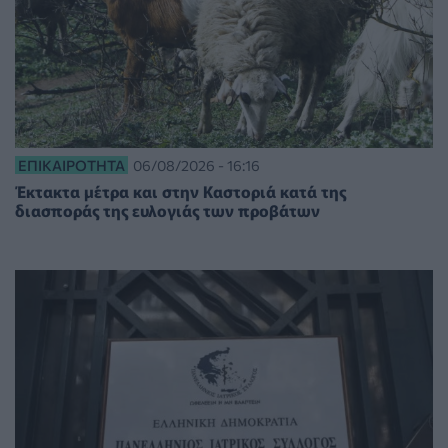
ΕΠΙΚΑΙΡΌΤΗΤΑ
06/08/2026 - 16:16
Έκτακτα μέτρα και στην Καστοριά κατά της
διασποράς της ευλογιάς των προβάτων