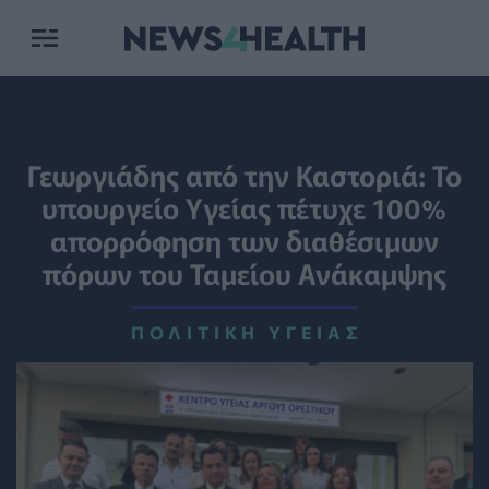
Γεωργιάδης από την Καστοριά: Το
υπουργείο Υγείας πέτυχε 100%
απορρόφηση των διαθέσιμων
πόρων του Ταμείου Ανάκαμψης
ΠΟΛΙΤΙΚΉ ΥΓΕΊΑΣ