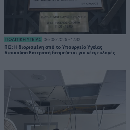
ΠΟΛΙΤΙΚΉ ΥΓΕΊΑΣ
06/08/2026 - 12:32
ΠΙΣ: Η διορισμένη από το Υπουργείο Υγείας
Διοικούσα Επιτροπή δεσμεύεται για νέες εκλογές