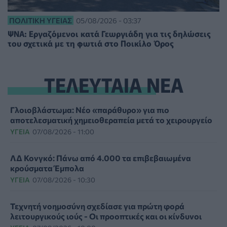
ΠΟΛΙΤΙΚΉ ΥΓΕΊΑΣ
05/08/2026 - 03:37
ΨΝΑ: Εργαζόμενοι κατά Γεωργιάδη για τις δηλώσεις
του σχετικά με τη φωτιά στο Ποικίλο Όρος
ΤΕΛΕΥΤΑΙΑ ΝΕΑ
Γλοιοβλάστωμα: Νέο «παράθυρο» για πιο
αποτελεσματική χημειοθεραπεία μετά το χειρουργείο
ΥΓΕΊΑ
07/08/2026 - 11:00
ΛΔ Κονγκό: Πάνω από 4.000 τα επιβεβαιωμένα
κρούσματα Έμπολα
ΥΓΕΊΑ
07/08/2026 - 10:30
Τεχνητή νοημοσύνη σχεδίασε για πρώτη φορά
λειτουργικούς ιούς - Oι προοπτικές και οι κίνδυνοι