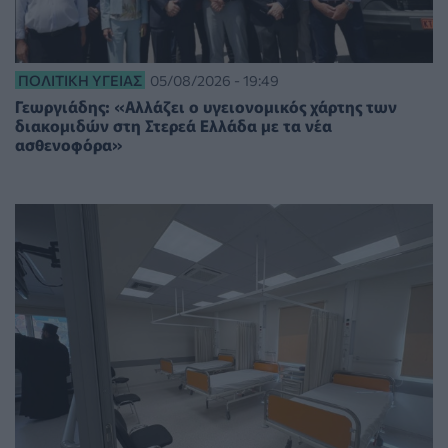
ΠΟΛΙΤΙΚΉ ΥΓΕΊΑΣ
05/08/2026 - 19:49
Γεωργιάδης: «Αλλάζει ο υγειονομικός χάρτης των
διακομιδών στη Στερεά Ελλάδα με τα νέα
ασθενοφόρα»