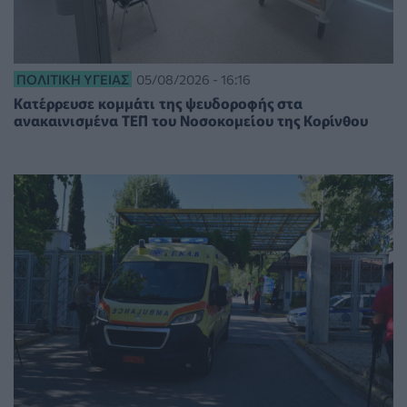
ΠΟΛΙΤΙΚΉ ΥΓΕΊΑΣ
05/08/2026 - 16:16
Κατέρρευσε κομμάτι της ψευδοροφής στα
ανακαινισμένα ΤΕΠ του Νοσοκομείου της Κορίνθου