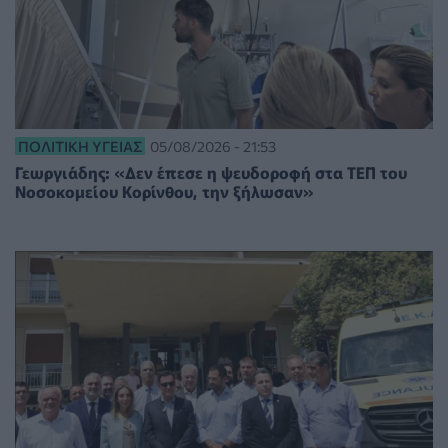
ΠΟΛΙΤΙΚΉ ΥΓΕΊΑΣ
05/08/2026 - 21:53
Γεωργιάδης: «Δεν έπεσε η ψευδοροφή στα ΤΕΠ του
Νοσοκομείου Κορίνθου, την ξήλωσαν»