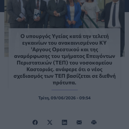
Ο υπουργός Υγείας κατά την τελετή
εγκαινίων του ανακαινισμένου ΚΥ
'Αργους Ορεστικού και της
αναμόρφωσης του τμήματος Επειγόντων
Περιστατικών (ΤΕΠ) του νοσοκομείου
Καστοριάς. ανάφερε ότι ο νέος
σχεδιασμός των ΤΕΠ βασίζεται σε διεθνή
πρότυπα.
Τρίτη, 09/06/2026 - 09:54