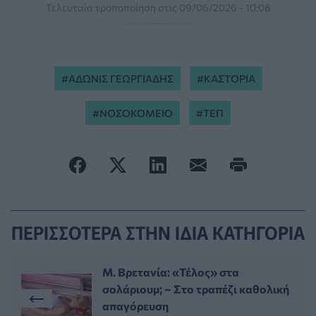
Τελευταία τροποποίηση στις 09/06/2026 - 10:08
ΑΔΩΝΙΣ ΓΕΩΡΓΙΑΔΗΣ
ΚΑΣΤΟΡΙΑ
ΝΟΣΟΚΟΜΕΙΟ
ΤΕΠ
ΠΕΡΙΣΣΟΤΕΡΑ ΣΤΗΝ ΙΔΙΑ ΚΑΤΗΓΟΡΙΑ
Μ. Βρετανία: «Τέλος» στα
σολάριουμ; – Στο τραπέζι καθολική
απαγόρευση