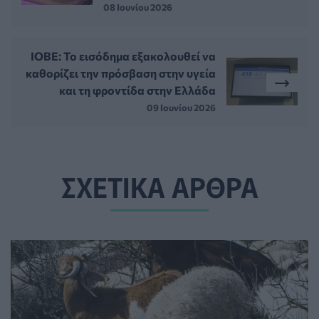
08 Ιουνίου 2026
ΙΟΒΕ: Το εισόδημα εξακολουθεί να
καθορίζει την πρόσβαση στην υγεία
και τη φροντίδα στην Ελλάδα
09 Ιουνίου 2026
ΣΧΕΤΙΚΑ ΑΡΘΡΑ