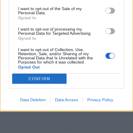
I want to opt-out of the Sale of my
Personal Data.
Opted In
I want to opt-out of processing my
Personal Data for Targeted Advertising.
Opted In
I want to opt-out of Collection, Use,
Retention, Sale, and/or Sharing of my
Personal Data that Is Unrelated with the
Purposes for which it was collected.
Opted Out
CONFIRM
Data Deletion
Data Access
Privacy Policy