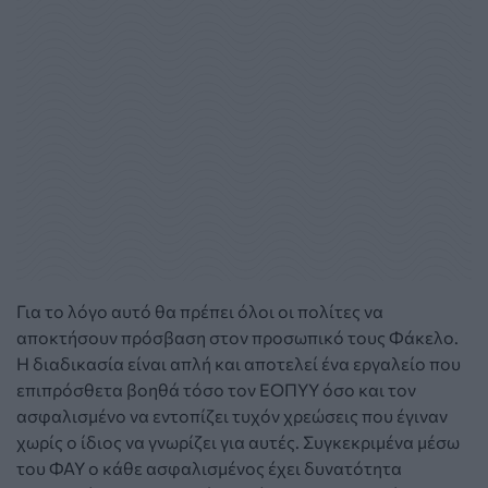
Για το λόγο αυτό θα πρέπει όλοι οι πολίτες να
αποκτήσουν πρόσβαση στον προσωπικό τους Φάκελο.
Η διαδικασία είναι απλή και αποτελεί ένα εργαλείο που
επιπρόσθετα βοηθά τόσο τον ΕΟΠΥΥ όσο και τον
ασφαλισμένο να εντοπίζει τυχόν χρεώσεις που έγιναν
χωρίς ο ίδιος να γνωρίζει για αυτές. Συγκεκριμένα μέσω
του ΦΑΥ ο κάθε ασφαλισμένος έχει δυνατότητα