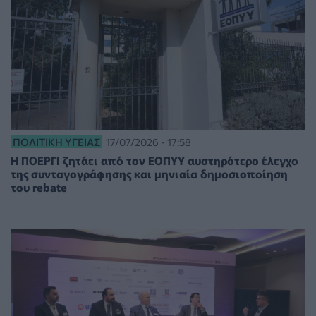
ΠΟΛΙΤΙΚΉ ΥΓΕΊΑΣ
17/07/2026 - 17:58
Η ΠΟΕΡΓΙ ζητάει από τον ΕΟΠΥΥ αυστηρότερο έλεγχο
της συνταγογράφησης και μηνιαία δημοσιοποίηση
του rebate