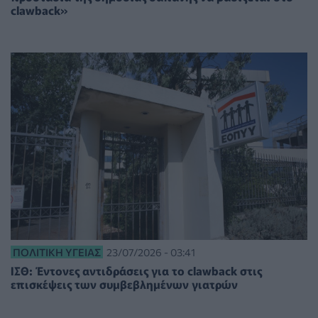
clawback»
ΠΟΛΙΤΙΚΉ ΥΓΕΊΑΣ
23/07/2026 - 03:41
ΙΣΘ: Έντονες αντιδράσεις για το clawback στις
επισκέψεις των συμβεβλημένων γιατρών