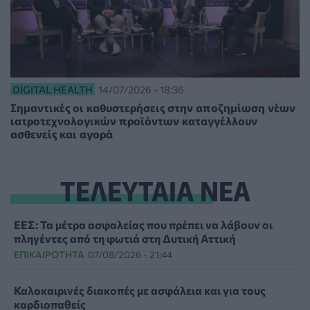
DIGITAL HEALTH
14/07/2026 - 18:36
Σημαντικές οι καθυστερήσεις στην αποζημίωση νέων
ιατροτεχνολογικών προϊόντων καταγγέλλουν
ασθενείς και αγορά
ΤΕΛΕΥΤΑΙΑ ΝΕΑ
ΕΕΣ: Τα μέτρα ασφαλείας που πρέπει να λάβουν οι
πληγέντες από τη φωτιά στη Δυτική Αττική
ΕΠΙΚΑΙΡΌΤΗΤΑ
07/08/2026 - 21:44
Καλοκαιρινές διακοπές με ασφάλεια και για τους
καρδιοπαθείς