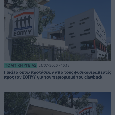
ΠΟΛΙΤΙΚΉ ΥΓΕΊΑΣ
21/07/2026 - 16:18
Πακέτο οκτώ προτάσεων από τους φυσικοθεραπευτές
προς τον ΕΟΠΥΥ για τον περιορισμό του clawback