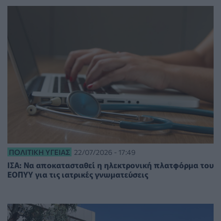
ΠΟΛΙΤΙΚΉ ΥΓΕΊΑΣ
22/07/2026 - 17:49
ΙΣΑ: Να αποκατασταθεί η ηλεκτρονική πλατφόρμα του
ΕΟΠΥΥ για τις ιατρικές γνωματεύσεις