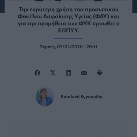
Την ευρύτερη χρήση του προσωπικού
Φακέλου Ασφάλισης Υγείας (ΦΑΥ) και
για την προμήθεια των ΦΥΚ προωθεί ο
ΕΟΠΥΥ.
Πέμπτη, 02/01/2020 - 20:11
Βασιλική Αγγουρίδη