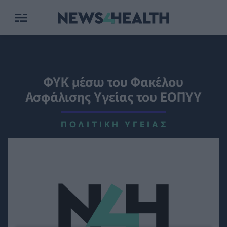
ΦΥΚ μέσω του Φακέλου
Ασφάλισης Υγείας του ΕΟΠΥΥ
ΠΟΛΙΤΙΚΉ ΥΓΕΊΑΣ