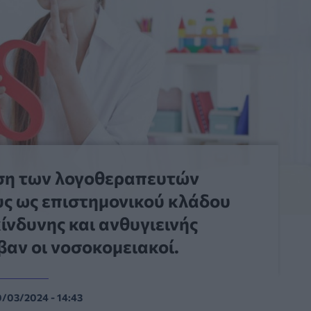
αση των λογοθεραπευτών
υς ως επιστημονικού κλάδου
ίνδυνης και ανθυγιεινής
βαν οι νοσοκομειακοί.
0/03/2024 - 14:43