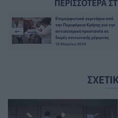
ΠΕΡΙΣΣΟΤΕΡΑ ΣΤ
Επιμορφωτικά σεμινάρια από
την Περιφέρεια Κρήτης για την
αντισεισμική προστασία σε
δομές κοινωνικής μέριμνας
19 Μαρτίου 2024
ΣΧΕΤΙ