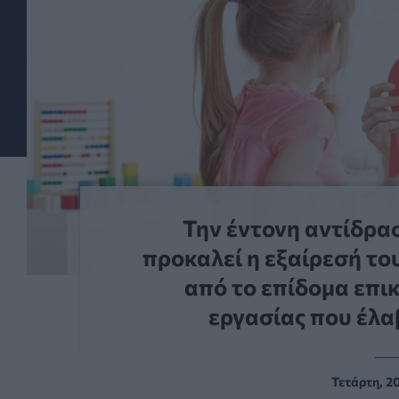
Την έντονη αντίδρ
προκαλεί η εξαίρεσή το
από το επίδομα επικ
εργασίας που έλα
Τετάρτη, 2