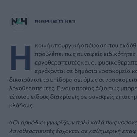
News4Health Team
Η
κοινή υπουργική απόφαση που εκδό
προβλέπει πως συναφείς ειδικότητες
εργοθεραπευτές και οι φυσικοθεραπ
εργάζονται σε δημόσια νοσοκομεία κ
δικαιούνται το επίδομα όχι όμως οι νοσοκομει
λογοθεραπευτές. Είναι απορίας άξιο πως μπορεί
τέτοιου είδους διακρίσεις σε συναφείς επιστη
κλάδους.
«
Οι αρμόδιοι γνωρίζουν πολύ καλά πως νοσοκ
λογοθεραπευτές έρχονται σε καθημερινή επαφ