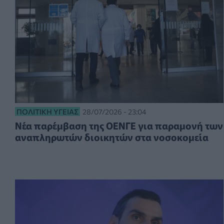
ΠΟΛΙΤΙΚΉ ΥΓΕΊΑΣ
28/07/2026 - 23:04
Νέα παρέμβαση της ΟΕΝΓΕ για παραμονή των
αναπληρωτών διοικητών στα νοσοκομεία