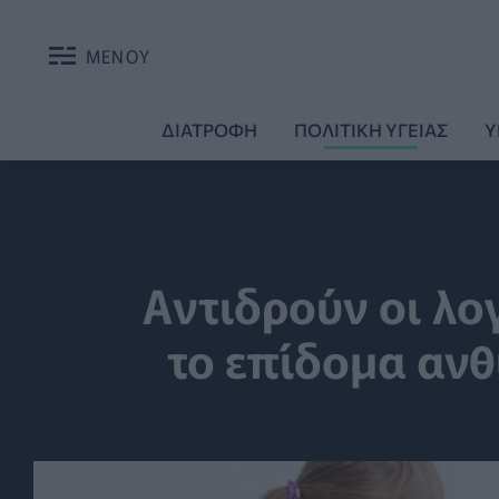
ΜΕΝΟΥ
ΔΙΑΤΡΟΦΗ
ΠΟΛΙΤΙΚΗ ΥΓΕΙΑΣ
Υ
Αντιδρούν οι λο
το επίδομα αν