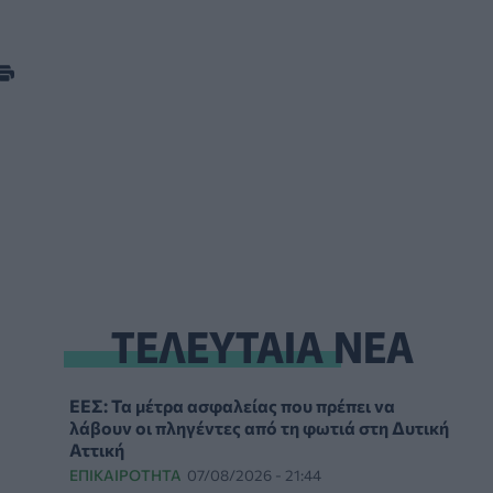
ΤΕΛΕΥΤΑΙΑ ΝΕΑ
ΕΕΣ: Τα μέτρα ασφαλείας που πρέπει να
λάβουν οι πληγέντες από τη φωτιά στη Δυτική
Αττική
ΕΠΙΚΑΙΡΌΤΗΤΑ
07/08/2026 - 21:44