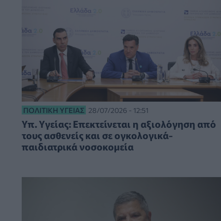
ΠΟΛΙΤΙΚΉ ΥΓΕΊΑΣ
28/07/2026 - 12:51
Υπ. Υγείας: Επεκτείνεται η αξιολόγηση από
τους ασθενείς και σε ογκολογικά-
παιδιατρικά νοσοκομεία