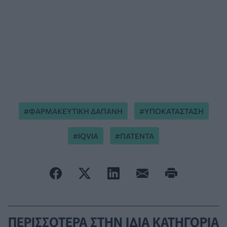
ΦΑΡΜΑΚΕΥΤΙΚΗ ΔΑΠΑΝΗ
ΥΠΟΚΑΤΑΣΤΑΣΗ
IQVIA
ΠΑΤΕΝΤΑ
ΠΕΡΙΣΣΟΤΕΡΑ ΣΤΗΝ ΙΔΙΑ ΚΑΤΗΓΟΡΙΑ