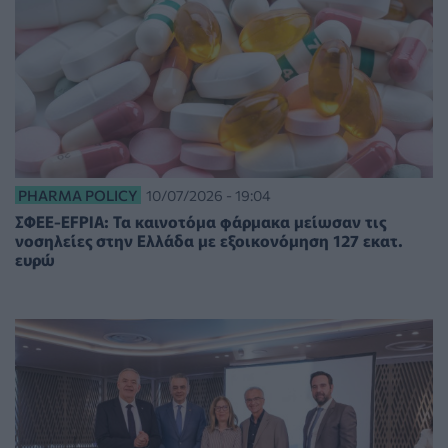
PHARMA POLICY
10/07/2026 - 19:04
ΣΦΕΕ-EFPIA: Τα καινοτόμα φάρμακα μείωσαν τις
νοσηλείες στην Ελλάδα με εξοικονόμηση 127 εκατ.
ευρώ