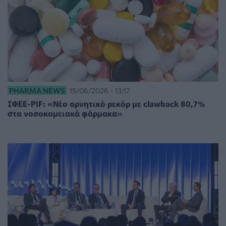
PHARMA NEWS
15/06/2026 - 13:17
ΣΦΕΕ-PIF: «Νέο αρνητικό ρεκόρ με clawback 80,7%
στα νοσοκομειακά φάρμακα»