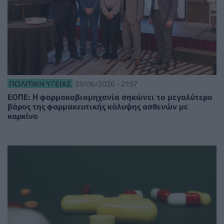
ΠΟΛΙΤΙΚΉ ΥΓΕΊΑΣ
23/06/2026 - 21:57
ΕΟΠΕ: Η φαρμακοβιομηχανία σηκώνει το μεγαλύτερο
βάρος της φαρμακευτικής κάλυψης ασθενών με
καρκίνο