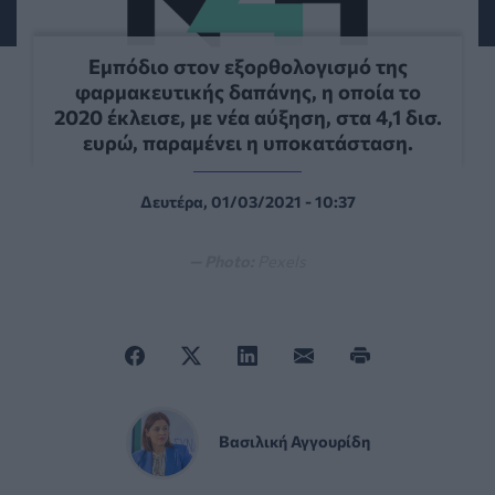
Εμπόδιο στον εξορθολογισμό της
φαρμακευτικής δαπάνης, η οποία το
2020 έκλεισε, με νέα αύξηση, στα 4,1 δισ.
ευρώ, παραμένει η υποκατάσταση.
Δευτέρα, 01/03/2021 - 10:37
— Photo:
Pexels
Βασιλική Αγγουρίδη