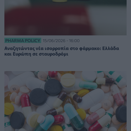
PHARMA POLICY
15/06/2026 - 16:00
Αναζητώντας νέα ισορροπία στο φάρμακο: Ελλάδα
και Ευρώπη σε σταυροδρόμι