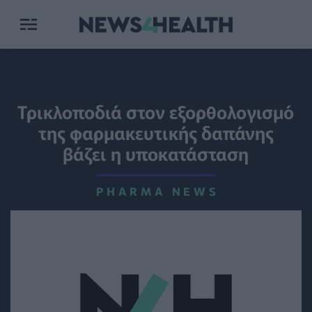
Τρικλοποδιά στον εξορθολογισμό
της φαρμακευτικής δαπάνης
βάζει η υποκατάσταση
PHARMA NEWS