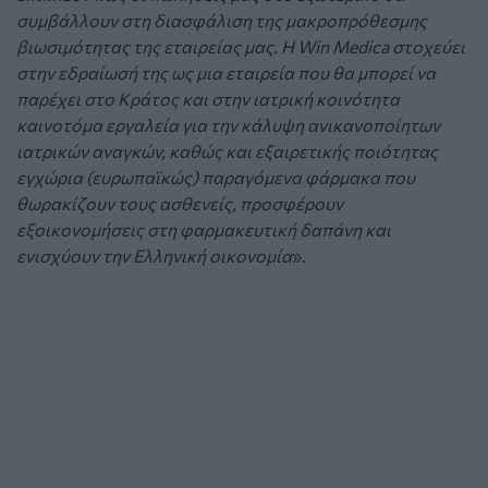
συμβάλλουν στη διασφάλιση της μακροπρόθεσμης
βιωσιμότητας της εταιρείας μας. Η Win Medica στοχεύει
στην εδραίωσή της ως μια εταιρεία που θα μπορεί να
παρέχει στο Κράτος και στην ιατρική κοινότητα
καινοτόμα εργαλεία για την κάλυψη ανικανοποίητων
ιατρικών αναγκών, καθώς και εξαιρετικής ποιότητας
εγχώρια (ευρωπαϊκώς) παραγόμενα φάρμακα που
θωρακίζουν τους ασθενείς, προσφέρουν
εξοικονομήσεις στη φαρμακευτική δαπάνη και
ενισχύουν την Ελληνική οικονομία
».