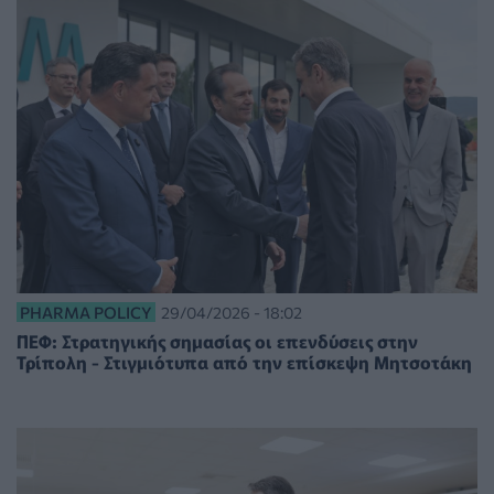
PHARMA POLICY
29/04/2026 - 18:02
ΠΕΦ: Στρατηγικής σημασίας οι επενδύσεις στην
Τρίπολη - Στιγμιότυπα από την επίσκεψη Μητσοτάκη