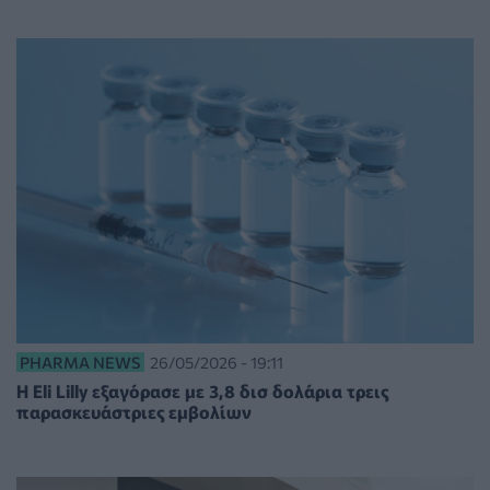
PHARMA NEWS
26/05/2026 - 19:11
Η Eli Lilly εξαγόρασε με 3,8 δισ δολάρια τρεις
παρασκευάστριες εμβολίων