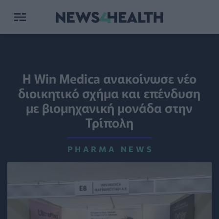
Η Win Medica ανακοίνωσε νέο
διοικητικό σχήμα και επένδυση
με βιομηχανική μονάδα στην
Τρίπολη
PHARMA NEWS