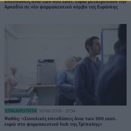
Επενδύσεις άνω των 400 εκατ. ευρώ μετατρέπουν την
Αρκαδία σε νέο φαρμακευτικό κόμβο της Ευρώπης
ΕΠΙΚΑΙΡΌΤΗΤΑ
10/06/2026 - 21:34
Ψαθάς: «Συνολικές επενδύσεις άνω των 500 εκατ.
ευρώ στο φαρμακευτικό hub της Τρίπολης»