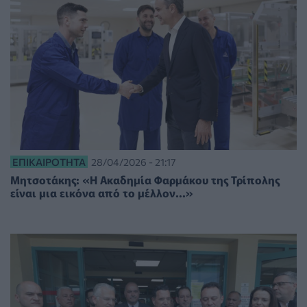
ΕΠΙΚΑΙΡΌΤΗΤΑ
28/04/2026 - 21:17
Μητσοτάκης: «Η Ακαδημία Φαρμάκου της Τρίπολης
είναι μια εικόνα από το μέλλον...»