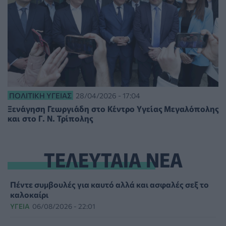
ΠΟΛΙΤΙΚΉ ΥΓΕΊΑΣ
28/04/2026 - 17:04
Ξενάγηση Γεωργιάδη στο Κέντρο Υγείας Μεγαλόπολης
και στο Γ. Ν. Τρίπολης
ΤΕΛΕΥΤΑΙΑ ΝΕΑ
Πέντε συμβουλές για καυτό αλλά και ασφαλές σεξ το
καλοκαίρι
ΥΓΕΊΑ
06/08/2026 - 22:01