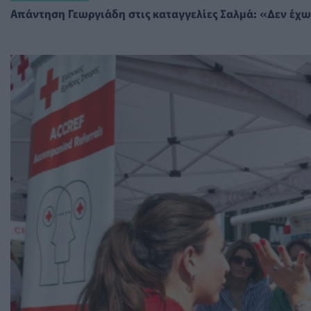
Απάντηση Γεωργιάδη στις καταγγελίες Σαλμά: «Δεν έχ