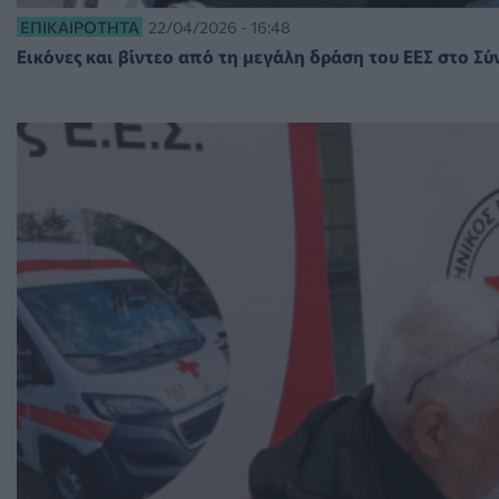
ΕΠΙΚΑΙΡΌΤΗΤΑ
22/04/2026 - 16:48
Εικόνες και βίντεο από τη μεγάλη δράση του ΕΕΣ στο Σύ