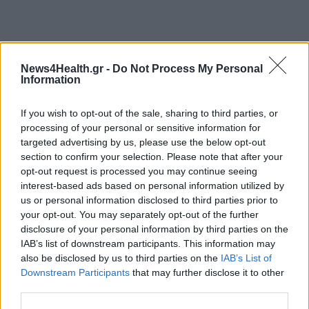
News4Health.gr -
Do Not Process My Personal
Information
If you wish to opt-out of the sale, sharing to third parties, or
processing of your personal or sensitive information for
targeted advertising by us, please use the below opt-out
section to confirm your selection. Please note that after your
opt-out request is processed you may continue seeing
interest-based ads based on personal information utilized by
us or personal information disclosed to third parties prior to
your opt-out. You may separately opt-out of the further
disclosure of your personal information by third parties on the
IAB’s list of downstream participants. This information may
also be disclosed by us to third parties on the
IAB’s List of
Downstream Participants
that may further disclose it to other
third parties.