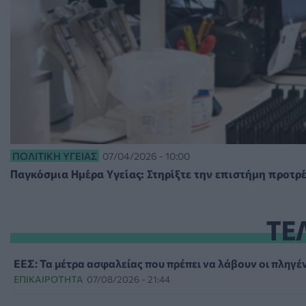
ΠΟΛΙΤΙΚΉ ΥΓΕΊΑΣ
07/04/2026 - 10:00
Παγκόσμια Ημέρα Υγείας: Στηρίξτε την επιστήμη προτρ
ΤΕ
ΕΕΣ: Τα μέτρα ασφαλείας που πρέπει να λάβουν οι πληγέν
ΕΠΙΚΑΙΡΌΤΗΤΑ
07/08/2026 - 21:44