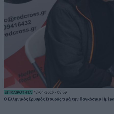
ΕΠΙΚΑΙΡΌΤΗΤΑ
18/04/2026 - 08:09
Ο Ελληνικός Ερυθρός Σταυρός τιμά την Παγκόσμια Ημέρ