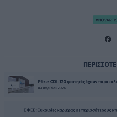
NOVARTI
ΠΕΡΙΣΣΟΤΕ
Pfizer CDI: 120 φοιτητές έχουν παρακολ
04 Απριλίου 2024
ΣΦΕΕ: Ευκαιρίες καριέρας σε περισσότερους απ