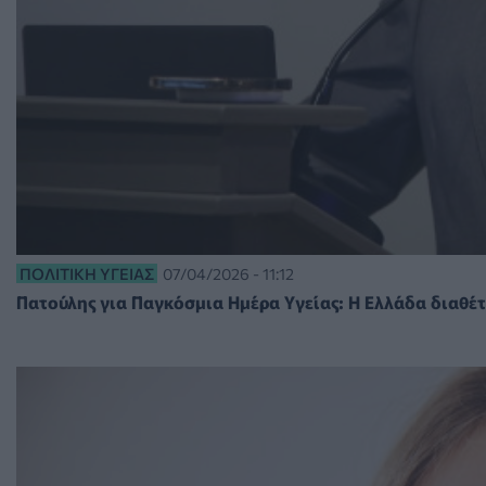
ΠΟΛΙΤΙΚΉ ΥΓΕΊΑΣ
07/04/2026 - 11:12
Πατούλης για Παγκόσμια Ημέρα Υγείας: Η Ελλάδα διαθέ