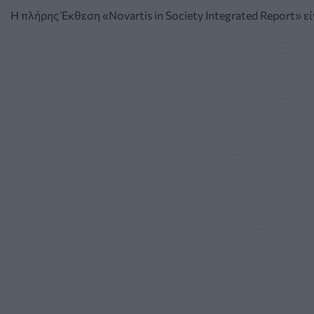
Η πλήρης Έκθεση «Novartis in Society Integrated Report» ε