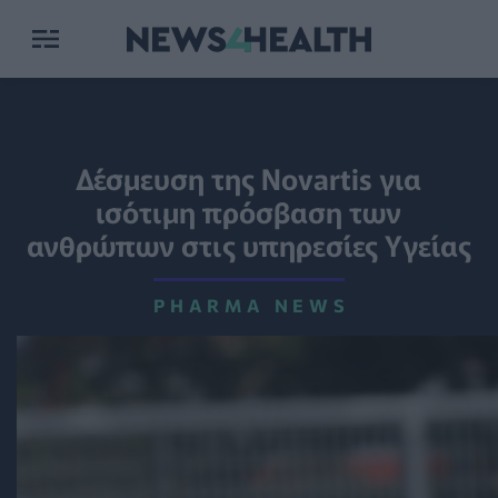
Δέσμευση της Novartis για
ισότιμη πρόσβαση των
ανθρώπων στις υπηρεσίες Υγείας
PHARMA NEWS