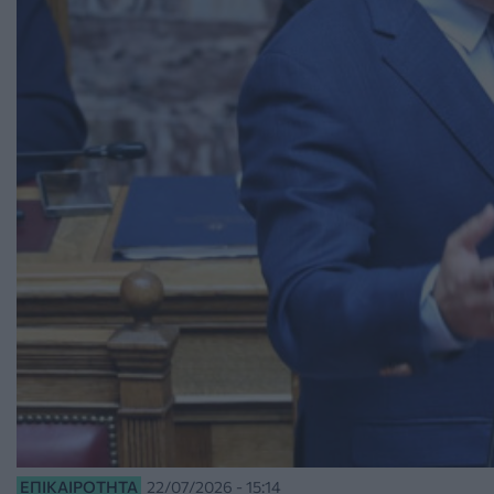
ΕΠΙΚΑΙΡΌΤΗΤΑ
22/07/2026 - 15:14