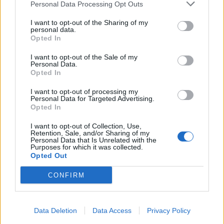
Personal Data Processing Opt Outs
I want to opt-out of the Sharing of my
personal data.
Opted In
I want to opt-out of the Sale of my
Personal Data.
Opted In
I want to opt-out of processing my
Personal Data for Targeted Advertising.
Opted In
I want to opt-out of Collection, Use,
Retention, Sale, and/or Sharing of my
Personal Data that Is Unrelated with the
Purposes for which it was collected.
Opted Out
CONFIRM
Data Deletion
Data Access
Privacy Policy