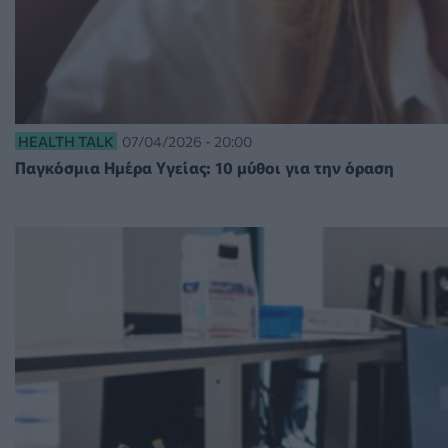
HEALTH TALK
07/04/2026 - 20:00
Παγκόσμια Ημέρα Υγείας: 10 μύθοι για την όραση