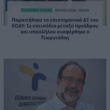
ΠΟΛΙΤΙΚΉ ΥΓΕΊΑΣ
09/03/2026 - 09:06
Παραιτήθηκε το επιστημονικό ΔΣ του
ΕΟΔΥ: Σε επεισόδιο μεταξύ προέδρου
και υπαλλήλου αναφέρθηκε ο
Γεωργιάδης