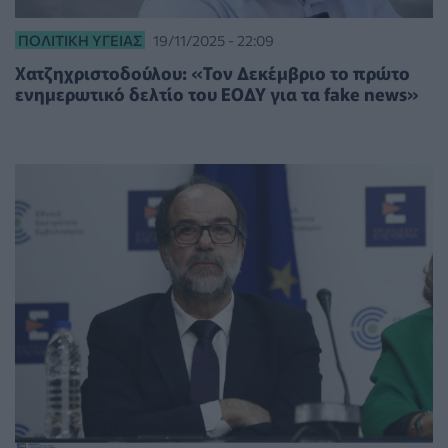
ΠΟΛΙΤΙΚΉ ΥΓΕΊΑΣ
19/11/2025 - 22:09
Χατζηχριστοδούλου: «Τον Δεκέμβριο το πρώτο
ενημερωτικό δελτίο του ΕΟΔΥ για τα fake news»