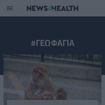
#ΓΕΩΦΑΓΙΑ