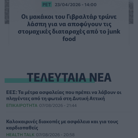
PET
23/04/2026 - 14:00
Οι μακάκοι του Γιβραλτάρ τρώνε
λάσπη για να αποφύγουν τις
στομαχικές διαταραχές από το junk
food
ΤΕΛΕΥΤΑΙΑ ΝΕΑ
ΕΕΣ: Τα μέτρα ασφαλείας που πρέπει να λάβουν οι
πληγέντες από τη φωτιά στη Δυτική Αττική
ΕΠΙΚΑΙΡΌΤΗΤΑ
07/08/2026 - 21:44
Καλοκαιρινές διακοπές με ασφάλεια και για τους
καρδιοπαθείς
HEALTH TALK
07/08/2026 - 20:58