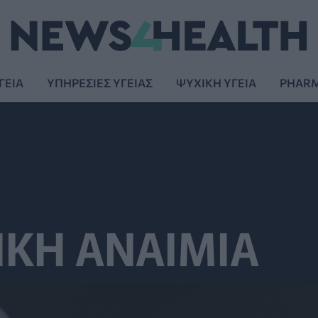
ΓΕΙΑ
ΥΠΗΡΕΣΙΕΣ ΥΓΕΙΑΣ
ΨΥΧΙΚΗ ΥΓΕΙΑ
PHAR
ΙΚΗ ΑΝΑΙΜΙΑ