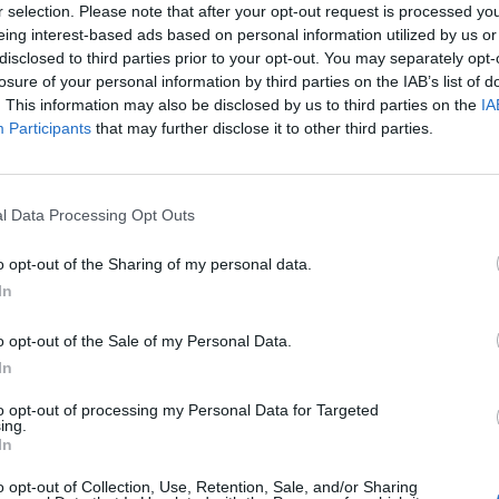
r selection. Please note that after your opt-out request is processed y
eing interest-based ads based on personal information utilized by us or
disclosed to third parties prior to your opt-out. You may separately opt-
losure of your personal information by third parties on the IAB’s list of
. This information may also be disclosed by us to third parties on the
IA
Participants
that may further disclose it to other third parties.
l Data Processing Opt Outs
o opt-out of the Sharing of my personal data.
In
o opt-out of the Sale of my Personal Data.
In
to opt-out of processing my Personal Data for Targeted
ing.
In
o opt-out of Collection, Use, Retention, Sale, and/or Sharing