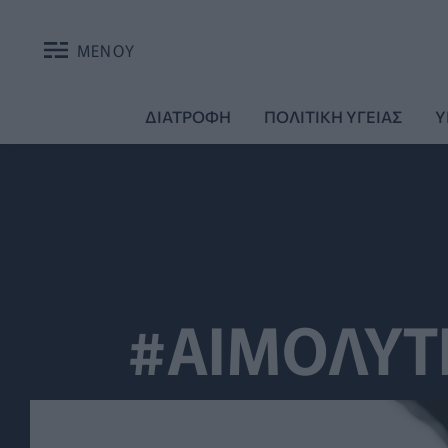
ΜΕΝΟΥ
ΔΙΑΤΡΟΦΗ
ΠΟΛΙΤΙΚΗ ΥΓΕΙΑΣ
Υ
#ΑΙΜΟΛΥΤ