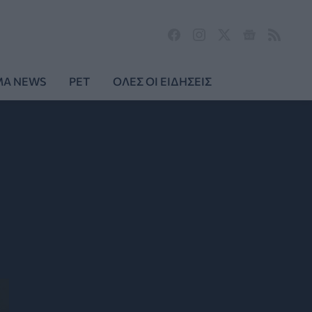
MA NEWS
PET
ΟΛΕΣ ΟΙ ΕΙΔΗΣΕΙΣ