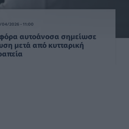
/04/2026 - 11:00
τηφόρα αυτοάνοσα σημείωσε
ωση μετά από κυτταρική
ραπεία