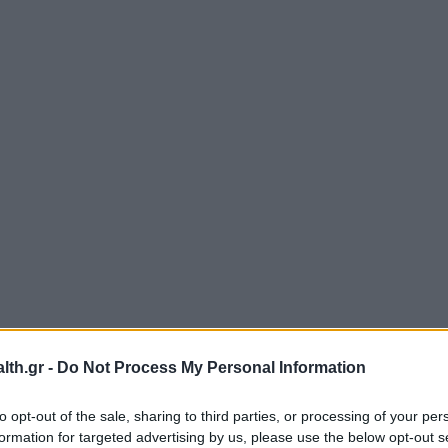
th.gr -
Do Not Process My Personal Information
to opt-out of the sale, sharing to third parties, or processing of your per
formation for targeted advertising by us, please use the below opt-out s