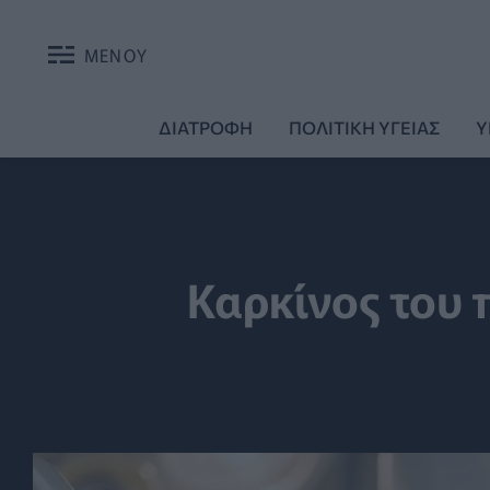
ΜΕΝΟΥ
ΔΙΑΤΡΟΦΗ
ΠΟΛΙΤΙΚΗ ΥΓΕΙΑΣ
Υ
Καρκίνος του 