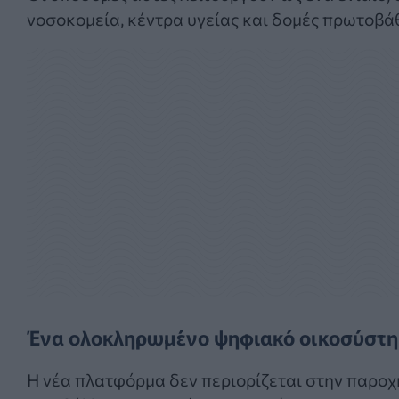
νοσοκομεία, κέντρα υγείας και δομές πρωτοβά
Ένα ολοκληρωμένο ψηφιακό οικοσύστη
Η νέα πλατφόρμα δεν περιορίζεται στην παροχ