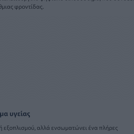
θμιας φροντίδας.
μα υγείας
ή εξοπλισμού, αλλά ενσωματώνει ένα πλήρες