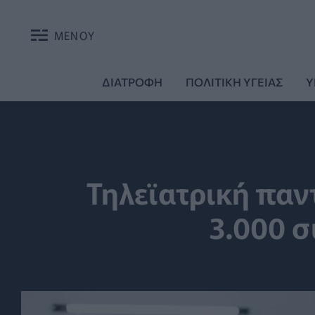
ΜΕΝΟΥ
ΔΙΑΤΡΟΦΗ
ΠΟΛΙΤΙΚΗ ΥΓΕΙΑΣ
Υ
Τηλεϊατρική παν
3.000 σ