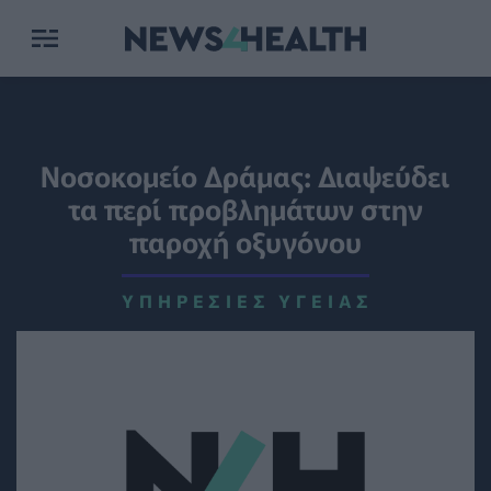
Νοσοκομείο Δράμας: Διαψεύδει
τα περί προβλημάτων στην
παροχή οξυγόνου
ΥΠΗΡΕΣΊΕΣ ΥΓΕΊΑΣ