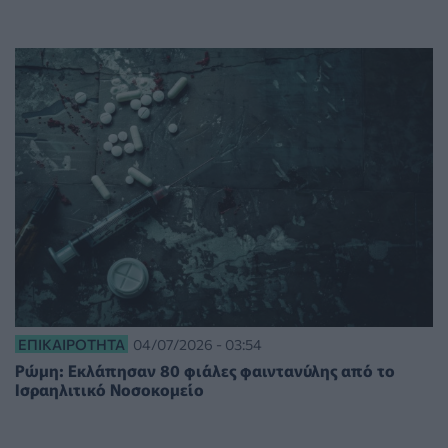
ΕΠΙΚΑΙΡΌΤΗΤΑ
04/07/2026 - 03:54
Ρώμη: Εκλάπησαν 80 φιάλες φαιντανύλης από το
Ισραηλιτικό Νοσοκομείο