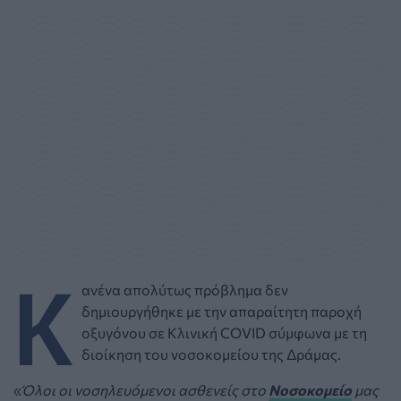
Κ
ανένα απολύτως πρόβλημα δεν
δημιουργήθηκε με την απαραίτητη παροχή
οξυγόνου σε Κλινική COVID σύμφωνα με τη
διοίκηση του νοσοκομείου της Δράμας.
«
Όλοι οι νοσηλευόμενοι ασθενείς στο
Νοσοκομείο
μας