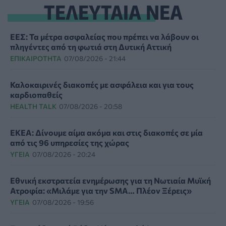
ΤΕΛΕΥΤΑΙΑ ΝΕΑ
ΕΕΣ: Τα μέτρα ασφαλείας που πρέπει να λάβουν οι
πληγέντες από τη φωτιά στη Δυτική Αττική
ΕΠΙΚΑΙΡΌΤΗΤΑ
07/08/2026 - 21:44
Καλοκαιρινές διακοπές με ασφάλεια και για τους
καρδιοπαθείς
HEALTH TALK
07/08/2026 - 20:58
ΕΚΕΑ: Δίνουμε αίμα ακόμα και στις διακοπές σε μία
από τις 96 υπηρεσίες της χώρας
ΥΓΕΊΑ
07/08/2026 - 20:24
Εθνική εκστρατεία ενημέρωσης για τη Νωτιαία Μυϊκή
Ατροφία: «Μιλάμε για την SMA… Πλέον Ξέρεις»
ΥΓΕΊΑ
07/08/2026 - 19:56