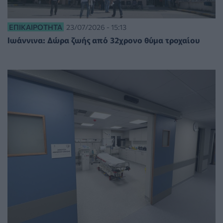
ΕΠΙΚΑΙΡΌΤΗΤΑ
23/07/2026 - 15:13
Ιωάννινα: Δώρα ζωής από 32χρονο θύμα τροχαίου