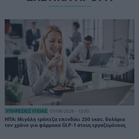
ΥΠΗΡΕΣΊΕΣ ΥΓΕΊΑΣ
07/08/2026 - 13:00
ΗΠΑ: Μεγάλη τράπεζα επενδύει 250 εκατ. δολάρια
τον χρόνο για φάρμακα GLP-1 στους εργαζομένους