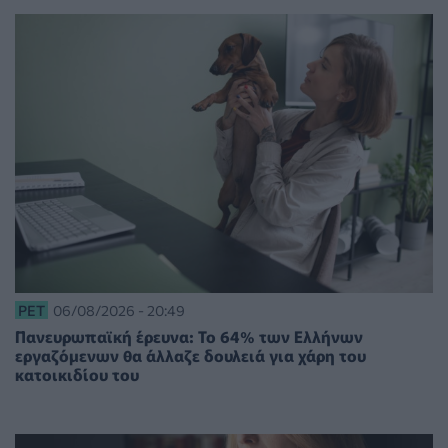
PET
06/08/2026 - 20:49
Πανευρωπαϊκή έρευνα: Το 64% των Ελλήνων
εργαζόμενων θα άλλαζε δουλειά για χάρη του
κατοικιδίου του