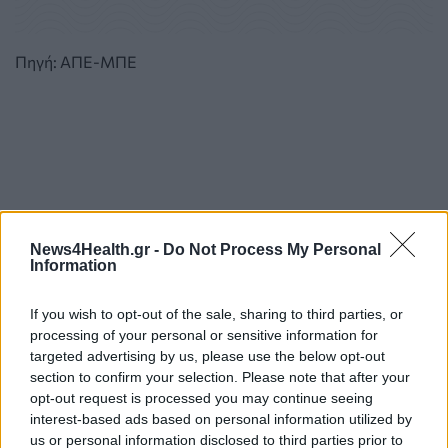
Πηγή: ΑΠΕ-ΜΠΕ
News4Health.gr -
Do Not Process My Personal
Information
If you wish to opt-out of the sale, sharing to third parties, or
processing of your personal or sensitive information for
targeted advertising by us, please use the below opt-out
section to confirm your selection. Please note that after your
opt-out request is processed you may continue seeing
interest-based ads based on personal information utilized by
us or personal information disclosed to third parties prior to