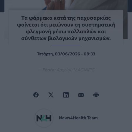
Τα φάρμακα κατά της παχυσαρκίας
φαίνεται ότι μειώνουν τη συστηματική
φλεγμονή μέσω πολλαπλών και
σύνθετων βιολογικών μηχανισμών.
Τετάρτη, 03/06/2026 - 09:33
— Photo:
Αρχείου MAGNIFIC
News4Health Team