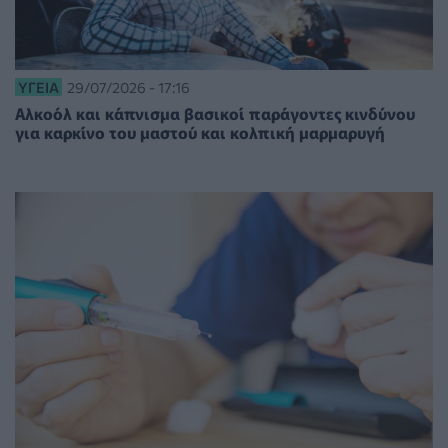
ΥΓΕΊΑ
29/07/2026 - 17:16
Αλκοόλ και κάπνισμα βασικοί παράγοντες κινδύνου
για καρκίνο του μαστού και κολπική μαρμαρυγή