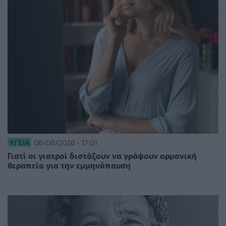
ΥΓΕΊΑ
06/08/2026 - 17:01
Γιατί οι γιατροί διστάζουν να γράψουν ορμονική
θεραπεία για την εμμηνόπαυση