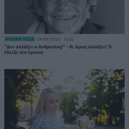
ΨΥΧΙΚΉ ΥΓΕΊΑ
04/08/2026 - 16:00
"Δεν αλλάζει ο άνθρωπος!" - Κι όμως αλλάζει! Τι
έδειξε νέα έρευνα