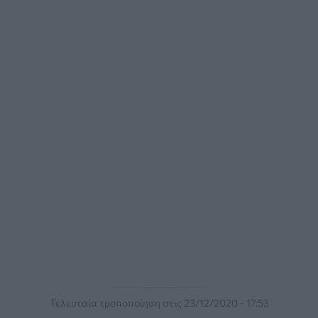
Τελευταία τροποποίηση στις 23/12/2020 - 17:53