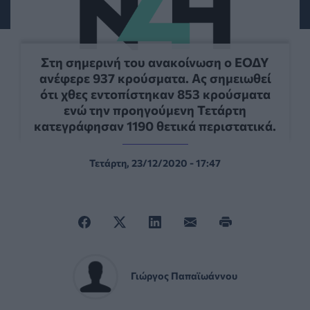
Στη σημερινή του ανακοίνωση ο ΕΟΔΥ
ανέφερε 937 κρούσματα. Ας σημειωθεί
ότι χθες εντοπίστηκαν 853 κρούσματα
ενώ την προηγούμενη Τετάρτη
κατεγράφησαν 1190 θετικά περιστατικά.
Τετάρτη, 23/12/2020 - 17:47
Γιώργος Παπαϊωάννου