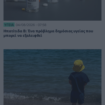
ΥΓΕΊΑ
04/08/2026 - 07:58
Ηπατίτιδα Β: Ένα πρόβλημα δημόσιας υγείας που
μπορεί να εξαλειφθεί