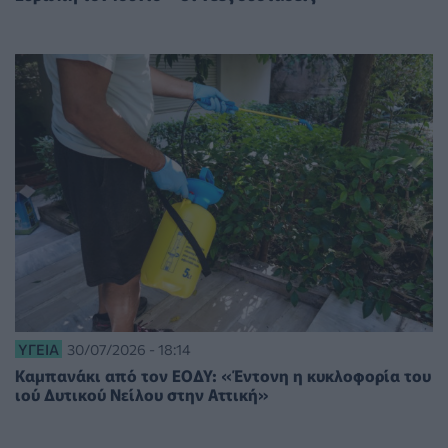
ΥΓΕΊΑ
30/07/2026 - 18:14
Καμπανάκι από τον ΕΟΔΥ: «Έντονη η κυκλοφορία του
ιού Δυτικού Νείλου στην Αττική»