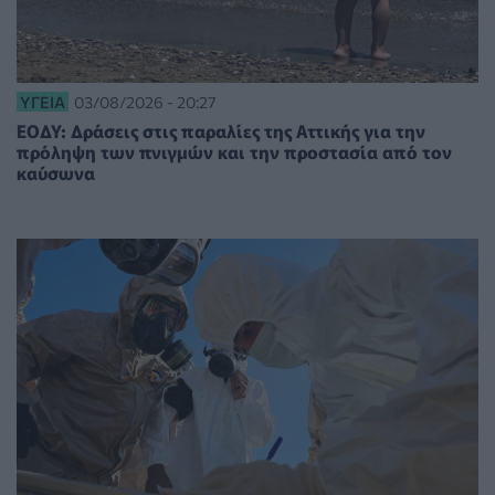
ΥΓΕΊΑ
03/08/2026 - 20:27
ΕΟΔΥ: Δράσεις στις παραλίες της Αττικής για την
πρόληψη των πνιγμών και την προστασία από τον
καύσωνα