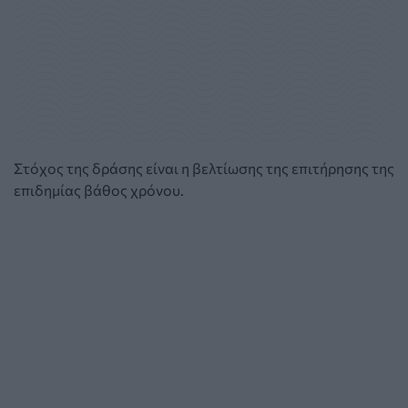
Στόχος της δράσης είναι η βελτίωσης της επιτήρησης της
επιδημίας βάθος χρόνου.