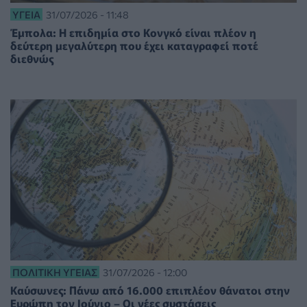
ΥΓΕΊΑ
31/07/2026 - 11:48
Έμπολα: Η επιδημία στο Κονγκό είναι πλέον η
δεύτερη μεγαλύτερη που έχει καταγραφεί ποτέ
διεθνώς
ΠΟΛΙΤΙΚΉ ΥΓΕΊΑΣ
31/07/2026 - 12:00
Καύσωνες: Πάνω από 16.000 επιπλέον θάνατοι στην
Ευρώπη τον Ιούνιο – Οι νέες συστάσεις