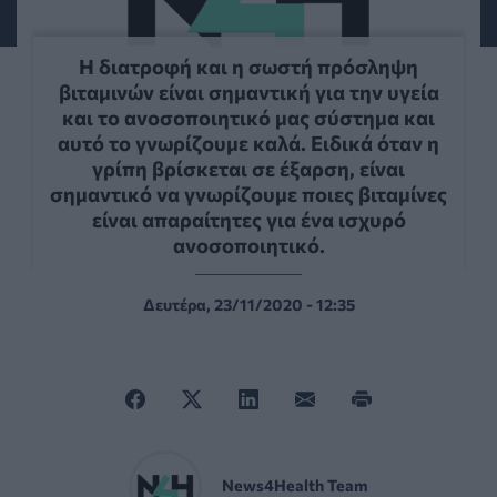
Η διατροφή και η σωστή πρόσληψη
βιταμινών είναι σημαντική για την υγεία
και το ανοσοποιητικό μας σύστημα και
αυτό το γνωρίζουμε καλά. Ειδικά όταν η
γρίπη βρίσκεται σε έξαρση, είναι
σημαντικό να γνωρίζουμε ποιες βιταμίνες
είναι απαραίτητες για ένα ισχυρό
ανοσοποιητικό.
Δευτέρα, 23/11/2020 - 12:35
News4Health Team