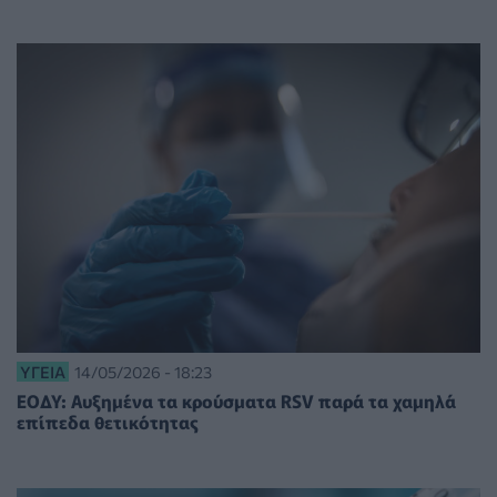
ΥΓΕΊΑ
14/05/2026 - 18:23
ΕΟΔΥ: Αυξημένα τα κρούσματα RSV παρά τα χαμηλά
επίπεδα θετικότητας