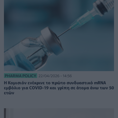
PHARMA POLICY
22/04/2026 - 14:56
Η Κομισιόν ενέκρινε το πρώτο συνδυαστικό mRNA
εμβόλιο για COVID-19 και γρίπη σε άτομα άνω των 50
ετών