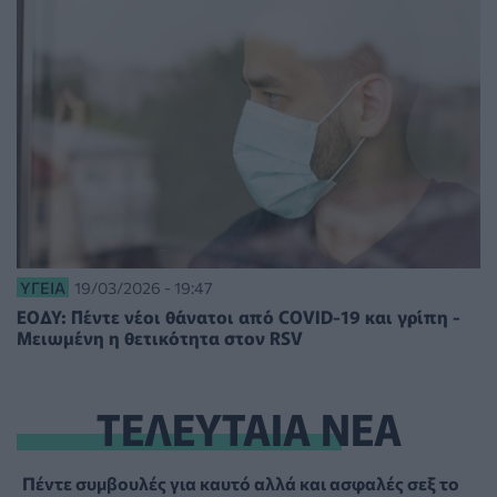
ΥΓΕΊΑ
19/03/2026 - 19:47
ΕΟΔΥ: Πέντε νέοι θάνατοι από COVID-19 και γρίπη -
Μειωμένη η θετικότητα στον RSV
ΤΕΛΕΥΤΑΙΑ ΝΕΑ
Πέντε συμβουλές για καυτό αλλά και ασφαλές σεξ το