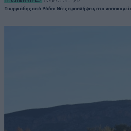
ΠΟΛΙΤΙΚΉ ΥΓΕΊΑΣ
07/08/2026 - 19:12
Γεωργιάδης από Ρόδο: Νέες προσλήψεις στο νοσοκομείο