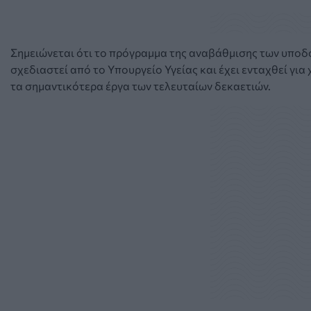
Σημειώνεται ότι το πρόγραμμα της αναβάθμισης των υποδ
σχεδιαστεί από το Υπουργείο Υγείας και έχει ενταχθεί γ
τα σημαντικότερα έργα των τελευταίων δεκαετιών.