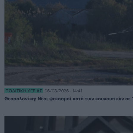
ΠΟΛΙΤΙΚΉ ΥΓΕΊΑΣ
06/08/2026 - 14:41
Θεσσαλονίκη: Νέοι ψεκασμοί κατά των κουνουπιών σε 1