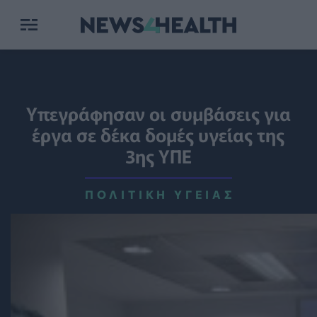
Υπεγράφησαν οι συμβάσεις για
έργα σε δέκα δομές υγείας της
3ης ΥΠΕ
ΠΟΛΙΤΙΚΉ ΥΓΕΊΑΣ