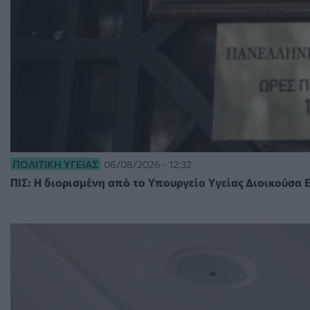
ΠΟΛΙΤΙΚΉ ΥΓΕΊΑΣ
06/08/2026 - 12:32
ΠΙΣ: Η διορισμένη από το Υπουργείο Υγείας Διοικούσα 