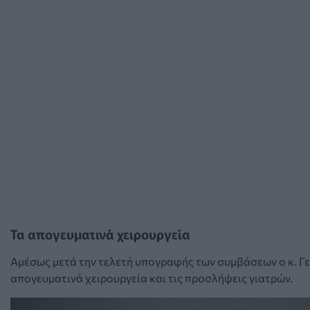
Τα απογευματινά χειρουργεία
Αμέσως μετά την τελετή υπογραφής των συμβάσεων ο κ. Γ
απογευματινά χειρουργεία και τις προσλήψεις γιατρών.