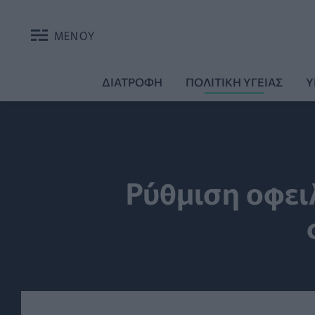
ΜΕΝΟΥ
ΔΙΑΤΡΟΦΗ
ΠΟΛΙΤΙΚΗ ΥΓΕΙΑΣ
Υ
Ρύθμιση οφειλ