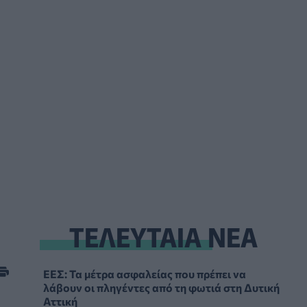
ΤΕΛΕΥΤΑΙΑ ΝΕΑ
ΕΕΣ: Τα μέτρα ασφαλείας που πρέπει να
λάβουν οι πληγέντες από τη φωτιά στη Δυτική
Αττική