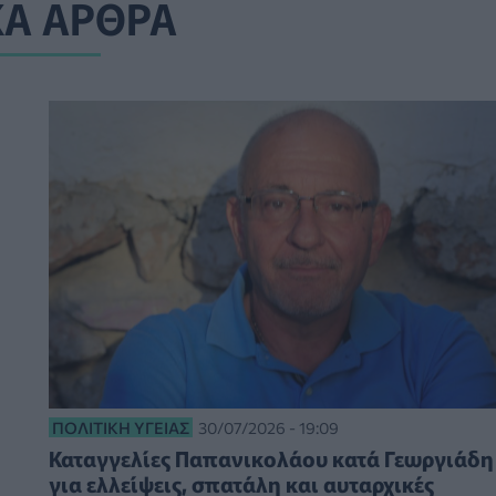
ΚΑ ΑΡΘΡΑ
ΠΟΛΙΤΙΚΉ ΥΓΕΊΑΣ
30/07/2026 - 19:09
Καταγγελίες Παπανικολάου κατά Γεωργιάδη
για ελλείψεις, σπατάλη και αυταρχικές