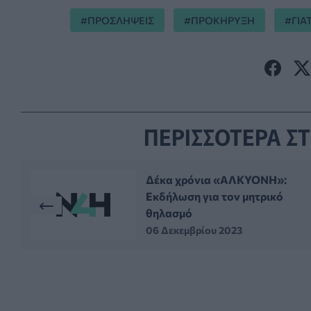
ΠΡΟΣΛΗΨΕΙΣ
ΠΡΟΚΗΡΥΞΗ
ΓΙΑ
ΠΕΡΙΣΣΟΤΕΡΑ ΣΤ
Δέκα χρόνια «ΑΛΚΥΟΝΗ»:
Εκδήλωση για τον μητρικό
θηλασμό
06 Δεκεμβρίου 2023