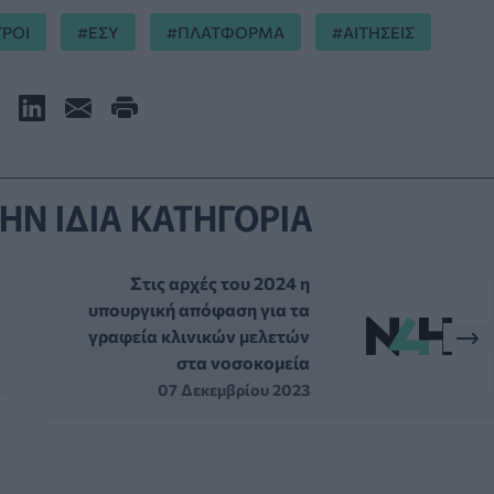
ΤΡΟΙ
ΕΣΥ
ΠΛΑΤΦΟΡΜΑ
ΑΙΤΗΣΕΙΣ
ΗΝ ΙΔΙΑ ΚΑΤΗΓΟΡΙΑ
Στις αρχές του 2024 η
υπουργική απόφαση για τα
γραφεία κλινικών μελετών
στα νοσοκομεία
07 Δεκεμβρίου 2023