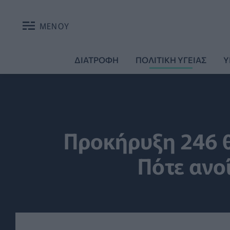
ΜΕΝΟΥ
ΔΙΑΤΡΟΦΗ
ΠΟΛΙΤΙΚΗ ΥΓΕΙΑΣ
Υ
Προκήρυξη 246 θ
Πότε ανοί