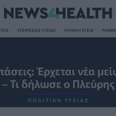
ΓΕΙΑ
ΥΠΗΡΕΣΙΕΣ ΥΓΕΙΑΣ
ΨΥΧΙΚΗ ΥΓΕΙΑ
PHAR
τάσεις: Έρχεται νέα με
– Τι δήλωσε ο Πλεύρης
ΠΟΛΙΤΙΚΉ ΥΓΕΊΑΣ