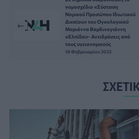
νομοσχέδιο «Σύσταση
Νομικού Προσώπου Ιδιωτικού
Δικαίου» του Ογκολογικού
Μαριάννα Βαρδινογιάννη
«Ελπίδα»- Αντιδράσεις από
τους υγειονομικούς
18 Φεβρουαρίου 2023
ΣΧΕΤΙ