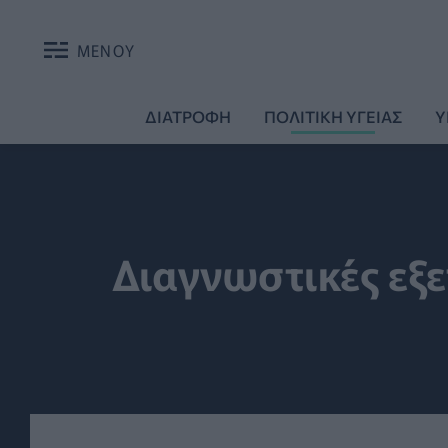
ΜΕΝΟΥ
ΔΙΑΤΡΟΦΗ
ΠΟΛΙΤΙΚΗ ΥΓΕΙΑΣ
Υ
Διαγνωστικές εξε