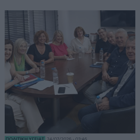
ΠΟΛΙΤΙΚΉ ΥΓΕΊΑΣ
24/07/2026 - 03:46