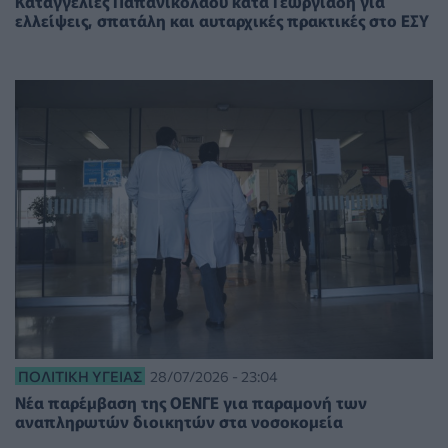
Καταγγελίες Παπανικολάου κατά Γεωργιάδη για
ελλείψεις, σπατάλη και αυταρχικές πρακτικές στο ΕΣΥ
ΠΟΛΙΤΙΚΉ ΥΓΕΊΑΣ
28/07/2026 - 23:04
Νέα παρέμβαση της ΟΕΝΓΕ για παραμονή των
αναπληρωτών διοικητών στα νοσοκομεία