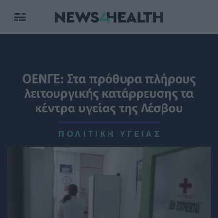
ΟΕΝΓΕ: Στα πρόθυρα πλήρους
λειτουργικής κατάρρευσης τα
κέντρα υγείας της Λέσβου
ΠΟΛΙΤΙΚΉ ΥΓΕΊΑΣ