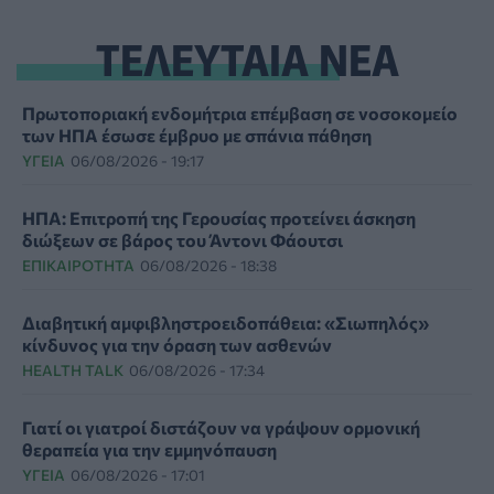
ΤΕΛΕΥΤΑΙΑ ΝΕΑ
Πρωτοποριακή ενδομήτρια επέμβαση σε νοσοκομείο
των ΗΠΑ έσωσε έμβρυο με σπάνια πάθηση
ΥΓΕΊΑ
06/08/2026 - 19:17
ΗΠΑ: Επιτροπή της Γερουσίας προτείνει άσκηση
διώξεων σε βάρος του Άντονι Φάουτσι
ΕΠΙΚΑΙΡΌΤΗΤΑ
06/08/2026 - 18:38
Διαβητική αμφιβληστροειδοπάθεια: «Σιωπηλός»
κίνδυνος για την όραση των ασθενών
HEALTH TALK
06/08/2026 - 17:34
Γιατί οι γιατροί διστάζουν να γράψουν ορμονική
θεραπεία για την εμμηνόπαυση
ΥΓΕΊΑ
06/08/2026 - 17:01