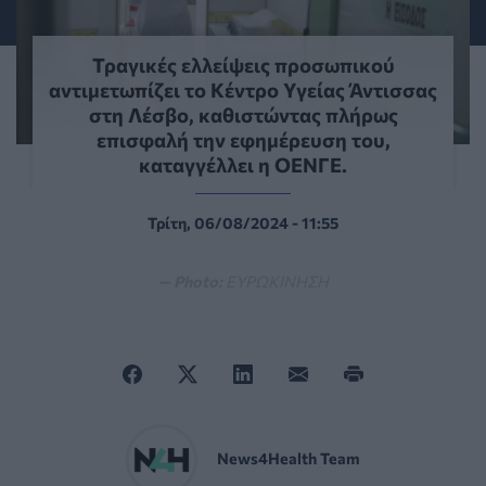
Τραγικές ελλείψεις προσωπικού
αντιμετωπίζει το Κέντρο Υγείας Άντισσας
στη Λέσβο, καθιστώντας πλήρως
επισφαλή την εφημέρευση του,
καταγγέλλει η ΟΕΝΓΕ.
Τρίτη, 06/08/2024 - 11:55
— Photo:
ΕΥΡΩΚΙΝΗΣΗ
News4Health Team