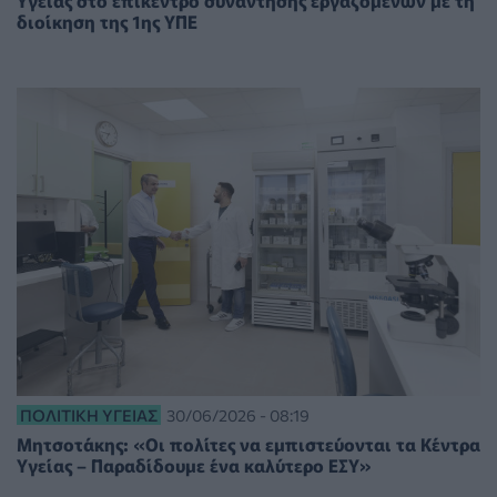
διοίκηση της 1ης ΥΠΕ
ΠΟΛΙΤΙΚΉ ΥΓΕΊΑΣ
30/06/2026 - 08:19
Μητσοτάκης: «Οι πολίτες να εμπιστεύονται τα Κέντρα
Υγείας – Παραδίδουμε ένα καλύτερο ΕΣΥ»