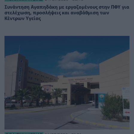
Συνάντηση Αγαπηδάκη με εργαζομένους στην ΠΦΥ για
στελέχωση, προσλήψεις και αναβάθμιση των
Κέντρων Υγείας