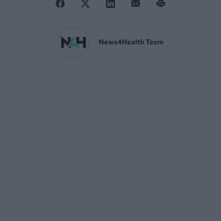
News4Health Team