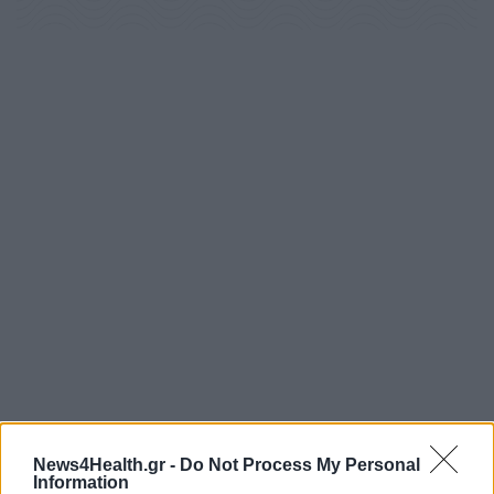
News4Health.gr -
Do Not Process My Personal
Information