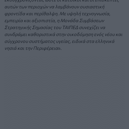
αυτών των περιοχών να λαμβάνουν ουσιαστική
φροντίδα και περίθαλψη. Με υψηλή τεχνογνωσία,
εμπειρία και αξιοπιστία, η Μονάδα Συμβάσεων
Στρατηγικής Σημασίας του ΤΑΙΠΕΔ συνεχίζει να
συνδράμει καθοριστικά στην οικοδόμηση ενός νέου και
σύγχρονου συστήματος υγείας, ειδικά στα ελληνικά
νησιά και την Περιφέρεια
».