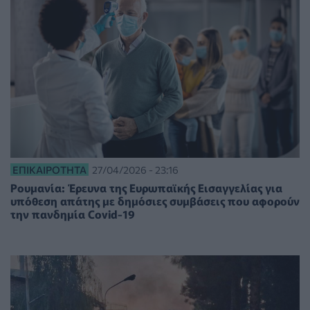
ΕΠΙΚΑΙΡΌΤΗΤΑ
27/04/2026 - 23:16
Ρουμανία: Έρευνα της Ευρωπαϊκής Εισαγγελίας για
υπόθεση απάτης με δημόσιες συμβάσεις που αφορούν
την πανδημία Covid-19