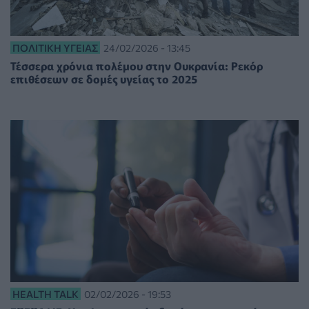
ΠΟΛΙΤΙΚΉ ΥΓΕΊΑΣ
24/02/2026 - 13:45
Τέσσερα χρόνια πολέμου στην Ουκρανία: Ρεκόρ
επιθέσεων σε δομές υγείας το 2025
HEALTH TALK
02/02/2026 - 19:53