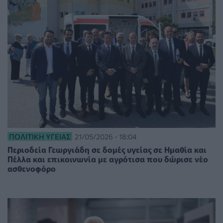
ΠΟΛΙΤΙΚΉ ΥΓΕΊΑΣ
21/05/2026 - 18:04
Περιοδεία Γεωργιάδη σε δομές υγείας σε Ημαθία και
Πέλλα και επικοινωνία με αγρότισα που δώρισε νέο
ασθενοφόρο