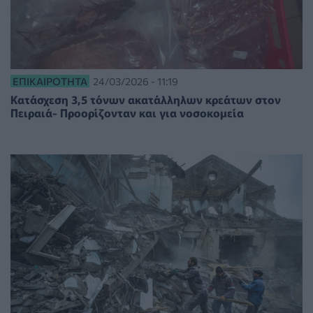
ΕΠΙΚΑΙΡΌΤΗΤΑ
24/03/2026 - 11:19
Kατάσχεση 3,5 τόνων ακατάλληλων κρεάτων στον
Πειραιά- Προορίζονταν και για νοσοκομεία