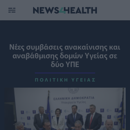
Νέες συμβάσεις ανακαίνισης και
αναβάθμισης δομών Υγείας σε
δύο ΥΠΕ
ΠΟΛΙΤΙΚΉ ΥΓΕΊΑΣ