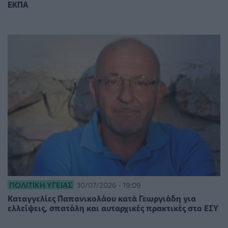
ΕΚΠΑ
ΠΟΛΙΤΙΚΉ ΥΓΕΊΑΣ
30/07/2026 - 19:09
Καταγγελίες Παπανικολάου κατά Γεωργιάδη για
ελλείψεις, σπατάλη και αυταρχικές πρακτικές στο ΕΣΥ