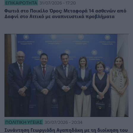
ΕΠΙΚΑΙΡΌΤΗΤΑ
31/07/2026 - 17:20
Φωτιά στο Ποικίλο Όρος: Μεταφορά 14 ασθενών από
Δαφνί στο Αττικό με αναπνευστικά προβλήματα
ΠΟΛΙΤΙΚΉ ΥΓΕΊΑΣ
30/07/2026 - 20:34
Συνάντηση Γεωργιάδη Αγαπηδάκη με τη διοίκηση του