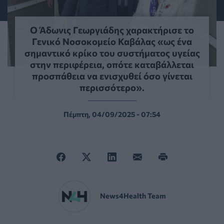
Ο Άδωνις Γεωργιάδης χαρακτήρισε το
Γενικό Νοσοκομείο Καβάλας «ως ένα
σημαντικό κρίκο του συστήματος υγείας
στην περιφέρεια, οπότε καταβάλλεται
προσπάθεια να ενισχυθεί όσο γίνεται
περισσότερο».
Πέμπτη, 04/09/2025 - 07:54
News4Health Team