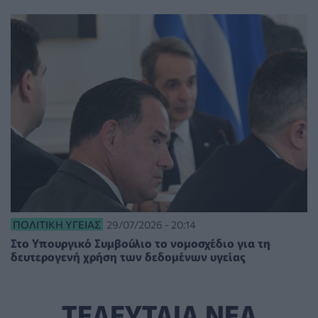
ΠΟΛΙΤΙΚΉ ΥΓΕΊΑΣ
29/07/2026 - 20:14
Στο Υπουργικό Συμβούλιο το νομοσχέδιο για τη
δευτερογενή χρήση των δεδομένων υγείας
ΤΕΛΕΥΤΑΙΑ ΝΕΑ