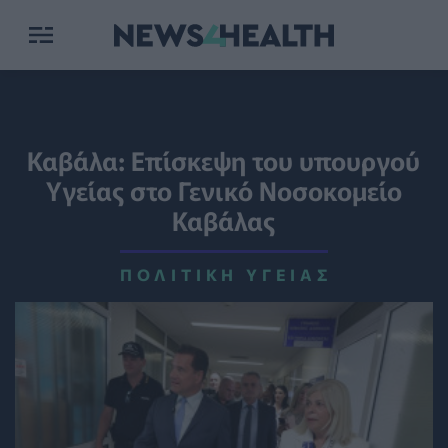
Καβάλα: Επίσκεψη του υπουργού
Υγείας στο Γενικό Νοσοκομείο
Καβάλας
ΠΟΛΙΤΙΚΉ ΥΓΕΊΑΣ