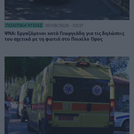
ΠΟΛΙΤΙΚΉ ΥΓΕΊΑΣ
05/08/2026 - 03:37
ΨΝΑ: Εργαζόμενοι κατά Γεωργιάδη για τις δηλώσεις
του σχετικά με τη φωτιά στο Ποικίλο Όρος