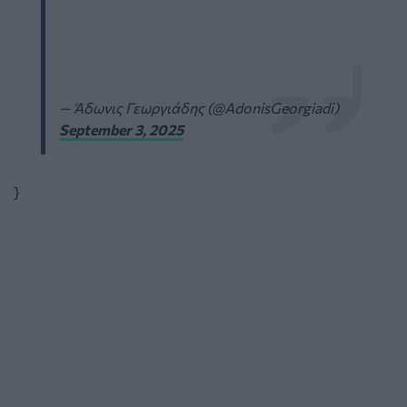
— Άδωνις Γεωργιάδης (@AdonisGeorgiadi)
September 3, 2025
}