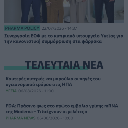
PHARMA POLICY
22/07/2026 - 14:37
Συνεργασία ΕΟΦ με το κυπριακό υπουργείο Υγείας για
την κανονιστική συμμόρφωση στα φάρμακα
ΤΕΛΕΥΤΑΙΑ ΝΕΑ
Καυτερές πιπεριές και μαρούλια οι πηγές του
υγειονομικού τρόμου στις ΗΠΑ
ΥΓΕΊΑ
06/08/2026 - 11:00
FDA: Πράσινο φως στο πρώτο εμβόλιο γρίπης mRNA
της Moderna – Τι δείχνουν οι μελέτες»
PHARMA NEWS
06/08/2026 - 10:00