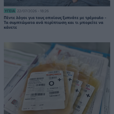
ΥΓΕΊΑ
22/07/2026 - 18:26
Πέντε λόγοι για τους οποίους ξυπνάτε με τρέμουλο -
Τα συμπτώματα ανά περίπτωση και τι μπορείτε να
κάνετε