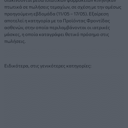
πτωτικά σε πωλήσεις τεμαχίων, σε σχέση με την αμέσως
προηγούμενη εβδομάδα (11/05 – 17/05). Εξαίρεση
αποτελεί η κατηγορία με τα Προϊόντας Φροντίδας
ασθενών, στην οποία περιλαμβάνονται οι ιατρικές
μάσκες, η οποία καταγράφει θετικό πρόσημο στις
πωλήσεις.
Ειδικότερα, στις γενικότερες κατηγορίες: