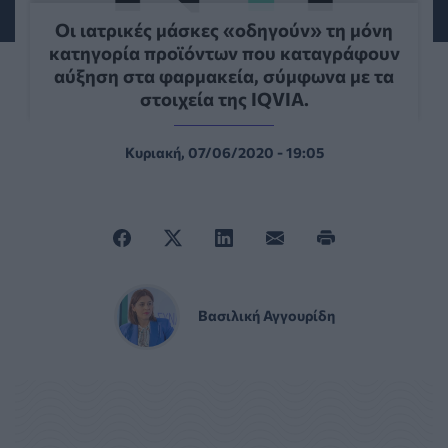
Οι ιατρικές μάσκες «οδηγούν» τη μόνη
κατηγορία προϊόντων που καταγράφουν
αύξηση στα φαρμακεία, σύμφωνα με τα
στοιχεία της IQVIA.
Κυριακή, 07/06/2020 - 19:05
Βασιλική Αγγουρίδη