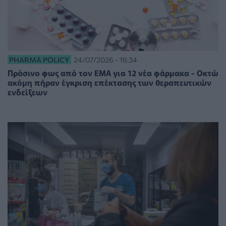
PHARMA POLICY
24/07/2026 - 16:34
Πράσινο φως από τον EMA για 12 νέα φάρμακα - Οκτώ
ακόμη πήραν έγκριση επέκτασης των θεραπευτικών
ενδείξεων