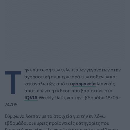
Τ
ην επίπτωση των τελευταίων γεγονότων στην
αγοραστική συμπεριφορά των ασθενών και
καταναλωτών, από τα
φαρμακεία
λιανικής
αποτυπώνει η έκθεση που βασίστηκε στα
IQVIA
Weekly Data, για την εβδομάδα 18/05 -
24/05.
Σύμφωνα λοιπόν με τα στοιχεία για την εν λόγω
εβδομάδα, οι κύριες προϊοντικές κατηγορίες που
διακινούνται μέσω ιδιωτικών φαρμακείων κινήθηκαν