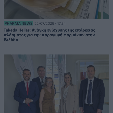
PHARMA NEWS
22/07/2026 - 17:34
Takeda Hellas: Ανάγκη ενίσχυσης της επάρκειας
πλάσματος για την παραγωγή φαρμάκων στην
Ελλάδα