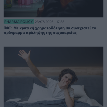
PHARMA POLICY
23/07/2026 - 17:38
ΠΦΣ: Με κρατική χρηματοδότηση θα συνεχιστεί το
πρόγραμμα πρόληψης της παχυσαρκίας