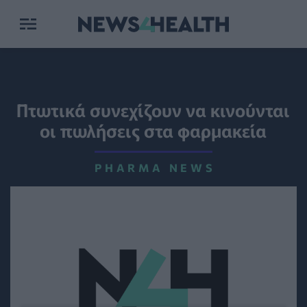
Πτωτικά συνεχίζουν να κινούνται
οι πωλήσεις στα φαρμακεία
PHARMA NEWS