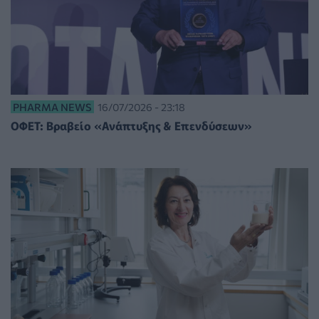
PHARMA NEWS
16/07/2026 - 23:18
ΟΦΕΤ: Βραβείο «Ανάπτυξης & Επενδύσεων»