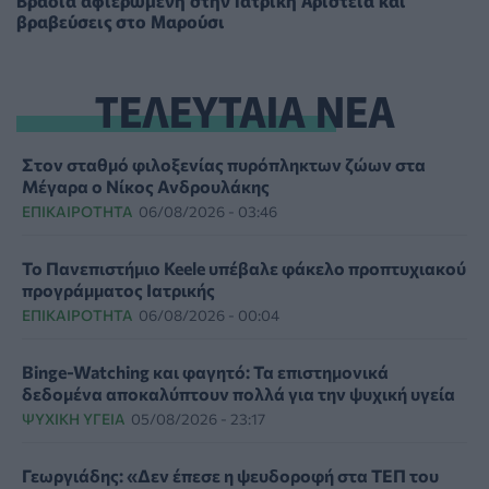
βραβεύσεις στο Μαρούσι
ΤΕΛΕΥΤΑΙΑ ΝΕΑ
Στον σταθμό φιλοξενίας πυρόπληκτων ζώων στα
Μέγαρα ο Νίκος Ανδρουλάκης
ΕΠΙΚΑΙΡΌΤΗΤΑ
06/08/2026 - 03:46
Το Πανεπιστήμιο Keele υπέβαλε φάκελο προπτυχιακού
προγράμματος Ιατρικής
ΕΠΙΚΑΙΡΌΤΗΤΑ
06/08/2026 - 00:04
Binge-Watching και φαγητό: Τα επιστημονικά
δεδομένα αποκαλύπτουν πολλά για την ψυχική υγεία
ΨΥΧΙΚΉ ΥΓΕΊΑ
05/08/2026 - 23:17
Γεωργιάδης: «Δεν έπεσε η ψευδοροφή στα ΤΕΠ του