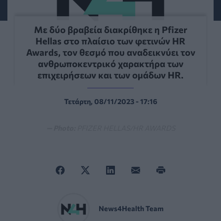
Με δύο βραβεία διακρίθηκε η Pfizer
Hellas στο πλαίσιο των φετινών HR
Awards, τον θεσμό που αναδεικνύει τον
ανθρωποκεντρικό χαρακτήρα των
επιχειρήσεων και των ομάδων HR.
Τετάρτη, 08/11/2023 - 17:16
— Photo:
PFIZER HELLAS/HR AWARDS
News4Health Team