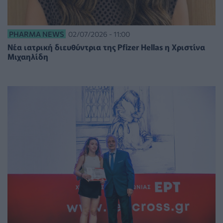
PHARMA NEWS
02/07/2026 - 11:00
Νέα ιατρική διευθύντρια της Pfizer Hellas η Χριστίνα
Μιχαηλίδη