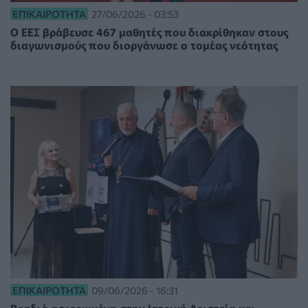
ΕΠΙΚΑΙΡΌΤΗΤΑ
27/06/2026 - 03:53
Ο ΕΕΣ βράβευσε 467 μαθητές που διακρίθηκαν στους
διαγωνισμούς που διοργάνωσε ο τομέας νεότητας
ΕΠΙΚΑΙΡΌΤΗΤΑ
09/06/2026 - 16:31
Βραδιά αφιερωμένη στην Ιατρική Αριστεία και