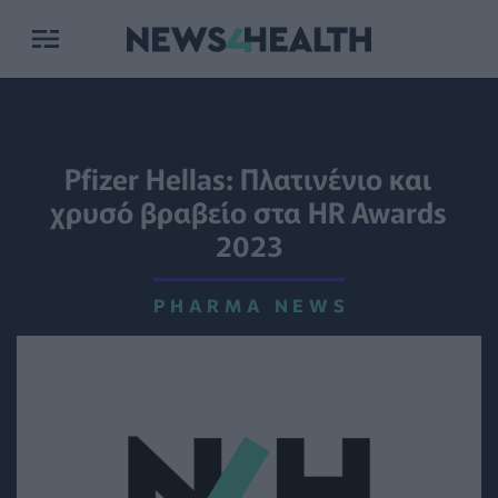
Pfizer Hellas: Πλατινένιο και
χρυσό βραβείο στα HR Awards
2023
PHARMA NEWS