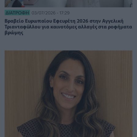
ΔΙΑΤΡΟΦΉ
03/07/2026 - 17:29
Βραβείο Ευρωπαίου Εφευρέτη 2026 στην Αγγελική
Τριανταφύλλου για καινοτόμες αλλαγές στα ροφήματα
βρώμης