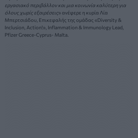
εργασιακό περιβάλλον και μια κοινωνία καλύτερη για
όλους χωρίς εξαιρέσεις
» ανέφερε η κυρία Λία
Μπερτσιάδου, Επικεφαλής της ομάδας «Diversity &
Inclusion, Action!», Inflammation & Immunology Lead,
Pfizer Greece-Cyprus- Malta.