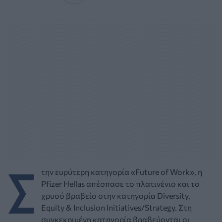
Σ
την ευρύτερη κατηγορία «Future of Work», η
Pfizer Hellas απέσπασε το πλατινένιο και το
χρυσό βραβείο στην κατηγορία Diversity,
Equity & Inclusion Initiatives/Strategy. Στη
συγκεκριμένη κατηγορία βραβεύονται οι