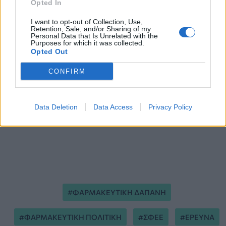
Opted In
I want to opt-out of Collection, Use,
Retention, Sale, and/or Sharing of my
Personal Data that Is Unrelated with the
Purposes for which it was collected.
Opted Out
CONFIRM
Data Deletion
Data Access
Privacy Policy
ΦΑΡΜΑΚΕΥΤΙΚΗ ΔΑΠΑΝΗ
ΦΑΡΜΑΚΕΥΤΙΚΗ ΠΟΛΙΤΙΚΗ
ΣΦΕΕ
ΕΡΕΥΝΑ