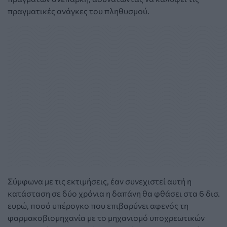
πραγματικές ανάγκες του πληθυσμού.
Σύμφωνα με τις εκτιμήσεις, έαν συνεχιστεί αυτή η
κατάσταση σε δύο χρόνια η δαπάνη θα φθάσει στα 6 δισ.
ευρώ, ποσό υπέρογκο που επιβαρύνει αφενός τη
φαρμακοβιομηχανία με το μηχανισμό υποχρεωτικών