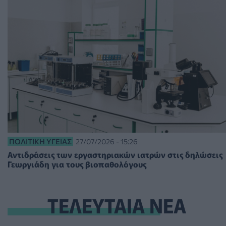
ΠΟΛΙΤΙΚΉ ΥΓΕΊΑΣ
27/07/2026 - 15:26
Αντιδράσεις των εργαστηριακών ιατρών στις δηλώσεις
Γεωργιάδη για τους βιοπαθολόγους
ΤΕΛΕΥΤΑΙΑ ΝΕΑ