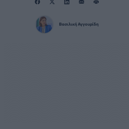
Βασιλική Αγγουρίδη