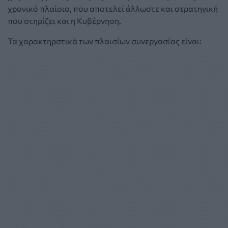
χρονικό πλαίσιο, που αποτελεί άλλωστε και στρατηγική
που στηρίζει και η Κυβέρνηση.
Τα χαρακτηρστικά των πλαισίων συνεργασίας είναι: