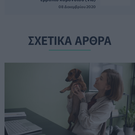
08 Δεκεμβρίου 2020
ΣΧΕΤΙΚΑ ΑΡΘΡΑ