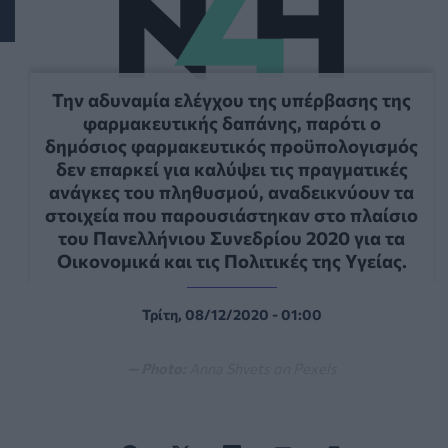
Την αδυναμία ελέγχου της υπέρβασης της
φαρμακευτικής δαπάνης, παρότι ο
δημόσιος φαρμακευτικός προϋπολογισμός
δεν επαρκεί για καλύψει τις πραγματικές
ανάγκες του πληθυσμού, αναδεικνύουν τα
στοιχεία που παρουσιάστηκαν στο πλαίσιο
του Πανελλήνιου Συνεδρίου 2020 για τα
Οικονομικά και τις Πολιτικές της Υγείας.
Τρίτη, 08/12/2020 - 01:00
— Photo:
Anna Shvets on Pexels