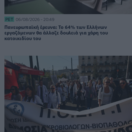
PET
06/08/2026 - 20:49
Πανευρωπαϊκή έρευνα: Το 64% των Ελλήνων
εργαζόμενων θα άλλαζε δουλειά για χάρη του
κατοικιδίου του