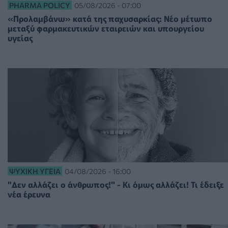
PHARMA POLICY
05/08/2026 - 07:00
«Προλαμβάνω» κατά της παχυσαρκίας: Νέο μέτωπο
μεταξύ φαρμακευτικών εταιρειών και υπουργείου
υγείας
ΨΥΧΙΚΉ ΥΓΕΊΑ
04/08/2026 - 16:00
"Δεν αλλάζει ο άνθρωπος!" - Κι όμως αλλάζει! Τι έδειξε
νέα έρευνα