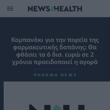
Καμπανάκι για την πορεία της
φαρμακευτικής δαπάνης: Θα
φθάσει τα 6 δισ. ευρώ σε 2
χρόνια προειδοποιεί η αγορά
PHARMA NEWS