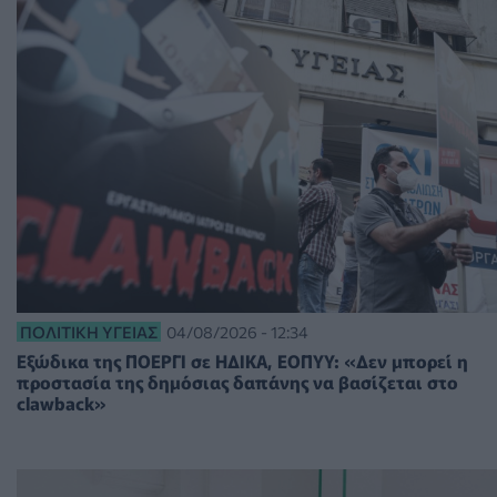
ΠΟΛΙΤΙΚΉ ΥΓΕΊΑΣ
04/08/2026 - 12:34
Εξώδικα της ΠΟΕΡΓΙ σε ΗΔΙΚΑ, ΕΟΠΥΥ: «Δεν μπορεί η
προστασία της δημόσιας δαπάνης να βασίζεται στο
clawback»