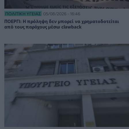
ΠΟΛΙΤΙΚΉ ΥΓΕΊΑΣ
05/08/2026 - 16:46
ΠΟΕΡΓΙ: Η πρόληψη δεν μπορεί να χρηματοδοτείται
από τους παρόχους μέσω clawback