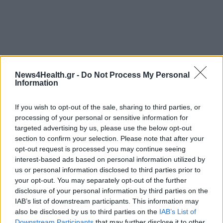
News4Health.gr -
Do Not Process My Personal
Information
If you wish to opt-out of the sale, sharing to third parties, or
processing of your personal or sensitive information for
targeted advertising by us, please use the below opt-out
section to confirm your selection. Please note that after your
opt-out request is processed you may continue seeing
interest-based ads based on personal information utilized by
us or personal information disclosed to third parties prior to
your opt-out. You may separately opt-out of the further
disclosure of your personal information by third parties on the
IAB’s list of downstream participants. This information may
also be disclosed by us to third parties on the
IAB’s List of
Downstream Participants
that may further disclose it to other