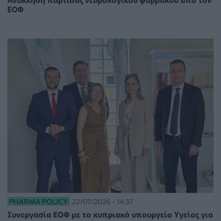
ΕΟΦ
PHARMA POLICY
22/07/2026 - 14:37
Συνεργασία ΕΟΦ με το κυπριακό υπουργείο Υγείας για