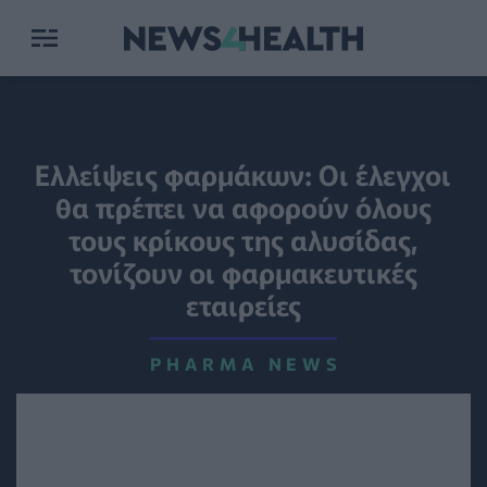
Ελλείψεις φαρμάκων: Οι έλεγχοι
θα πρέπει να αφορούν όλους
τους κρίκους της αλυσίδας,
τονίζουν οι φαρμακευτικές
εταιρείες
PHARMA NEWS