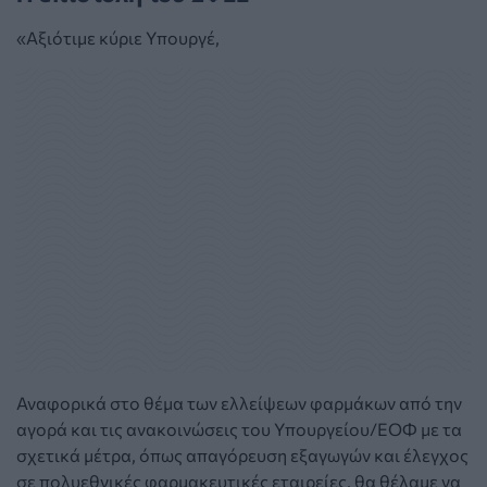
«Αξιότιμε κύριε Υπουργέ,
Αναφορικά στο θέμα των ελλείψεων φαρμάκων από την
αγορά και τις ανακοινώσεις του Υπουργείου/ΕΟΦ με τα
σχετικά μέτρα, όπως απαγόρευση εξαγωγών και έλεγχος
σε πολυεθνικές φαρμακευτικές εταιρείες, θα θέλαμε να