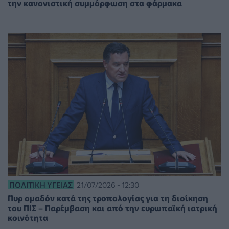
την κανονιστική συμμόρφωση στα φάρμακα
ΠΟΛΙΤΙΚΉ ΥΓΕΊΑΣ
21/07/2026 - 12:30
Πυρ ομαδόν κατά της τροπολογίας για τη διοίκηση
του ΠΙΣ – Παρέμβαση και από την ευρωπαϊκή ιατρική
κοινότητα