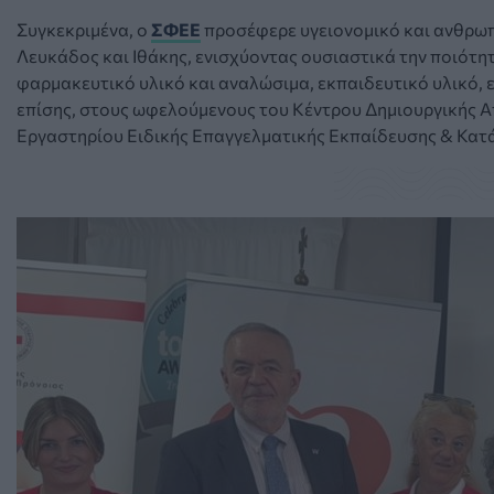
Συγκεκριμένα, ο
ΣΦΕΕ
προσέφερε υγειονομικό και ανθρωπ
Λευκάδος και Ιθάκης, ενισχύοντας ουσιαστικά την ποιότη
φαρμακευτικό υλικό και αναλώσιμα, εκπαιδευτικό υλικό, ε
επίσης, στους ωφελούμενους του Κέντρου Δημιουργικής
Εργαστηρίου Ειδικής Επαγγελματικής Εκπαίδευσης & Κατ