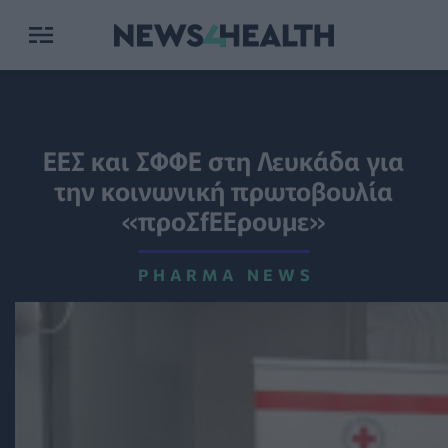
ΕΕΣ και ΣΦΦΕ στη Λευκάδα για
την κοινωνική πρωτοβουλία
«προΣfΕΕρουμε»
PHARMA NEWS