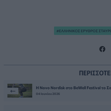
ΕΛΛΗΝΙΚΟΣ ΕΡΥΘΡΟΣ ΣΤΑΥΡ
ΠΕΡΙΣΣΟΤΕ
Η Novo Nordisk στο BeWell Festival το 
04 Ιουνίου 2026