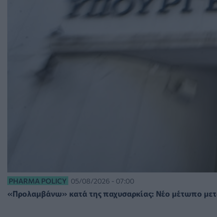
PHARMA POLICY
05/08/2026 - 07:00
«Προλαμβάνω» κατά της παχυσαρκίας: Νέο μέτωπο μετα