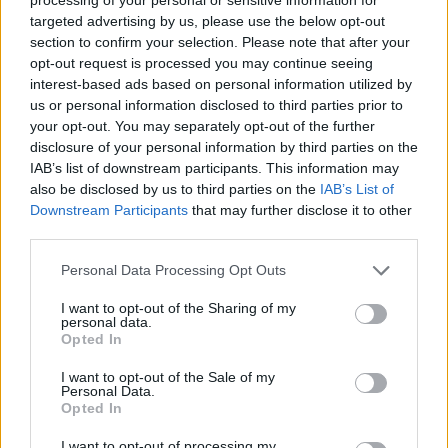
targeted advertising by us, please use the below opt-out
section to confirm your selection. Please note that after your
opt-out request is processed you may continue seeing
interest-based ads based on personal information utilized by
us or personal information disclosed to third parties prior to
your opt-out. You may separately opt-out of the further
disclosure of your personal information by third parties on the
IAB’s list of downstream participants. This information may
also be disclosed by us to third parties on the
IAB’s List of
Downstream Participants
that may further disclose it to other
third parties.
Personal Data Processing Opt Outs
I want to opt-out of the Sharing of my
personal data.
Opted In
I want to opt-out of the Sale of my
Personal Data.
Opted In
I want to opt-out of processing my