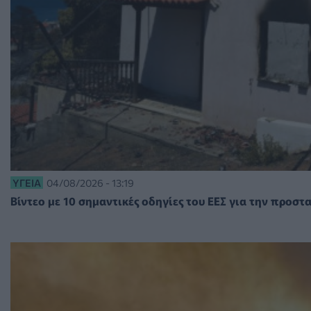
ΥΓΕΊΑ
04/08/2026 - 13:19
Βίντεο με 10 σημαντικές οδηγίες του ΕΕΣ για την προσ