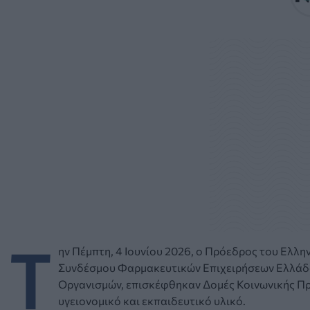
Τ
ην Πέμπτη, 4 Ιουνίου 2026, ο Πρόεδρος του Ελλη
Συνδέσμου Φαρμακευτικών Επιχειρήσεων Ελλάδ
Οργανισμών, επισκέφθηκαν Δομές Κοινωνικής Πρ
υγειονομικό και εκπαιδευτικό υλικό.