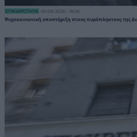
ΕΠΙΚΑΙΡΌΤΗΤΑ
05/08/2026 - 18:34
Ψυχοκοινωνική υποστήριξη στους πυρόπληκτους της Δυτ