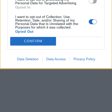
Personal Data for Targeted Advertising.
Opted In
I want to opt-out of Collection, Use,
Retention, Sale, and/or Sharing of my
Personal Data that Is Unrelated with the
Purposes for which it was collected.
Opted Out
CONFIRM
Data Deletion
Data Access
Privacy Policy