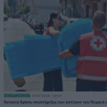
ΕΠΙΚΑΙΡΌΤΗΤΑ
31/07/2026 - 00:07
Έκτακτη δράση υποστήριξης των αστέγων του Πειραιά 