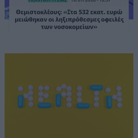
Θεμιστοκλέους: «Στα 532 εκατ. ευρώ
μειώθηκαν οι ληξιπρόθεσμες οφειλές
των νοσοκομείων»