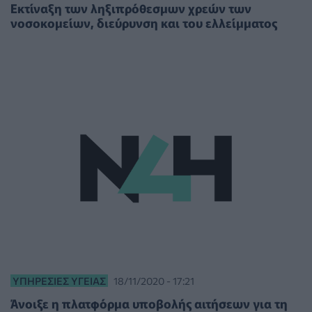
Εκτίναξη των ληξιπρόθεσμων χρεών των
νοσοκομείων, διεύρυνση και του ελλείμματος
ΥΠΗΡΕΣΊΕΣ ΥΓΕΊΑΣ
18/11/2020 - 17:21
Άνοιξε η πλατφόρμα υποβολής αιτήσεων για τη