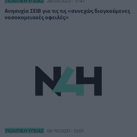
ΠΟΛΙΤΙΚΉ ΥΓΕΊΑΣ
28/03/2023 - 17:47
Ανησυχία ΣΕΙΒ για τις τις «συνεχώς διογκούμενες
νοσοκομειακές οφειλές»
ΠΟΛΙΤΙΚΉ ΥΓΕΊΑΣ
06/10/2021 - 12:01