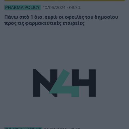
PHARMA POLICY
10/06/2024 - 08:30
Πάνω από 1 δισ. ευρώ οι οφειλές του δημοσίου
προς τις φαρμακευτικές εταιρείες